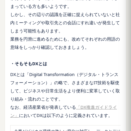
まっている方も多いようです。
しかし、その辺りの認識を正確に捉えられていないと社
内ミーティングや取引先との会話にすれ違いが発生して
しまう可能性もあります。
業務を円滑に進めるためにも、改めてそれぞれの用語の
意味をしっかり確認しておきましょう。
・そもそもDXとは
DXとは「Digital Transformation（デジタル・トランス
フォーメーション）」の略で、さまざまなIT技術を駆使
して、ビジネスや日常生活をより便利に変革していく取
り組み・流れのことです。
なお、経済産業省が発表している
「DX推進ガイドライ
ン」
においてDXは以下のように定義されています。