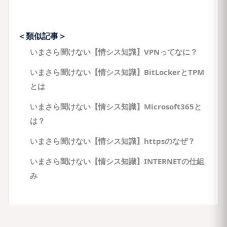
＜類似記事＞
いまさら聞けない【情シス知識】VPNってなに？
いまさら聞けない【情シス知識】BitLockerとTPM
とは
いまさら聞けない【情シス知識】Microsoft365と
は？
いまさら聞けない【情シス知識】httpsのなぜ？
いまさら聞けない【情シス知識】INTERNETの仕組
み