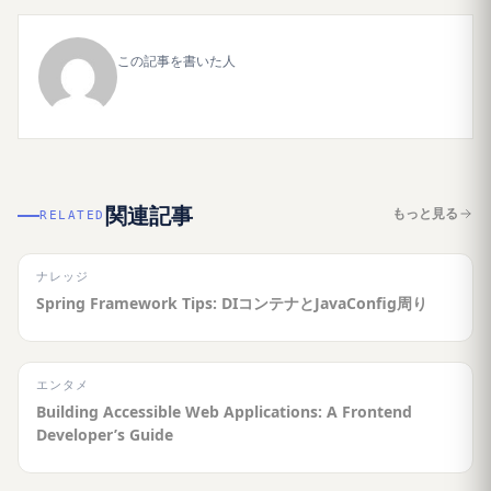
この記事を書いた人
関連記事
もっと見る
RELATED
ナレッジ
Spring Framework Tips: DIコンテナとJavaConfig周り
エンタメ
Building Accessible Web Applications: A Frontend
Developer’s Guide