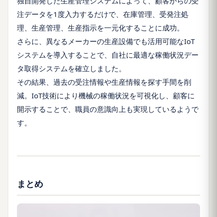
独自開発した生産管理システムによって、顧客からの受
注データを1度入力するだけで、在庫管理、受発注処
理、生産管理、生産指示を一元化することに成功。
さらに、異なるメーカーの生産設備でも活用可能なIoT
システムを導入することで、自社に最適な稼働状況デー
タ取得システムを確立しました。
その結果、過去の受注情報や生産情報を探す手間を削
減。IoT技術により機械の稼働状況を可視化し、顧客に
開示することで、職員の意識向上も実現しているようで
す。
まとめ