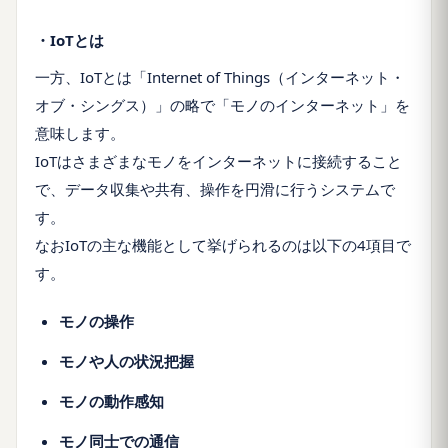
・
IoTとは
一方、IoTとは「Internet of Things（インターネット・
オブ・シングス）」の略で「モノのインターネット」を
意味します。
IoTはさまざまなモノをインターネットに接続すること
で、データ収集や共有、操作を円滑に行うシステムで
す。
なおIoTの主な機能として挙げられるのは以下の4項目で
す。
モノの操作
モノや人の状況把握
モノの動作感知
モノ同士での通信