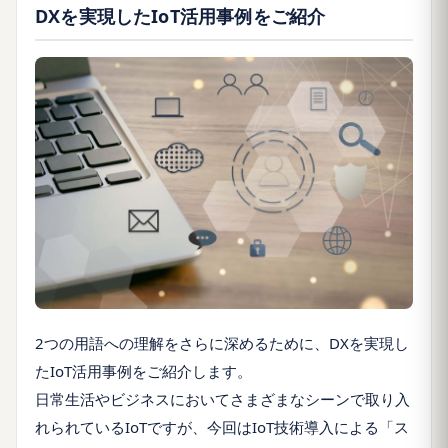
DXを実現したIoT活用事例をご紹介
2つの用語への理解をさらに深めるために、DXを実現し
たIoT活用事例をご紹介します。
日常生活やビジネスにおいてさまざまなシーンで取り入
れられているIoTですが、今回はIoT技術導入による「ス