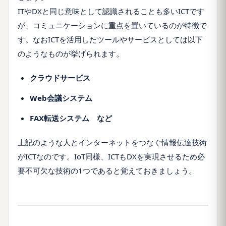
ITやDXと同じ意味として認識されることも多いICTです
が、コミュニケーションに重点を置いているのが特徴で
す。なおICTを活用したツールやサービスとしては以下
のようなものが挙げられます。
クラウドサービス
Web会議システム
FAX転送システム など
上記のような人とインターネットをつなぐ情報伝達技術
がICTなのです。IoT同様、ICTもDXを実現させるため必
要不可欠な技術の1つであると覚えておきましょう。