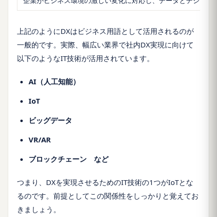
企業がビジネス環境の激しい変化に対応し、データとデジタル
上記のようにDXはビジネス用語として活用されるのが
一般的です。実際、幅広い業界で社内DX実現に向けて
以下のようなIT技術が活用されています。
AI（人工知能）
IoT
ビッグデータ
VR/AR
ブロックチェーン など
つまり、DXを実現させるためのIT技術の1つがIoTとな
るのです。前提としてこの関係性をしっかりと覚えてお
きましょう。