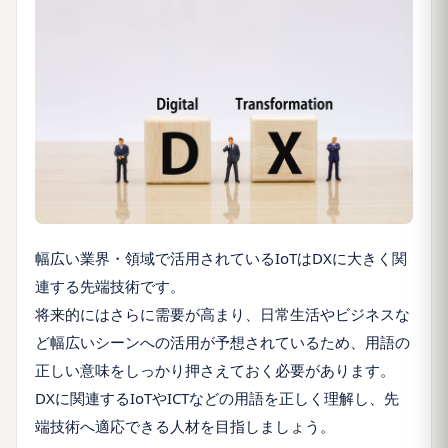
幅広い業界・領域で活用されているIoTはDXに大きく関
連する先端技術です。
将来的にはさらに需要が高まり、日常生活やビジネスな
ど幅広いシーンへの活用が予想されているため、用語の
正しい意味をしっかり押さえておく必要があります。
DXに関連するIoTやICTなどの用語を正しく理解し、先
端技術へ適応できる人材を目指しましょう。