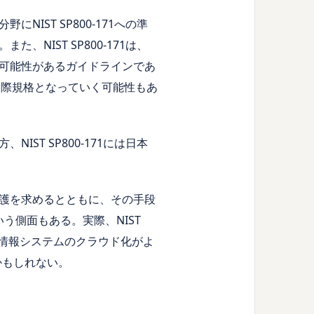
ST SP800-171への準
IST SP800-171は、
可能性があるガイドラインであ
る国際規格となっていく可能性もあ
T SP800-171には日本
の保護を求めるとともに、その手段
う側面もある。実際、NIST
は情報システムのクラウド化がよ
くかもしれない。