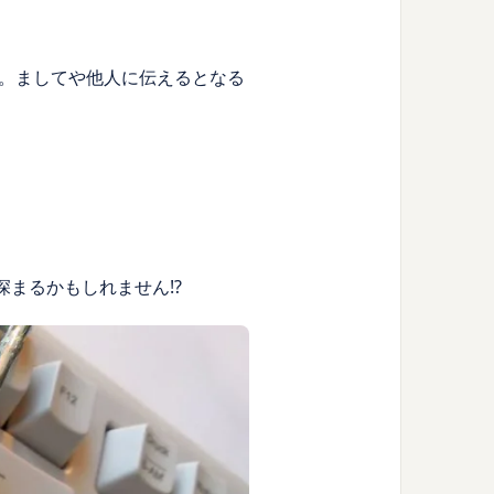
。ましてや他人に伝えるとなる
まるかもしれません!?