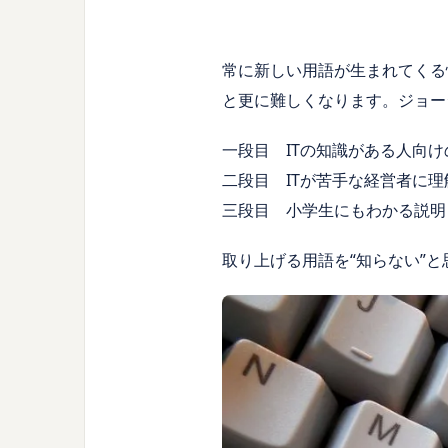
常に新しい用語が生まれてくる
と更に難しくなります。ジョー
一段目 ITの知識がある人向け
二段目 ITが苦手な経営者に
三段目 小学生にもわかる説明
取り上げる用語を“知らない”