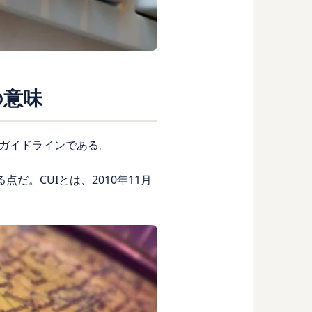
の意味
ィガイドラインである。
ている点だ。CUIとは、2010年11月