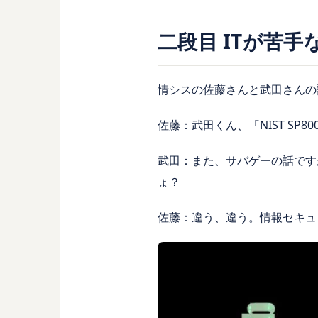
二段目 ITが苦
情シスの佐藤さんと武田さんの
佐藤：武田くん、「NIST SP8
武田：また、サバゲーの話です
ょ？
佐藤：違う、違う。情報セキュ