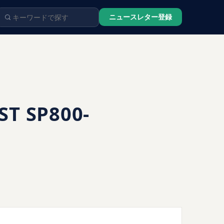
ニュースレター登録
 SP800-