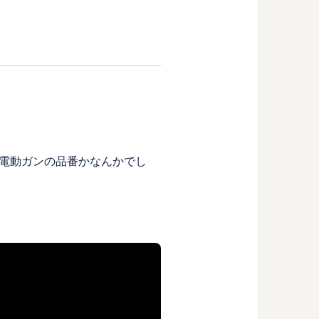
電動ガンの品番かなんかでし