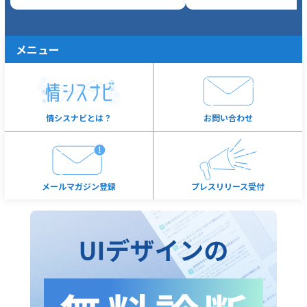
メニュー
情シスナビとは？
お問い合わせ
メールマガジン登録
プレスリリース受付