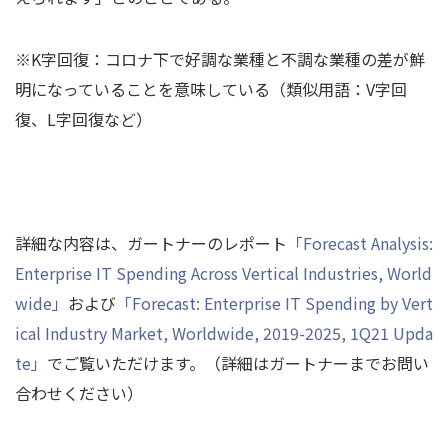
※K字回復：コロナ下で好調な業種と不調な業種の差が鮮
明になっていることを意味している（類似用語：V字回
復、L字回復など）
詳細な内容は、ガートナーのレポート
「Forecast Analysis:
Enterprise IT Spending Across Vertical Industries, World
wide」
および
「Forecast: Enterprise IT Spending by Vert
ical Industry Market, Worldwide, 2019-2025, 1Q21 Upda
te」
でご覧いただけます。（詳細はガートナーまでお問い
合わせください）