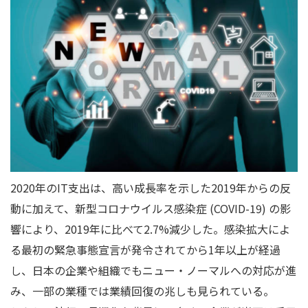
2020年のIT支出は、高い成長率を示した2019年からの反
動に加えて、新型コロナウイルス感染症 (COVID-19) の影
響により、2019年に比べて2.7%減少した。感染拡大によ
る最初の緊急事態宣言が発令されてから1年以上が経過
し、日本の企業や組織でもニュー・ノーマルへの対応が進
み、一部の業種では業績回復の兆しも見られている。