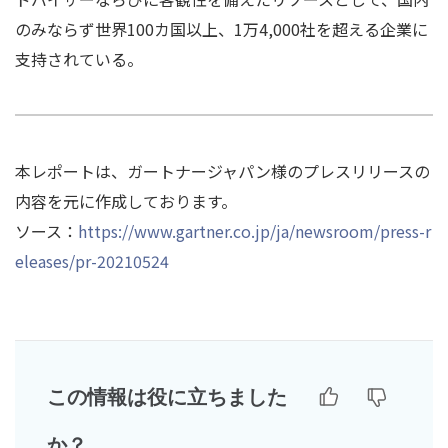
のみならず世界100カ国以上、1万4,000社を超える企業に
支持されている。
本レポートは、ガートナージャパン様のプレスリリースの
内容を元に作成しております。
ソース：
https://www.gartner.co.jp/ja/newsroom/press-r
eleases/pr-20210524
この情報は役に立ちました
か？