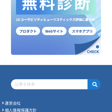
運営会社
個人情報保護方針