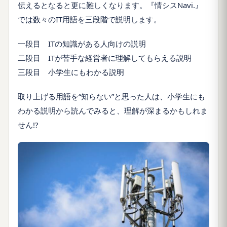
伝えるとなると更に難しくなります。『情シスNavi.』
では数々のIT用語を三段階で説明します。
一段目 ITの知識がある人向けの説明
二段目 ITが苦手な経営者に理解してもらえる説明
三段目 小学生にもわかる説明
取り上げる用語を“知らない”と思った人は、小学生にも
わかる説明から読んでみると、理解が深まるかもしれま
せん!?