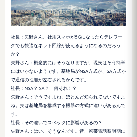
社長：矢野さん、社用スマホが5Gになったらテレワー
クでも快適なネット回線が使えるようになるのだろう
か？
矢野さん：概念的にはそうなりますが、現実はそう簡単
にはいかないようです。基地局がNSA方式か、SA方式か
で通信の性能が左右されるからです。
社長：NSA？ SA？ 何それ！？
矢野さん：そうですよね、ほとんど知られてないですよ
ね。実は基地局を構成する機器の方式に違いがあるんで
す。
社長：その違いでスペックに影響があるの？
矢野さん：はい、そうなんです。昔、携帯電話黎明期に