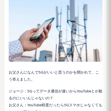
お父さんになんで5Gがいいと思うのかを聞かれて、こ
う答えました。
ジョージ：5Gってデータ通信が速いからYouTubeとか観
るのにいいんじゃないの？
お父さん：YouTube程度だったら5Gスマホじゃなくても