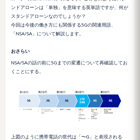
ンドアローンは「単独」を意味する英単語ですが、何が
スタンドアローンなのでしょうか？
今回は今後の働き方にも関係する5Gの関連用語、
「NSA/SA」について解説します。
おさらい
NSA/SAの話の前に5Gまでの変遷について再確認してお
くことにする。
上図のように携帯電話の世代は「〜G」と表現される