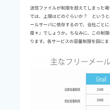
送信ファイルが制限を超えてしまった場
では、上限はどのぐらいか？ というと
ールサーバに依存するので、会社ごとに
度＊」でしょうか。ちなみに、この制限は
ります。各サービスの容量制限を図にま