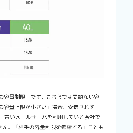
の容量制限」です。こちらでは問題ない容
の容量上限が小さい」場合、受信されず
。古いメールサーバを利用している会社で
ません。「相手の容量制限を考慮する」ことも