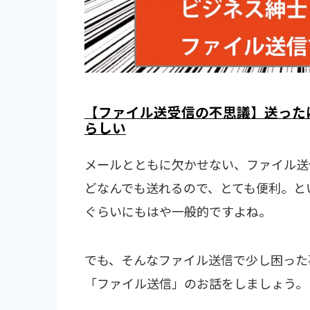
【ファイル送受信の不思議】送った
らしい
メールとともに欠かせない、ファイル送信。
どなんでも送れるので、とても便利。と
ぐらいにもはや一般的ですよね。
でも、そんなファイル送信で少し困った
「ファイル送信」のお話をしましょう。