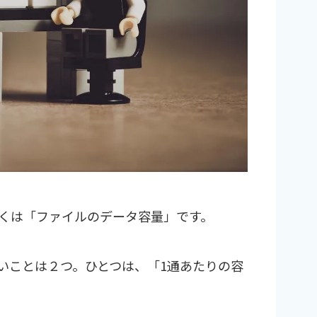
くは「ファイルのデータ容量」です。
いことは２つ。ひとつは、「1通あたりの容