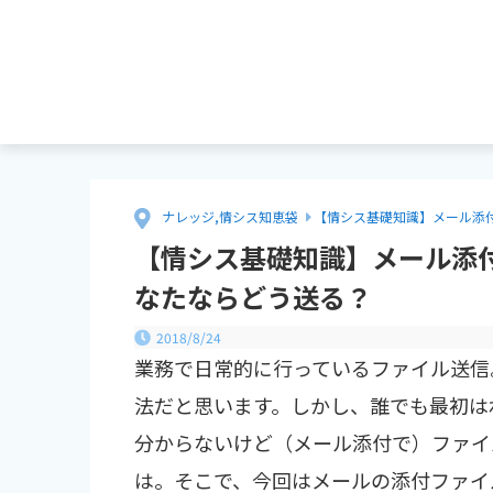
ナレッジ
,
情シス知恵袋
【情シス基礎知識】メール添
【情シス基礎知識】メール添
なたならどう送る？
2018/8/24
業務で日常的に行っているファイル送信
法だと思います。しかし、誰でも最初は
分からないけど（メール添付で）ファイ
は。そこで、今回はメールの添付ファイ