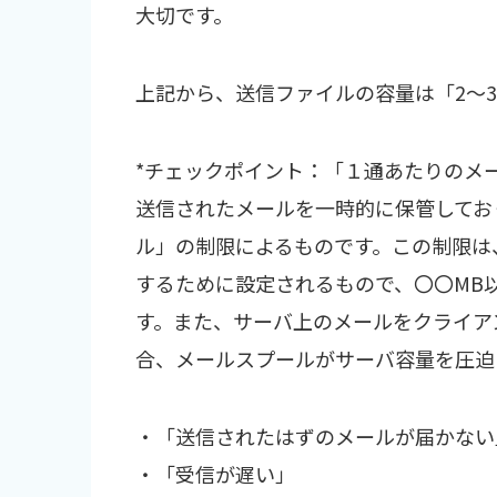
大切です。
上記から、送信ファイルの容量は「2〜
*チェックポイント：「１通あたりのメ
送信されたメールを一時的に保管してお
ル」の制限によるものです。この制限は
するために設定されるもので、〇〇MB
す。また、サーバ上のメールをクライア
合、メールスプールがサーバ容量を圧迫
・「送信されたはずのメールが届かない
・「受信が遅い」