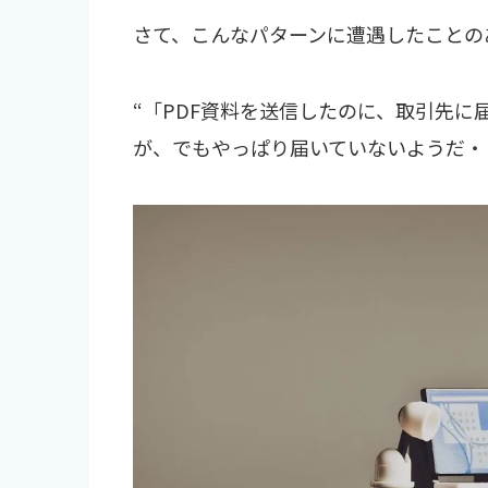
さて、こんなパターンに遭遇したことの
“「PDF資料を送信したのに、取引先
が、でもやっぱり届いていないようだ・