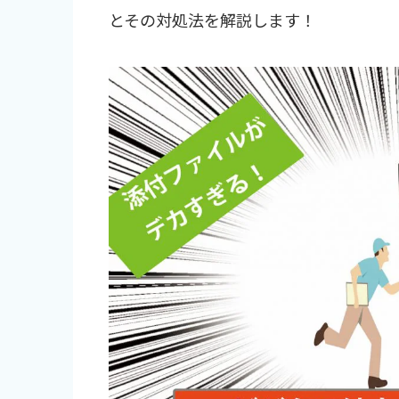
とその対処法を解説します！