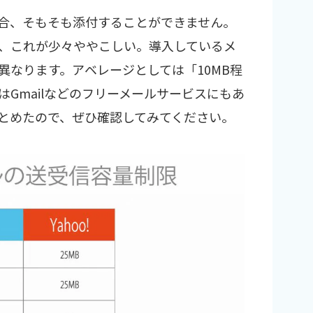
合、そもそも添付することができません。
、これが少々ややこしい。導入しているメ
異なります。アベレージとしては「10MB程
Gmailなどのフリーメールサービスにもあ
とめたので、ぜひ確認してみてください。