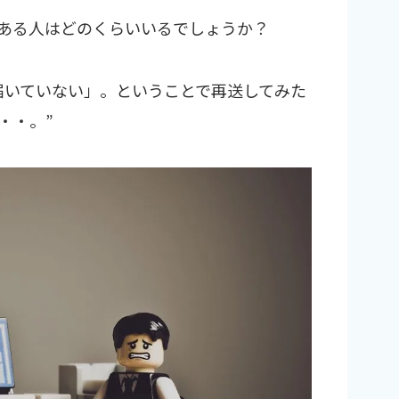
ある人はどのくらいいるでしょうか？
に届いていない」。ということで再送してみた
・・。”