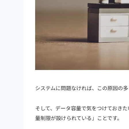
システムに問題なければ、この原因の多
そして、データ容量で気をつけておきた
量制限が設けられている」ことです。