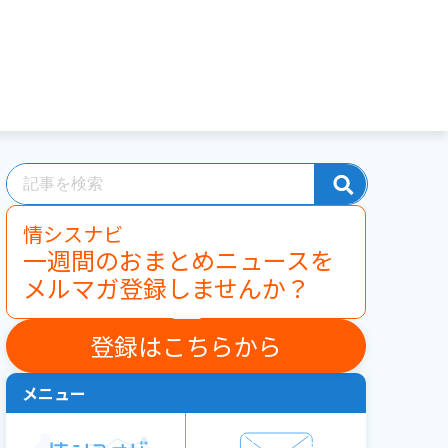
情シスナビ
一週間のおまとめニュースを
メルマガ登録しませんか？
登録はこちらから
メニュー