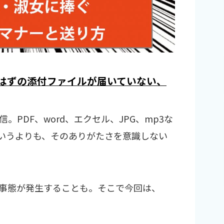
はずの添付ファイルが届いていない、
PDF、word、エクセル、JPG、mp3な
いうよりも、そのありがたさを意識しない
事態が発生することも。そこで今回は、