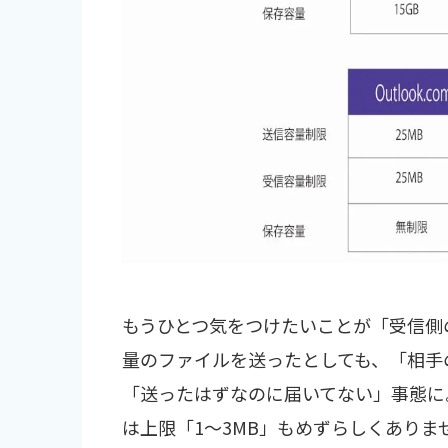
もうひとつ気をつけたいことが「受信側
量のファイルを送ったとしても、「相手
「送ったはずなのに届いてない」事態に
は上限「1〜3MB」もめずらしくあり