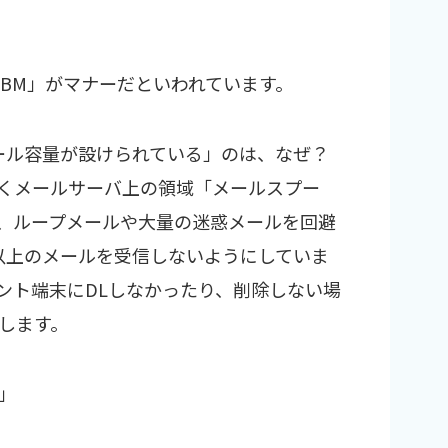
3BM」がマナーだといわれています。
ール容量が設けられている」のは、なぜ？
くメールサーバ上の領域「メールスプー
、ループメールや大量の迷惑メールを回避
以上のメールを受信しないようにしていま
ント端末にDLしなかったり、削除しない場
します。
」