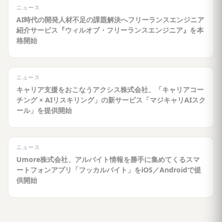
ニュース
AI時代の開発人材不足の課題解決へフリーランスエンジニア
紹介サービス『ウィルオブ・フリーランスエンジニア』を本
格開始
ニュース
キャリア支援をおこなうアクシス株式会社、「キャリアコー
チング × AIリスキリング」の新サービス「マジキャリAIスク
ール」を提供開始
ニュース
Umore株式会社、アルバイト情報を勝手に集めてくるスマ
ートフォンアプリ「フッカルバイト」をiOS／Androidで提
供開始