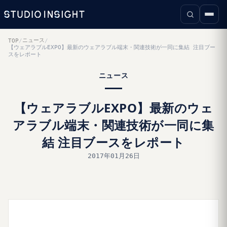
ニュース
TOP
/
/
【ウェアラブルEXPO】最新のウェアラブル端末・関連技術が一同に集結 注目ブー
スをレポート
ニュース
【ウェアラブルEXPO】最新のウェ
アラブル端末・関連技術が一同に集
結 注目ブースをレポート
2017年01月26日