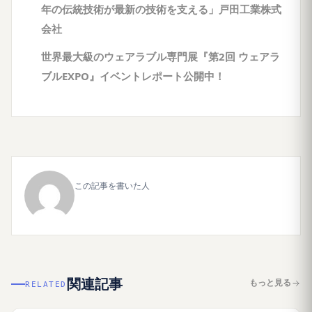
年の伝統技術が最新の技術を支える」戸田工業株式
会社
世界最大級のウェアラブル専門展『第2回 ウェアラ
ブルEXPO』イベントレポート公開中！
この記事を書いた人
関連記事
もっと見る
RELATED