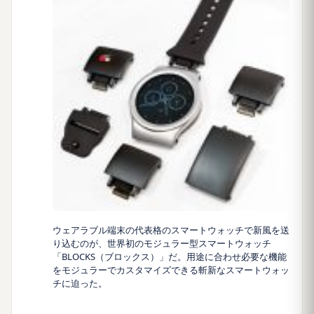
ウェアラブル端末の代表格のスマートウォッチで新風を送
り込むのが、世界初のモジュラー型スマートウォッチ
「BLOCKS（ブロックス）」だ。用途に合わせ必要な機能
をモジュラーでカスタマイズできる斬新なスマートウォッ
チに迫った。