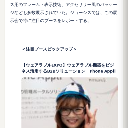
ス用のフレーム・表示技術、アクセサリー風のパッケー
ジなども多数展示されていた。ジョーシスでは、この展
示会で特に注目のブースをレポートする。
＜注目ブースピックアップ＞
【ウェアラブルEXPO】ウェアラブル機器をビジ
ネス活用するB2Bソリューション Phone Appli