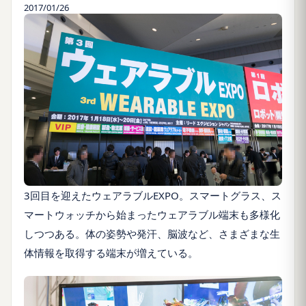
2017/01/26
3回目を迎えたウェアラブルEXPO。スマートグラス、ス
マートウォッチから始まったウェアラブル端末も多様化
しつつある。体の姿勢や発汗、脳波など、さまざまな生
体情報を取得する端末が増えている。