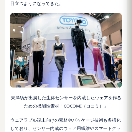
目立つようになってきた。
東洋紡が出展した生体センサーを内蔵したウェアを作る
ための機能性素材「COCOMI（ココミ）」
ウェアラブル端末向けの素材やパッケージ技術も多様化
しており、センサー内蔵のウェア用繊維やスマートグラ