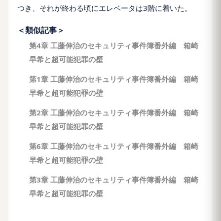
つき、それが終わる頃にエレベータは3階に着いた。
＜類似記事＞
第4章 工藤伸治のセキュリティ事件簿番外編 箱崎
早希と超可能犯罪の壁
第1章 工藤伸治のセキュリティ事件簿番外編 箱崎
早希と超可能犯罪の壁
第2章 工藤伸治のセキュリティ事件簿番外編 箱崎
早希と超可能犯罪の壁
第6章 工藤伸治のセキュリティ事件簿番外編 箱崎
早希と超可能犯罪の壁
第3章 工藤伸治のセキュリティ事件簿番外編 箱崎
早希と超可能犯罪の壁