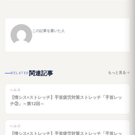
この記事を書いた人
関連記事
もっと見る
RELATED
ヘルス
【情シス×ストレッチ】手首疲労対策ストレッチ「手首レッ
チ③」～第12回～
ヘルス
【情シス×ストレッチ】手首疲労対策ストレッチ「手首レッ