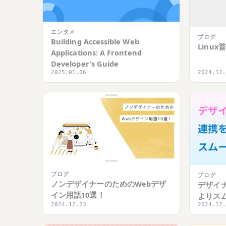
エンタメ
ブログ
Building Accessible Web
Linu
Applications: A Frontend
Developer’s Guide
2025.01.06
2024.12
ブログ
ブログ
ノンデザイナーのためのWebデザ
デザイ
イン用語10選！
よりス
2024.12.23
2024.12