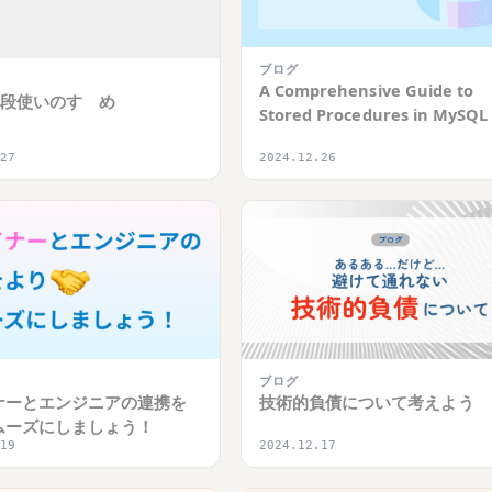
ブログ
A Comprehensive Guide to
x普段使いのすゝめ
Stored Procedures in MySQL
.27
2024.12.26
ブログ
ナーとエンジニアの連携を
技術的負債について考えよう
ムーズにしましょう！
.19
2024.12.17