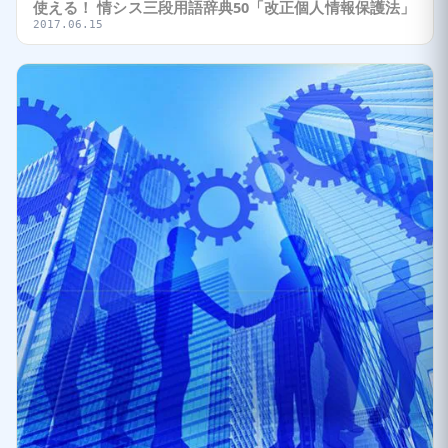
使える！ 情シス三段用語辞典50「改正個人情報保護法」
2017.06.15