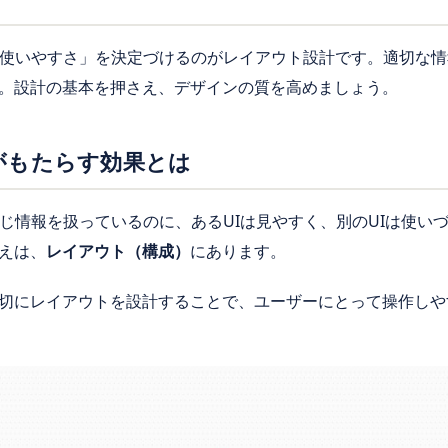
「使いやすさ」を決定づけるのがレイアウト設計です。適切な
。設計の基本を押さえ、デザインの質を高めましょう。
がもたらす効果とは
同じ情報を扱っているのに、あるUIは見やすく、別のUIは使い
えは、
レイアウト（構成）
にあります。
切にレイアウトを設計することで、ユーザーにとって操作しや