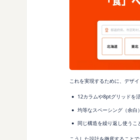
これを実現するために、デザイ
12カラムや8ptグリッド
均等なスペーシング（余白
同じ構造を繰り返し使うこ
こうした設計を徹底することで