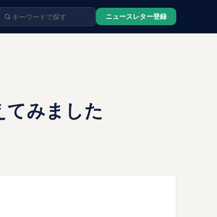
ニュースレター登録
えてみました