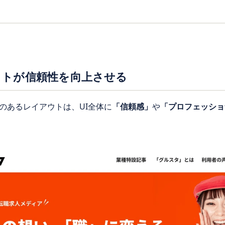
ウトが信頼性を向上させる
のあるレイアウトは、UI全体に
「信頼感」
や
「プロフェッショ