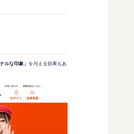
ナルな印象」
を与える効果もあ