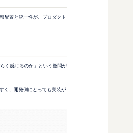
情報配置と統一性が、プロダクト
づらく感じるのか」という疑問が
すく、開発側にとっても実装が