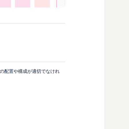
報の配置や構成が適切でなけれ