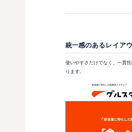
統一感のあるレイア
使いやすさだけでなく、一貫性
ります。