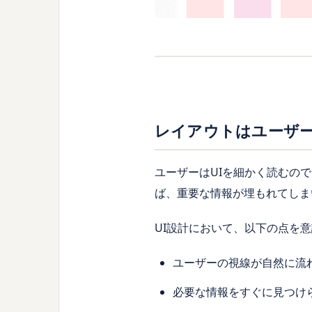
レイアウトはユーザ
ユーザーはUIを細かく読むの
ば、重要な情報が埋もれてしま
UI設計において、以下の点を
ユーザーの視線が自然に流
必要な情報をすぐに見つけ