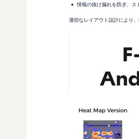
情報の抜け漏れを防ぎ、ス
適切なレイアウト設計により、