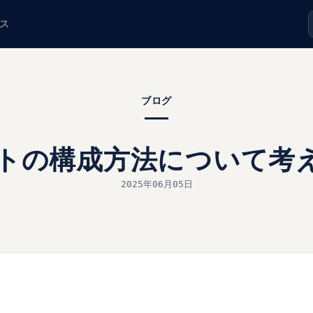
ス
ブログ
ウトの構成方法について考
2025年06月05日