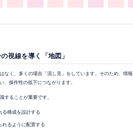
ーの視線を導く「地図」
ではなく、多くの場合「流し見」をしています。そのため、情
い、操作性の低下につながります。
意識することが重要です。
れる構成を設計する
られるように配置する