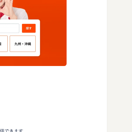
提供できます。