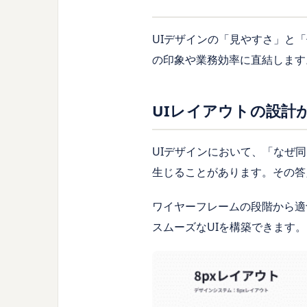
UIデザインの「見やすさ」と
の印象や業務効率に直結します
UIレイアウトの設計
UIデザインにおいて、「なぜ
生じることがあります。その答
ワイヤーフレームの段階から適
スムーズなUIを構築できます。