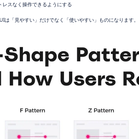
トレスなく操作できるようにする
UIは「見やすい」だけでなく「使いやすい」ものになります。