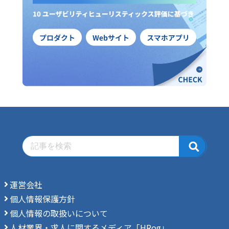
運営会社
個人情報保護方針
個人情報の取扱いについて
人材業界・求人に関するメディア「HRog」