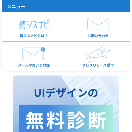
メニュー
情シスナビとは？
お問い合わせ
メールマガジン登録
プレスリリース受付