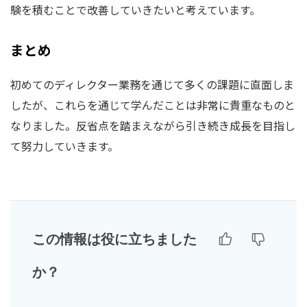
験を積むことで改善していきたいと考えています。
まとめ
初めてのディレクター業務を通じて多くの課題に直面しま
したが、これらを通じて学んだことは非常に貴重なものと
なりました。反省点を踏まえながら引き続き成長を目指し
て努力していきます。
この情報は役に立ちました
か？