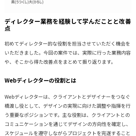
ディレクター業務を経験して学んだことと改善
点
初めてディレクター的な役割を担当させていただく機会を
いただきました。今回の案件では、実際に行った業務内容
や、そこから得た改善点をまとめて振り返ります。
Webディレクターの役割とは
Webディレクターは、クライアントとデザイナーをつなぐ
橋渡し役として、デザインの実現に向けた調整や指揮を行
う重要なポジションです。主な役割は、クライアントとの
コミュニケーションを通じてデザインの方向性を確定し、
スケジュールを遵守しながらプロジェクトを完遂すること