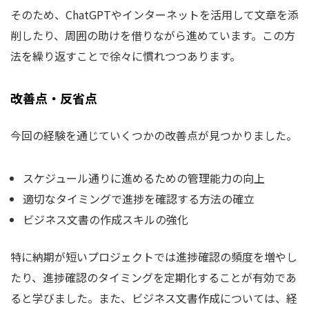
そのため、ChatGPTやインターネットを活用して文章を添
削したり、周囲の助けを借りながら進めています。この方
法を繰り返すことで徐々に慣れつつあります。
改善点・反省点
今回の経験を通じていくつかの改善点が見つかりました。
スケジュール通りに進めるための管理能力の向上
適切なタイミングで進捗を確認する方法の確立
ビジネス文書の作成スキルの強化
特に納期が短いプロジェクトでは進捗確認の頻度を増やし
たり、進捗確認のタイミングを定期化することが有効であ
ると学びました。また、ビジネス文書作成については、経