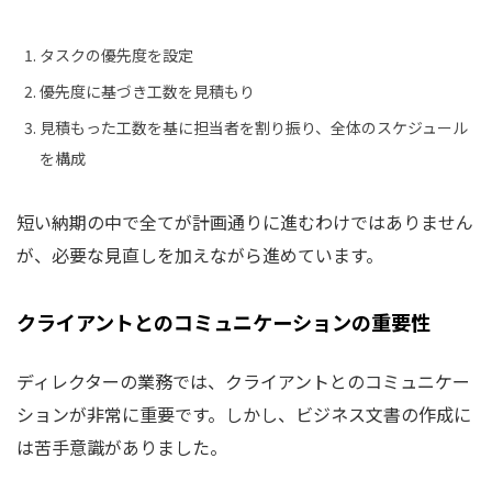
タスクの優先度を設定
優先度に基づき工数を見積もり
見積もった工数を基に担当者を割り振り、全体のスケジュール
を構成
短い納期の中で全てが計画通りに進むわけではありません
が、必要な見直しを加えながら進めています。
クライアントとのコミュニケーションの重要性
ディレクターの業務では、クライアントとのコミュニケー
ションが非常に重要です。しかし、ビジネス文書の作成に
は苦手意識がありました。