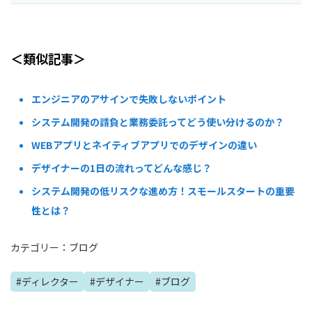
＜類似記事＞
エンジニアのアサインで失敗しないポイント
システム開発の請負と業務委託ってどう使い分けるのか？
WEBアプリとネイティブアプリでのデザインの違い
デザイナーの1日の流れってどんな感じ？
システム開発の低リスクな進め方！スモールスタートの重要
性とは？
カテゴリー：
ブログ
#
ディレクター
#
デザイナー
#
ブログ