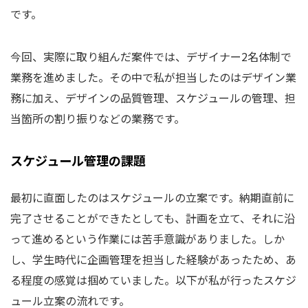
です。
今回、実際に取り組んだ案件では、デザイナー2名体制で
業務を進めました。その中で私が担当したのはデザイン業
務に加え、デザインの品質管理、スケジュールの管理、担
当箇所の割り振りなどの業務です。
スケジュール管理の課題
最初に直面したのはスケジュールの立案です。納期直前に
完了させることができたとしても、計画を立て、それに沿
って進めるという作業には苦手意識がありました。しか
し、学生時代に企画管理を担当した経験があったため、あ
る程度の感覚は掴めていました。以下が私が行ったスケジ
ュール立案の流れです。