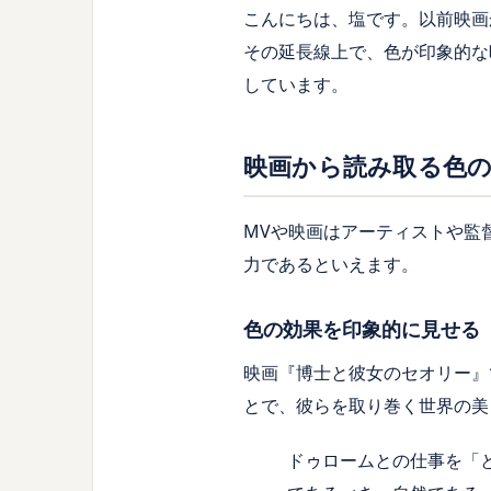
こんにちは、塩です。以前映画
その延長線上で、色が印象的な
しています。
映画から読み取る色
MVや映画はアーティストや監
力であるといえます。
色の効果を印象的に見せる
映画『博士と彼女のセオリー』
とで、彼らを取り巻く世界の美
ドゥロームとの仕事を「