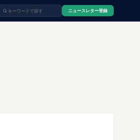
ニュースレター登録