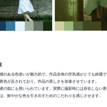
現
感のある色使いが魅力的で、作品全体の空気感がとても綺麗で
青色が足されており、作品の美しさを加速させています。
者の肌にも用いられています。実際に撮影時には存在しない青
は、鮮やかな色を引き出すためのこだわりを感じさせます。