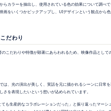
からカラーを抽出し、使用されている色の効果について調べて
映画をいくつかピックアップし、UIデザインという観点から
のこだわり
督のこだわりや特徴が顕著にあらわれるため、映像作品として
では、光の演出が美しく、実話を元に描かれるシーンに日常を
しさを表現したいという想いが込められています。
とても生産的なコラボレーションだった」と振り返ったマーシ