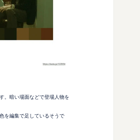
す。暗い場面などで登場人物を
色を編集で足しているそうで