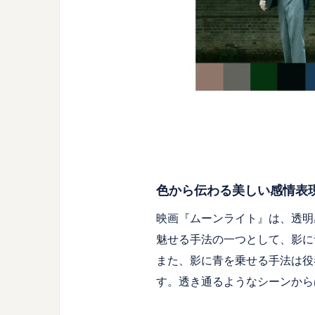
色から伝わる美しい感情表
映画『ムーンライト』は、透明
魅せる手法の一つとして、影に
また、影に青を乗せる手法は役
す。透き通るようなシーンから