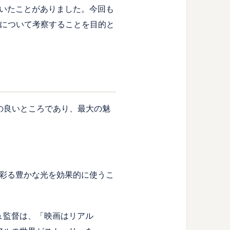
いたことがありました。今回も
色について考察することを目的と
の良いところであり、最大の魅
彩る豊かな光を効果的に使うこ
ュ監督は、「映画はリアル