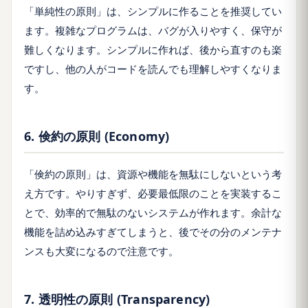
「単純性の原則」は、シンプルに作ることを推奨してい
ます。複雑なプログラムは、バグが入りやすく、保守が
難しくなります。シンプルに作れば、後から直すのも楽
ですし、他の人がコードを読んでも理解しやすくなりま
す。
6. 倹約の原則 (Economy)
「倹約の原則」は、資源や機能を無駄にしないという考
え方です。やりすぎず、必要最低限のことを実装するこ
とで、効率的で無駄のないシステムが作れます。余計な
機能を詰め込みすぎてしまうと、後でその分のメンテナ
ンスも大変になるので注意です。
7. 透明性の原則 (Transparency)