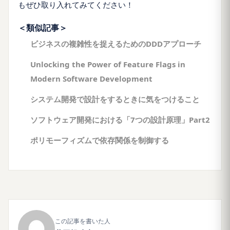
もぜひ取り入れてみてください！
＜類似記事＞
ビジネスの複雑性を捉えるためのDDDアプローチ
Unlocking the Power of Feature Flags in
Modern Software Development
システム開発で設計をするときに気をつけること
ソフトウェア開発における「7つの設計原理」Part2
ポリモーフィズムで依存関係を制御する
この記事を書いた人