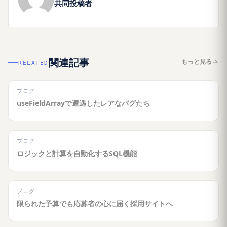
共同投稿者
関連記事
もっと見る
RELATED
ブログ
useFieldArrayで遭遇したレアなバグたち
ブログ
ロジックと計算を自動化するSQL機能
ブログ
限られた予算でも応募者の心に届く採用サイトへ