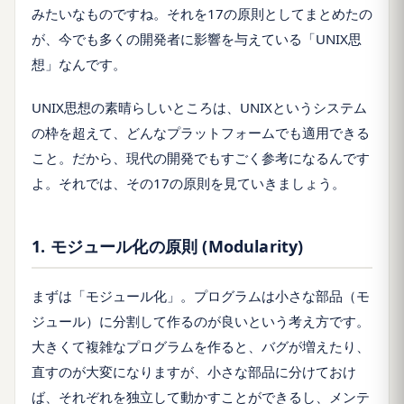
みたいなものですね。それを17の原則としてまとめたの
が、今でも多くの開発者に影響を与えている「UNIX思
想」なんです。
UNIX思想の素晴らしいところは、UNIXというシステム
の枠を超えて、どんなプラットフォームでも適用できる
こと。だから、現代の開発でもすごく参考になるんです
よ。それでは、その17の原則を見ていきましょう。
1. モジュール化の原則 (Modularity)
まずは「モジュール化」。プログラムは小さな部品（モ
ジュール）に分割して作るのが良いという考え方です。
大きくて複雑なプログラムを作ると、バグが増えたり、
直すのが大変になりますが、小さな部品に分けておけ
ば、それぞれを独立して動かすことができるし、メンテ