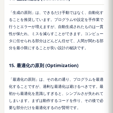
「生成の原則」は、できるだけ手動ではなく、自動化す
ることを推奨しています。プログラムや設定を手作業で
行うとエラーが増えますが、自動生成されたものは一貫
性が保たれ、ミスを減らすことができます。コンピュー
タに任せられる部分はどんどん任せて、人間が関わる部
分を最小限にすることが良い設計の秘訣です。
15. 最適化の原則 (Optimization)
「最適化の原則」は、その名の通り、プログラムを最適
化することですが、過剰な最適化は避けるべきです。最
初から最適化を意識しすぎると、シンプルさが失われて
しまいます。まずは動作するコードを作り、その後で必
要な部分だけを最適化するのが賢明です。