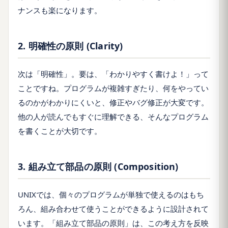
ナンスも楽になります。
2. 明確性の原則 (Clarity)
次は「明確性」。要は、「わかりやすく書けよ！」って
ことですね。プログラムが複雑すぎたり、何をやってい
るのかがわかりにくいと、修正やバグ修正が大変です。
他の人が読んでもすぐに理解できる、そんなプログラム
を書くことが大切です。
3. 組み立て部品の原則 (Composition)
UNIXでは、個々のプログラムが単独で使えるのはもち
ろん、組み合わせて使うことができるように設計されて
います。「組み立て部品の原則」は、この考え方を反映