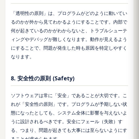
「透明性の原則」は、プログラムがどのように動いてい
るのかが外から見てわかるようにすることです。内部で
何が起きているのかがわからないと、トラブルシューテ
ィングやデバッグが難しくなります。動作が見えるよう
にすることで、問題が発生した時も原因を特定しやすく
なります。
8. 安全性の原則 (Safety)
ソフトウェアは常に「安全」であることが大切です。こ
れが「安全性の原則」です。プログラムが予期しない状
態になったとしても、システム全体に影響を与えないよ
うに設計されるべきです。安全にフェール（失敗）す
る、つまり、問題が起きても大事には至らないようにす
ることが求められます。