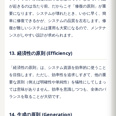
が起きるのは当たり前。だからこそ「修復の原則」が重
要になります。システムが壊れたとき、いかに早く、簡
単に修復できるかが、システムの品質を左右します。修
復が難しいシステムは運用も大変になるので、メンテナ
ンスがしやすい設計が求められます。
13. 経済性の原則 (Efficiency)
「経済性の原則」は、システム資源を効率的に使うこと
を目指します。ただし、効率性を追求しすぎて、他の重
要な原則（例えば明確性や単純性）を犠牲にしてしまっ
ては意味がありません。効率を意識しつつも、全体のバ
ランスを取ることが大切です。
14. 生成の原則 (Generation)