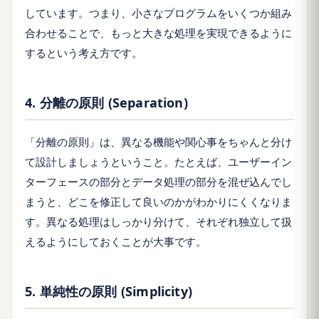
しています。つまり、小さなプログラムをいくつか組み
合わせることで、もっと大きな処理を実現できるように
するという考え方です。
4. 分離の原則 (Separation)
「分離の原則」は、異なる機能や関心事をちゃんと分け
て設計しましょうということ。たとえば、ユーザーイン
ターフェースの部分とデータ処理の部分を混ぜ込んでし
まうと、どこを修正して良いのかがわかりにくくなりま
す。異なる処理はしっかり分けて、それぞれ独立して扱
えるようにしておくことが大事です。
5. 単純性の原則 (Simplicity)