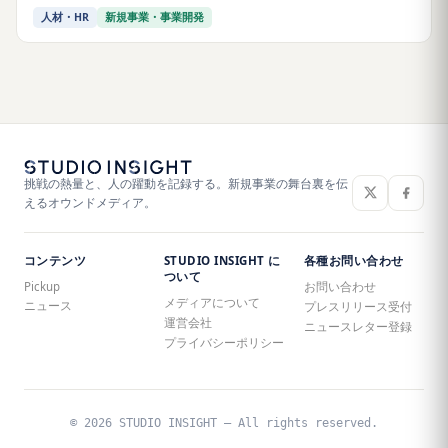
人材・HR
新規事業・事業開発
挑戦の熱量と、人の躍動を記録する。新規事業の舞台裏を伝
えるオウンドメディア。
コンテンツ
STUDIO INSIGHT に
各種お問い合わせ
ついて
Pickup
お問い合わせ
メディアについて
ニュース
プレスリリース受付
運営会社
ニュースレター登録
プライバシーポリシー
© 2026 STUDIO INSIGHT — All rights reserved.