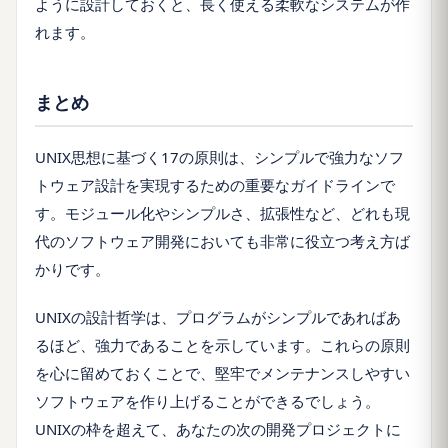
ように設計しておくと、長く使える柔軟なシステムが作
れます。
まとめ
UNIX思想に基づく17の原則は、シンプルで強力なソフ
トウェア設計を実現するための重要なガイドラインで
す。モジュール化やシンプルさ、拡張性など、どれも現
代のソフトウェア開発においても非常に役立つ考え方ば
かりです。
UNIXの設計哲学は、プログラムがシンプルであればあ
るほど、強力であることを示しています。これらの原則
を心に留めておくことで、堅牢でメンテナンスしやすい
ソフトウェアを作り上げることができるでしょう。
UNIXの枠を超えて、あなたの次の開発プロジェクトに