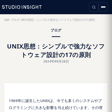
ブログ
UNIX思想：シンプルで強力なソフトウェア設計の17の原則
TOP
/
/
ブログ
UNIX思想：シンプルで強力なソフ
トウェア設計の17の原則
2024年09月26日
1969年に誕生したUNIXは、今でも多くのシステムやプ
ログラミングに大きな影響を与え続けています。その理