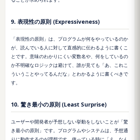
9. 表現性の原則 (Expressiveness)
「表現性の原則」は、プログラムが何をやっているのか
が、読んでいる人に対して直感的に伝わるように書くこ
とです。意味のわかりにくい変数名や、何をしているの
か不明確なロジックは避けて、誰が見ても「あ、これこ
ういうことやってるんだな」とわかるように書くべきで
す。
10. 驚き最小の原則 (Least Surprise)
ユーザーや開発者が予想しない挙動をしないことが「驚
き最小の原則」です。プログラムやシステムは、予想通
りに動作するのが理想です。使っている時に「え、なん