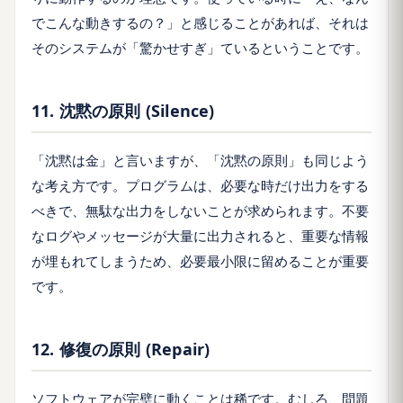
でこんな動きするの？」と感じることがあれば、それは
そのシステムが「驚かせすぎ」ているということです。
11. 沈黙の原則 (Silence)
「沈黙は金」と言いますが、「沈黙の原則」も同じよう
な考え方です。プログラムは、必要な時だけ出力をする
べきで、無駄な出力をしないことが求められます。不要
なログやメッセージが大量に出力されると、重要な情報
が埋もれてしまうため、必要最小限に留めることが重要
です。
12. 修復の原則 (Repair)
ソフトウェアが完璧に動くことは稀です。むしろ、問題