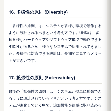
16. 多様性の原則 (Diversity)
「多様性の原則」は、システムが多様な環境で動作する
ように設計されるべきという考え方です。UNIXは、多
種多様なハードウェアやソフトウェア環境で動作できる
柔軟性があるため、様々なシステムで採用されてきまし
た。多様性に対応できる設計は、長期的に見てもメリッ
トが大きいです。
17. 拡張性の原則 (Extensibility)
最後の「拡張性の原則」は、システムが簡単に拡張でき
るように設計されているべきだという考え方です。シス
テムが進化していく中で、追加機能を簡単に取り込める