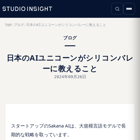
ブログ
日本のAIユニコーンがシリコンバレーに教えること
TOP
/
/
ブログ
日本のAIユニコーンがシリコンバレ
ーに教えること
2024年09月26日
スタートアップのSakana AIは、大規模言語モデルで長
期的な戦略を取っています。