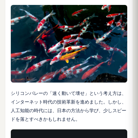
シリコンバレーの「速く動いて壊せ」という考え方は、
インターネット時代の技術革新を進めました。しかし、
人工知能の時代には、日本の方法から学び、少しスピー
ドを落とすべきかもしれません。