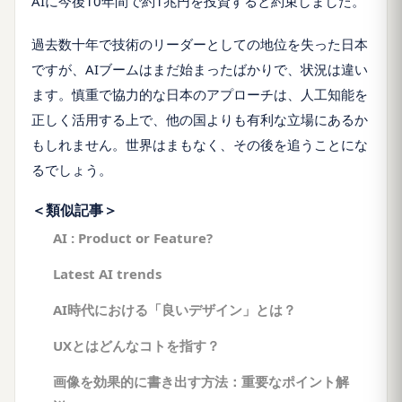
AIに今後10年間で約1兆円を投資すると約束しました。
過去数十年で技術のリーダーとしての地位を失った日本
ですが、AIブームはまだ始まったばかりで、状況は違い
ます。慎重で協力的な日本のアプローチは、人工知能を
正しく活用する上で、他の国よりも有利な立場にあるか
もしれません。世界はまもなく、その後を追うことにな
るでしょう。
＜類似記事＞
AI : Product or Feature?
Latest AI trends
AI時代における「良いデザイン」とは？
UXとはどんなコトを指す？
画像を効果的に書き出す方法：重要なポイント解