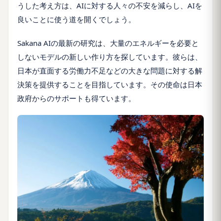
うした考え方は、AIに対する人々の不安を減らし、AIを
良いことに使う道を開くでしょう。
Sakana AIの最新の研究は、大量のエネルギーを必要と
しないモデルの新しい作り方を探しています。彼らは、
日本が直面する労働力不足などの大きな問題に対する解
決策を提供することを目指しています。その使命は日本
政府からのサポートも得ています。