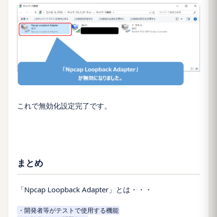
これで無効化設定完了です。
まとめ
「Npcap Loopback Adapter」とは・・・
・開発者等がテストで使用する機能