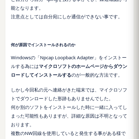
能となります。
注意点としては自分宛にしか通信ができない事です。
何が原因でインストールされるのか
Windowsの「Npcap Loopback Adapter」をインストー
ルする為には
マイクロソフトのホームページからダウン
ロードして
インストールする
のが一般的な方法です。
しかし今回私の元へ連絡がきた端末では、マイクロソフ
トでダウンロードした形跡もありませんでした。
何か別のソフトをインストールした時に一緒に入ってし
まった可能性もありますが、詳細な原因は不明となって
おります。
複数のNW回線を使用していると発生する事がある様で