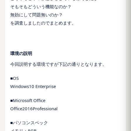
そもそもどういう機能なのか？
無効にして問題無いのか？
を調査しましたのでまとめます。
環境の説明
今回説明する環境ですが下記の通りとなります。
■OS
Windows10 Enterprise
■Microsoft Office
Office2016Professional
■パソコンスペック
メモリ：8GB