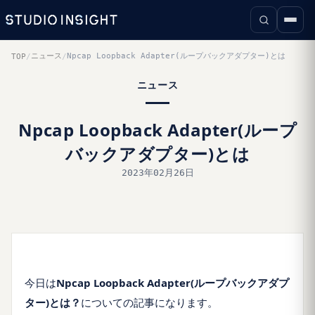
ニュース
Npcap Loopback Adapter(ループバックアダプター)とは
TOP
/
/
ニュース
Npcap Loopback Adapter(ループ
バックアダプター)とは
2023年02月26日
今日は
Npcap Loopback Adapter(ループバックアダプ
ター)とは？
についての記事になります。