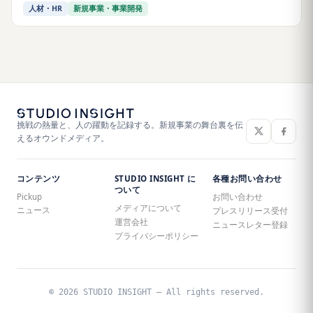
人材・HR
新規事業・事業開発
挑戦の熱量と、人の躍動を記録する。新規事業の舞台裏を伝
えるオウンドメディア。
コンテンツ
STUDIO INSIGHT に
各種お問い合わせ
ついて
Pickup
お問い合わせ
メディアについて
ニュース
プレスリリース受付
運営会社
ニュースレター登録
プライバシーポリシー
© 2026 STUDIO INSIGHT — All rights reserved.