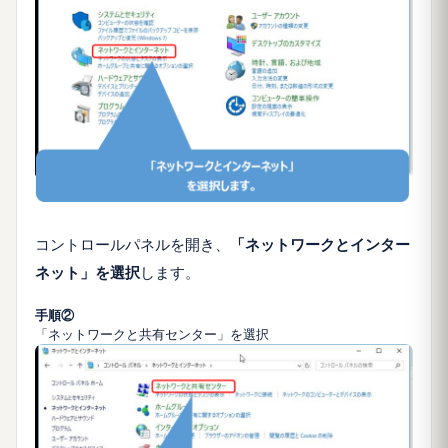
コントロールパネルを開き、
「ネットワークとインター
ネット」を選択
します。
手順②
「ネットワークと共有センター」を選択