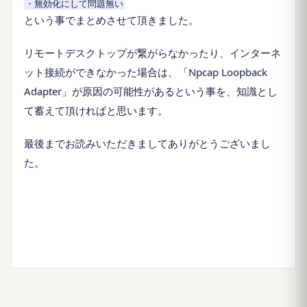
・無効化にして問題無い
という事でまとめさせて頂きました。
リモートデスクトップが繋がらなかったり、インターネ
ット接続ができなかった場合は、「Npcap Loopback
Adapter」が原因の可能性があるという事を、知識とし
て蓄えて頂ければと思います。
最後までお読みいただきましてありがとうございまし
た。