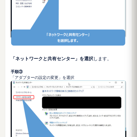
「ネットワークと共有センター」を選択
します。
手順③
「アダプターの設定の変更」を選択