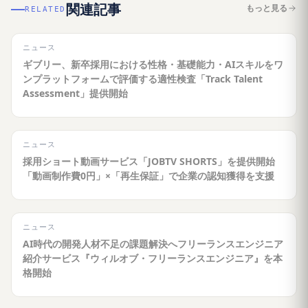
関連記事
もっと見る
RELATED
ニュース
ギブリー、新卒採用における性格・基礎能力・AIスキルをワ
ンプラットフォームで評価する適性検査「Track Talent
Assessment」提供開始
ニュース
採用ショート動画サービス「JOBTV SHORTS」を提供開始
「動画制作費0円」×「再生保証」で企業の認知獲得を支援
ニュース
AI時代の開発人材不足の課題解決へフリーランスエンジニア
紹介サービス『ウィルオブ・フリーランスエンジニア』を本
格開始