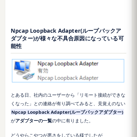
Npcap Loopback Adapter(ループバックア
ダプター)が様々な不具合原因になっている可
能性
とある日、社内のユーザーから「リモート接続ができな
くなった」との連絡が有り調べてみると、見覚えのない
Npcap Loopback Adapter(ループバックアダプター)
が
アダプターの一覧
の中に有りました。
どうやらこやつが悪さをしている様でしたが