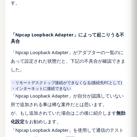
す。
「Npcap Loopback Adapter」によって起こりうる不
具合
「Npcap Loopback Adapter」がアダプターの一覧のに
あって設定された状態だと、下記の不具合が確認できま
した。
・リモートデスクトップ接続ができなくなる(接続先PCとして)
・インターネットに接続できない
「Npcap Loopback Adapter」が自分が認識していない
所で追加される事は稀な案件だとは思います。
が、もし追加されていた場合はこの後に紹介します
無効
化設定
をお勧めします。
「Npcap Loopback Adapter」を使用して通信のテスト