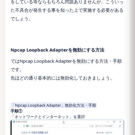
をしている等ならもちろん問題ありませんが、こういっ
た不具合が発生する事を知った上で実施する必要がある
でしょう。
Npcap Loopback Adapterを無効にする方法
ではNpcap Loopback Adapterを無効にする方法・手順
です。
先ほどの通り基本的には無効化しておきましょう。
「Npcap Loopback Adapter」無効化方法・手順
手順①
「ネットワークとインターネット」を選択