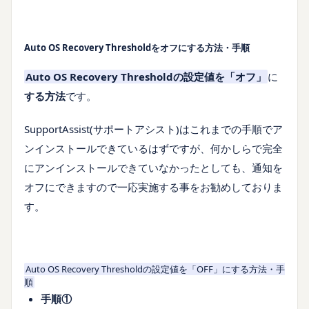
Auto OS Recovery Thresholdをオフにする方法・手順
Auto OS Recovery Thresholdの設定値を「オフ」
に
する方法
です。
SupportAssist(サポートアシスト)はこれまでの手順でア
ンインストールできているはずですが、何かしらで完全
にアンインストールできていなかったとしても、通知を
オフにできますので一応実施する事をお勧めしておりま
す。
Auto OS Recovery Thresholdの設定値を「OFF」にする方法・手
順
手順①