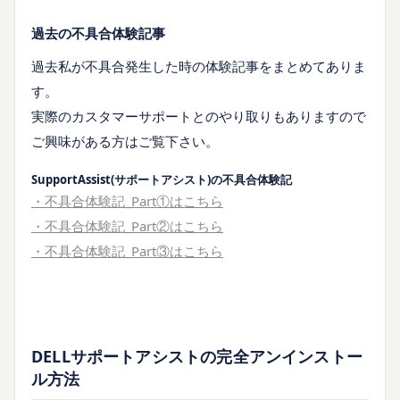
過去の不具合体験記事
過去私が不具合発生した時の体験記事をまとめてありま
す。
実際のカスタマーサポートとのやり取りもありますので
ご興味がある方はご覧下さい。
SupportAssist(サポートアシスト)の不具合体験記
・不具合体験記_Part①はこちら
・不具合体験記_Part②はこちら
・不具合体験記_Part③はこちら
DELLサポートアシストの完全アンインストー
ル方法