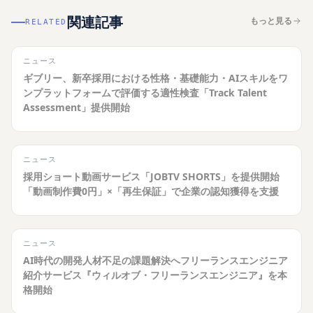
関連記事
もっと見る
RELATED
ニュース
ギブリー、新卒採用における性格・基礎能力・AIスキルをワ
ンプラットフォームで評価する適性検査「Track Talent
Assessment」提供開始
ニュース
採用ショート動画サービス「JOBTV SHORTS」を提供開始
「動画制作費0円」×「再生保証」で企業の認知獲得を支援
ニュース
AI時代の開発人材不足の課題解決へフリーランスエンジニア
紹介サービス『ウィルオブ・フリーランスエンジニア』を本
格開始