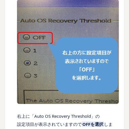
右上に「Auto OS Recovery Threshold」の
設定項目が表示されていますので
OFF
を選択
しま