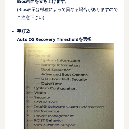
Bios画面を立ち上げます
。
(Bios表示は機種によって異なる場合がありますので
ご注意下さい)
手順②
Auto OS Recovery Thresholdを選択