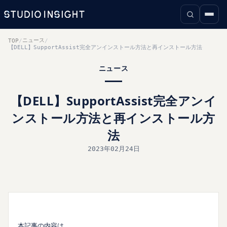
ニュース
TOP
/
/
【DELL】SupportAssist完全アンインストール方法と再インストール方法
ニュース
【DELL】SupportAssist完全アンイ
ンストール方法と再インストール方
法
2023年02月24日
本記事の内容は