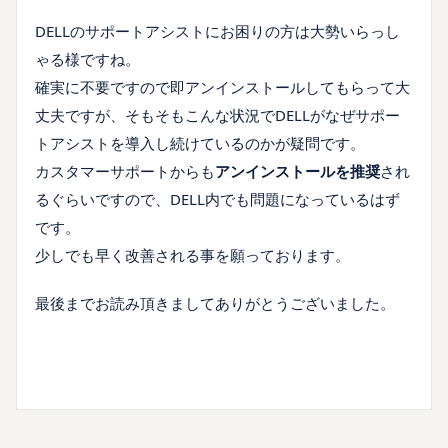
DELLのサポートアシストにお困りの方は大勢いらっし
ゃる様ですね。
確実に不要ですので即アンインストールしてもらって大
丈夫ですが、そもそもこんな状況でDELLがなぜサポー
トアシストを導入し続けているのかが疑問です。
カスタマーサポートからも
アンインストールを推奨
され
るぐらいですので、DELL内でも問題になっているはず
です。
少しでも早く改善される事を願っております。
最後までお読み頂きましてありがとうございました。