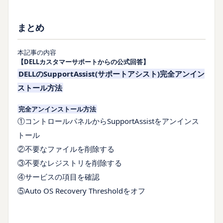
まとめ
本記事の内容
【DELLカスタマーサポートからの公式回答】
DELLのSupportAssist(サポートアシスト)完全アンイン
ストール方法
完全アンインストール方法
①コントロールパネルからSupportAssistをアンインス
トール
②不要なファイルを削除する
③不要なレジストリを削除する
④サービスの項目を確認
⑤Auto OS Recovery Thresholdをオフ