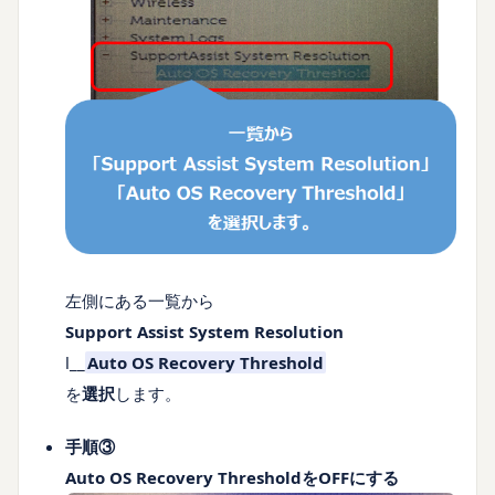
左側にある一覧から
Support Assist System Resolution
l__
Auto OS Recovery Threshold
を
選択
します。
手順③
Auto OS Recovery ThresholdをOFFにする