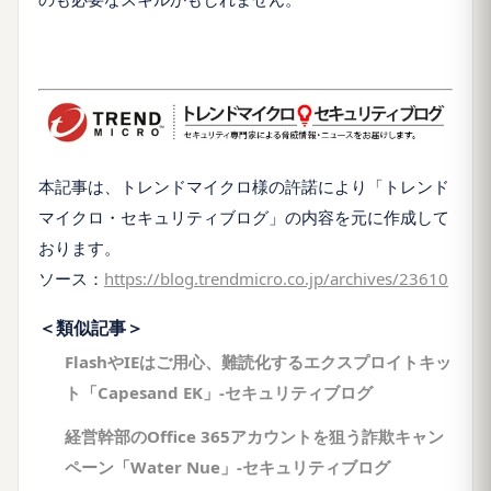
本記事は、トレンドマイクロ様の許諾により「トレンド
マイクロ・セキュリティブログ」の内容を元に作成して
おります。
ソース：
https://blog.trendmicro.co.jp/archives/23610
＜類似記事＞
FlashやIEはご用心、難読化するエクスプロイトキッ
ト「Capesand EK」-セキュリティブログ
経営幹部のOffice 365アカウントを狙う詐欺キャン
ペーン「Water Nue」-セキュリティブログ