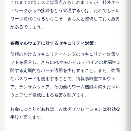
これまでの情シスには盲点かもしれませんが、社外ネッ
トワークからの接続をどう管理するかは、だれでもテレ
ワーク時代になるからこそ、きちんと整備しておく必要
があるでしょう。
各種マルウェアに対するセキュリティ対策：
信頼のおけるセキュリティベンダのセキュリティ対策ソ
フトを導入し、さらにPCやモバイルデバイスの脆弱性に
関する定期的なパッチ適用を実行すること。また、強固
なパスワードを使用することで、情報窃取型マルウェ
ア、ランサムウェア、その他のワーム機能を備えたマル
ウェアなど脅威による被害を防ぎます。
お金にゆとりがあれば、Webアイソレーションは有効な
手段と言えます。