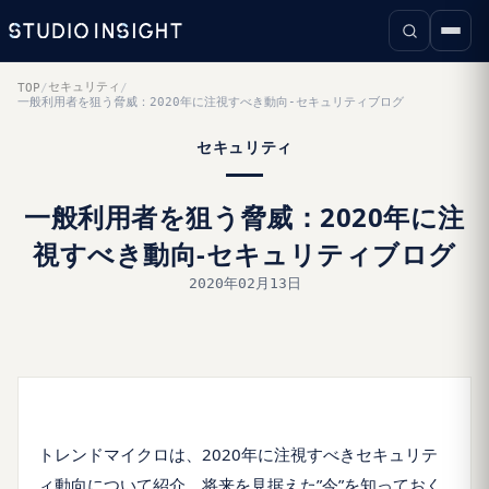
セキュリティ
TOP
/
/
一般利用者を狙う脅威：2020年に注視すべき動向-セキュリティブログ
セキュリティ
一般利用者を狙う脅威：2020年に注
視すべき動向-セキュリティブログ
2020年02月13日
トレンドマイクロは、2020年に注視すべきセキュリテ
ィ動向について紹介。将来を見据えた”今”を知っておく