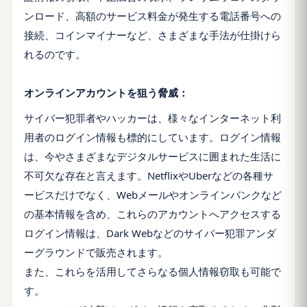
ンロード、高額のサービス料金が発生する電話番号への
接続、コインマイナーなど、さまざまな手法が仕掛けら
れるのです。
オンラインアカウントを狙う脅威：
サイバー犯罪者やハッカーは、様々なインターネット利
用者のログイン情報も標的にしています。ログイン情報
は、今やさまざまなデジタルサービスに囲まれた生活に
不可欠な存在と言えます。NetflixやUberなどの各種サ
ービスだけでなく、Webメールやオンラインバンクなど
の基本情報を含め、これらのアカウントへアクセスする
ログイン情報は、Dark Webなどのサイバー犯罪アンダ
ーグラウンドで販売されます。
また、これらを活用してさらなる個人情報窃取も可能で
す。