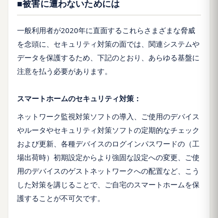
■被害に遭わないためには
一般利用者が2020年に直面するこれらさまざまな脅威
を念頭に、セキュリティ対策の面では、関連システムや
データを保護するため、下記のとおり、あらゆる基盤に
注意を払う必要があります。
スマートホームのセキュリティ対策：
ネットワーク監視対策ソフトの導入、ご使用のデバイス
やルータやセキュリティ対策ソフトの定期的なチェック
および更新、各種デバイスのログインパスワードの（工
場出荷時）初期設定からより強固な設定への変更、ご使
用のデバイスのゲストネットワークへの配置など、こう
した対策を講じることで、ご自宅のスマートホームを保
護することが不可欠です。