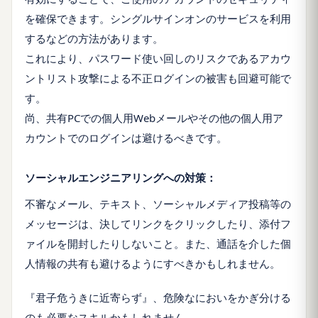
を確保できます。シングルサインオンのサービスを利用
するなどの方法があります。
これにより、パスワード使い回しのリスクであるアカウ
ントリスト攻撃による不正ログインの被害も回避可能で
す。
尚、共有PCでの個人用Webメールやその他の個人用ア
カウントでのログインは避けるべきです。
ソーシャルエンジニアリングへの対策：
不審なメール、テキスト、ソーシャルメディア投稿等の
メッセージは、決してリンクをクリックしたり、添付フ
ァイルを開封したりしないこと。また、通話を介した個
人情報の共有も避けるようにすべきかもしれません。
『君子危うきに近寄らず』、危険なにおいをかぎ分ける
のも必要なスキルかもしれません。