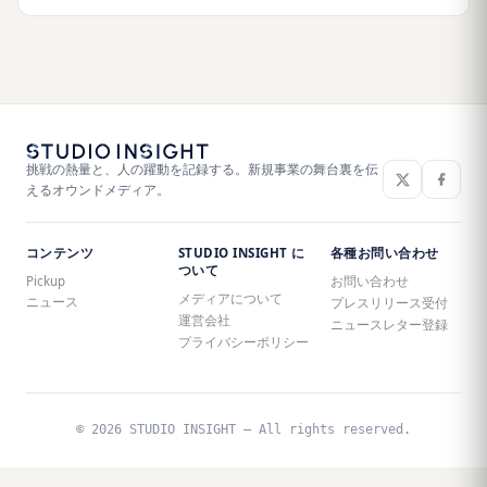
挑戦の熱量と、人の躍動を記録する。新規事業の舞台裏を伝
えるオウンドメディア。
コンテンツ
STUDIO INSIGHT に
各種お問い合わせ
ついて
Pickup
お問い合わせ
メディアについて
ニュース
プレスリリース受付
運営会社
ニュースレター登録
プライバシーポリシー
© 2026 STUDIO INSIGHT — All rights reserved.