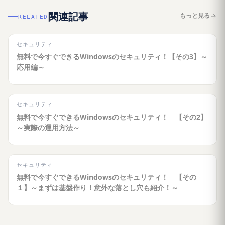
関連記事
もっと見る
RELATED
セキュリティ
無料で今すぐできるWindowsのセキュリティ！【その3】～
応用編～
セキュリティ
無料で今すぐできるWindowsのセキュリティ！ 【その2】
～実際の運用方法～
セキュリティ
無料で今すぐできるWindowsのセキュリティ！ 【その
１】～まずは基盤作り！意外な落とし穴も紹介！～