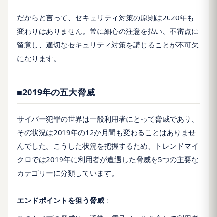
だからと言って、セキュリティ対策の原則は2020年も
変わりはありません。常に細心の注意を払い、不審点に
留意し、適切なセキュリティ対策を講じることが不可欠
になります。
■2019年の五大脅威
サイバー犯罪の世界は一般利用者にとって脅威であり、
その状況は2019年の12か月間も変わることはありませ
んでした。こうした状況を把握するため、トレンドマイ
クロでは2019年に利用者が遭遇した脅威を5つの主要な
カテゴリーに分類しています。
エンドポイントを狙う脅威：