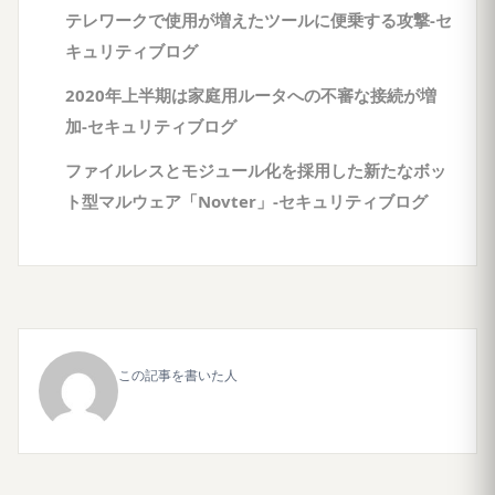
テレワークで使用が増えたツールに便乗する攻撃-セ
キュリティブログ
2020年上半期は家庭用ルータへの不審な接続が増
加-セキュリティブログ
ファイルレスとモジュール化を採用した新たなボッ
ト型マルウェア「Novter」-セキュリティブログ
この記事を書いた人