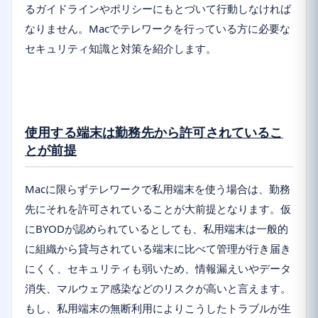
るガイドラインやポリシーにもとづいて行動しなければ
なりません。Macでテレワークを行っている方に必要な
セキュリティ知識と対策を紹介します。
使用する端末は勤務先から許可されているこ
とが前提
Macに限らずテレワークで私用端末を使う場合は、勤務
先にそれを許可されていることが大前提となります。仮
にBYODが認められているとしても、私用端末は一般的
に組織から貸与されている端末に比べて管理が行き届き
にくく、セキュリティも弱いため、情報漏えいやデータ
消失、マルウェア感染などのリスクが高いと言えます。
もし、私用端末の無断利用によりこうしたトラブルが生