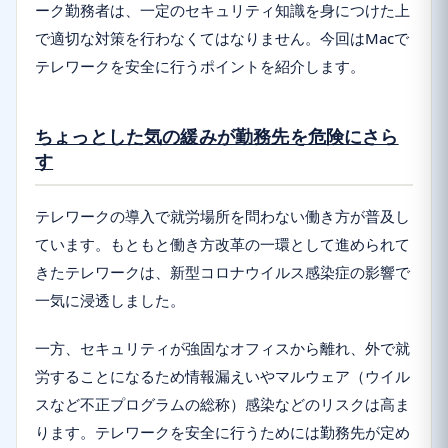
ーク勤務者は、一定のセキュリティ知識を身につけた上
で適切な対策を行わなくてはなりません。今回はMacで
テレワークを安全に行うポイントを紹介します。
ちょっとした気の緩みが勤務先を危険にさら
す
テレワークの導入で就労場所を問わない働き方が普及し
ています。もともと働き方改革の一環として進められて
きたテレワークは、新型コロナウイルス感染症の影響で
一気に浸透しました。
一方、セキュリティが強固なオフィスから離れ、外で就
労することになるため情報漏えいやマルウェア（ウイル
スなど不正プログラムの総称）感染などのリスクは高ま
ります。テレワークを安全に行うためには勤務先が定め