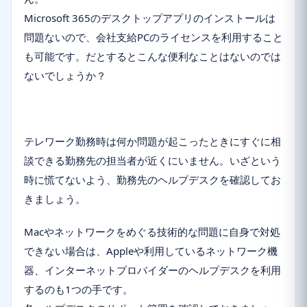
Microsoft 365のデスクトップアプリのインストールは
問題ないので、会社支給PCのライセンスを利用すること
も可能です。だとするとこんな便利なことはないのでは
ないでしょうか？
テレワーク勤務時は何か問題が起こったときにすぐに相
談できる勤務先の担当者が近くにいません。いざという
時に慌てないよう、勤務先のヘルプデスクを確認してお
きましょう。
Macやネットワークをめぐる技術的な問題に自身で対処
できない場合は、Appleや利用しているネットワーク機
器、インターネットプロバイダーのヘルプデスクを利用
するのも1つの手です。