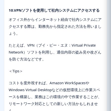
10.VPNソフトを使用して社内システムにアクセスする
オフィス外からインターネット経由で社内システムにア
クセスする際は、勤務先から指定された方法を用いまし
ょう。
たとえば、VPN（ブイ・ピー・エヌ：Virtual Private
Network）ソフトを利用し、通信内容の盗み見や改ざん
を防ぐ方法などです。
＜Tips＞
コストを度外視すれば、Amazon WorkSpacesや
Windows Virtual Desktopなどの仮想環境上に作業スペ
ースを構築し、業務はこの環境の中で作業することが、
リモートワーク対応としての新しい方法かもしれませ
ん。