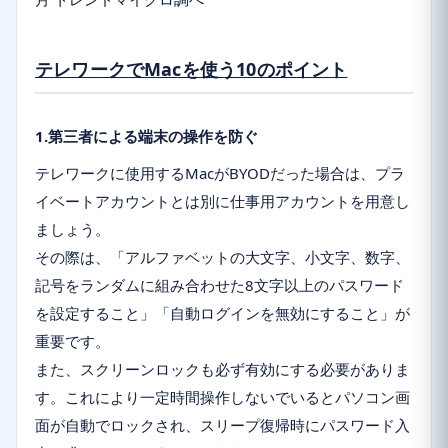
テレワークでMacを使う10のポイント
1.第三者による端末の操作を防ぐ
テレワークに使用するMacがBYODだった場合は、プラ
イベートアカウントとは別に仕事用アカウントを用意し
ましょう。
その際は、「アルファベットの大文字、小文字、数字、
記号をランダムに組み合わせた8文字以上のパスワード
を設定すること」「自動ログインを無効にすること」が
重要です。
また、スクリーンロックも必ず有効にする必要がありま
す。これにより一定時間操作しないでいるとパソコン画
面が自動でロックされ、スリープ復帰時にパスワード入