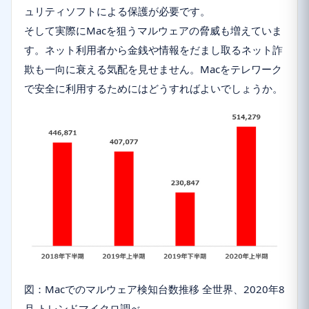
ュリティソフトによる保護が必要です。
そして実際にMacを狙うマルウェアの脅威も増えていま
す。ネット利用者から金銭や情報をだまし取るネット詐
欺も一向に衰える気配を見せません。Macをテレワーク
で安全に利用するためにはどうすればよいでしょうか。
図：Macでのマルウェア検知台数推移 全世界、2020年8
月 トレンドマイクロ調べ