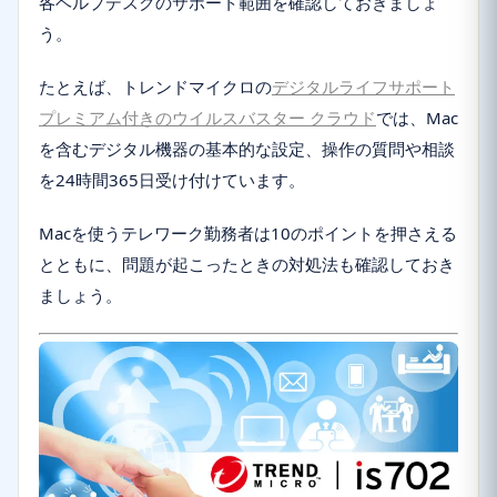
各ヘルプデスクのサポート範囲を確認しておきましょ
う。
たとえば、トレンドマイクロの
デジタルライフサポート
プレミアム付きのウイルスバスター クラウド
では、Mac
を含むデジタル機器の基本的な設定、操作の質問や相談
を24時間365日受け付けています。
Macを使うテレワーク勤務者は10のポイントを押さえる
とともに、問題が起こったときの対処法も確認しておき
ましょう。