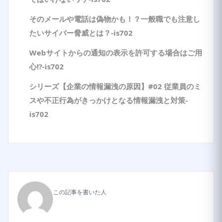
そのメールや電話は偽物かも！？一般職でも注意し
たいサイバー脅威とは？-is702
Webサイトからの通知の表示を許可する場合はご用
心!?-is702
シリーズ【企業の情報漏洩の原因】#02 従業員のミ
スや不正行為がきっかけとなる情報漏洩と対策-
is702
この記事を書いた人