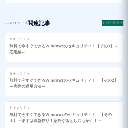
関連記事
もっと見る
RELATED
セキュリティ
無料で今すぐできるWindowsのセキュリティ！【その3】～
応用編～
セキュリティ
無料で今すぐできるWindowsのセキュリティ！ 【その2】
～実際の運用方法～
セキュリティ
無料で今すぐできるWindowsのセキュリティ！ 【その
１】～まずは基盤作り！意外な落とし穴も紹介！～