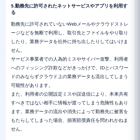
5.勤務先に許可されたネットサービスやアプリを利用す
る
勤務先に許可されていないWebメールやクラウドストレ
ージなどを無断で利用し、取引先とファイルをやり取り
したり、業務データを社外に持ち出したりしてはいけま
せん。
サービス事業者での人為的ミスやサイバー攻撃、利用者
へのフィッシング詐欺などがきっかけで、IDとパスワー
ドのみならずクラウド上の業務データも流出してしまう
可能性があります。
また、利用者の公開設定ミスや誤送信により、本来共有
すべきではない相手に情報が渡ってしまう危険性もあり
ます。業務データの流出や消失によって勤務先に被害を
もたらしてしまった場合、損害賠償責任を問われかねま
せん。