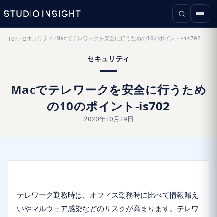
セキュリティ
Macでテレワークを安全に行うための10のポイント-is702
TOP
/
/
セキュリティ
Macでテレワークを安全に行うため
の10のポイント-is702
2020年10月19日
テレワーク勤務時は、オフィス勤務時に比べて情報漏え
いやマルウェア感染などのリスクが高まります。テレワ