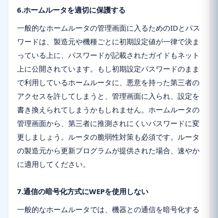
6.ホームルータを適切に保護する
一般的なホームルータの管理画面に入るためのIDとパス
ワードは、製造元や機種ごとに初期設定値が一律で決ま
っている上に、パスワードが記載されたガイドもネット
上に公開されています。もし初期設定パスワードのまま
で利用しているホームルータに、悪意を持った第三者の
アクセスを許してしまうと、管理画面に入られ、設定を
書き換えられてしまうかもしれません。ホームルータの
管理画面から、第三者に推測されにくいパスワードに変
更しましょう。ルータの脆弱性対策も必須です。ルータ
の製造元から更新プログラムが提供された場合、速やか
に適用してください。
7.通信の暗号化方式にWEPを使用しない
一般的なホームルータでは、機器との通信を暗号化する