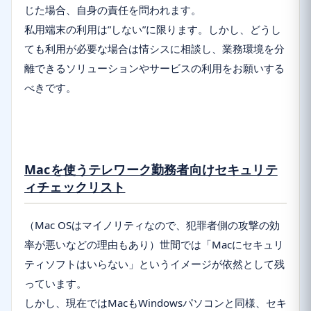
じた場合、自身の責任を問われます。
私用端末の利用は”しない”に限ります。しかし、どうし
ても利用が必要な場合は情シスに相談し、業務環境を分
離できるソリューションやサービスの利用をお願いする
べきです。
Macを使うテレワーク勤務者向けセキュリテ
ィチェックリスト
（Mac OSはマイノリティなので、犯罪者側の攻撃の効
率が悪いなどの理由もあり）世間では「Macにセキュリ
ティソフトはいらない」というイメージが依然として残
っています。
しかし、現在ではMacもWindowsパソコンと同様、セキ