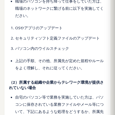
職場のパソコンを持ち帰って仕事をしていた方は、
職場のネットワークに繋げる前に以下を実施してく
ださい。
OSやアプリのアップデート
セキュリティソフト定義ファイルのアップデート
パソコン内のウイルスチェック
上記の手順、その他、所属先が定めた規程やルール
をよく理解し、それに従ってください。
（2）所属する組織や企業からテレワーク環境が提供さ
れていない場合
自宅のパソコン等で業務を実施していた方は、パソ
コンに保存されている業務ファイルやメール等につ
いて、下記にあるような処理をどうするか、所属先