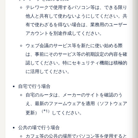
テレワークで使用するパソコン等は、できる限り
他人と共有して使わないようにしてください。共
有で使わざるを得ない場合は、業務用のユーザー
アカウントを別途作成してください。
ウェブ会議のサービス等を新たに使い始める際
は、事前にそのサービス等の初期設定の内容を確
認してください。特にセキュリティ機能は積極的
に活用してください。
自宅で行う場合
自宅のルータは、メーカーのサイトを確認のう
え、最新のファームウェアを適用（ソフトウェア
（*1）
更新）
してください。
公共の場で行う場合
カフェ等の公共の場所でパソコン等を使用すると