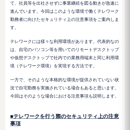
て、社員等を出社させずに事業継続を図る動きが急速に
進んでいます。今回はこのような環境で働くテレワーク
勤務者に向けたセキュリティ上の注意事項をご案内しま
す。
テレワークには様々な利用環境があります。代表的なの
は、自宅のパソコン等を用いてのリモートデスクトップ
や仮想デスクトップで社内での業務用端末と同じ利用環
境（テレワーク環境）を実現する方法です。
一方で、そのような本格的な環境が提供されていない状
況で自宅勤務を実施されている場合もあると思います。
今回はそのような場合における注意事項も説明します。
■テレワークを行う際のセキュリティ上の注意
事項