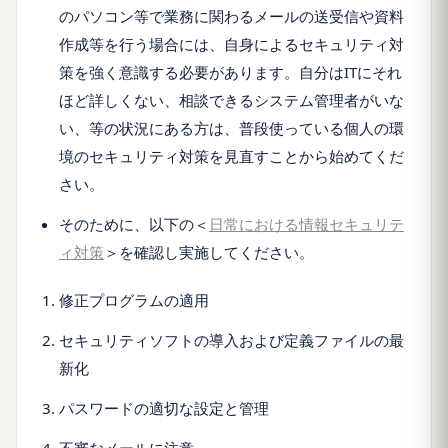
のパソコン等で業務に関わるメールの送受信や資料
作成等を行う場合には、自身によるセキュリティ対
策を強く意識する必要があります。自分はITにそれ
ほど詳しくない、相談できるシステム管理者がいな
い、等の状況にある方は、普段使っている個人の環
境のセキュリティ対策を見直すことから始めてくだ
さい。
そのために、以下の＜
日常における情報セキュリテ
ィ対策
＞を確認し実施してください。
修正プログラムの適用
セキュリティソフトの導入および定義ファイルの最
新化
パスワードの適切な設定と管理