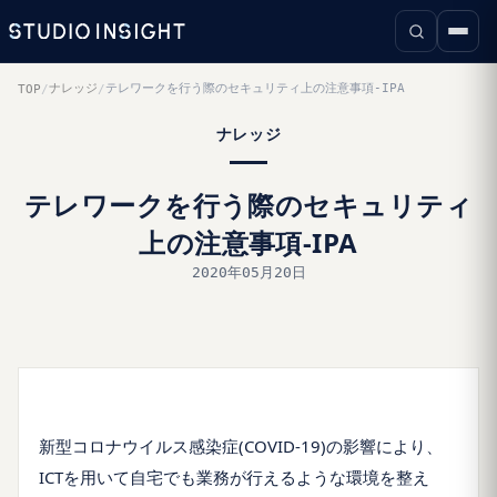
ナレッジ
テレワークを行う際のセキュリティ上の注意事項-IPA
TOP
/
/
ナレッジ
テレワークを行う際のセキュリティ
上の注意事項-IPA
2020年05月20日
新型コロナウイルス感染症(COVID-19)の影響により、
ICTを用いて自宅でも業務が行えるような環境を整え