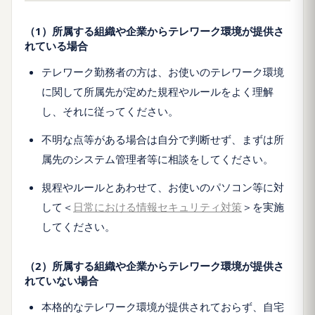
（1）所属する組織や企業からテレワーク環境が提供さ
れている場合
テレワーク勤務者の方は、お使いのテレワーク環境
に関して所属先が定めた規程やルールをよく理解
し、それに従ってください。
不明な点等がある場合は自分で判断せず、まずは所
属先のシステム管理者等に相談をしてください。
規程やルールとあわせて、お使いのパソコン等に対
して＜
日常における情報セキュリティ対策
＞を実施
してください。
（2）所属する組織や企業からテレワーク環境が提供さ
れていない場合
本格的なテレワーク環境が提供されておらず、自宅