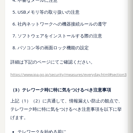
不審なメールに注意
USBメモリ等の取り扱いの注意
社内ネットワークへの機器接続ルールの遵守
ソフトウェアをインストールする際の注意
パソコン等の画面ロック機能の設定
詳細は下記のページにてご確認ください。
https://www.ipa.go.jp/security/measures/everyday.html#section3
（3）テレワーク時に特に気をつけるべき注意事項
上記（1）（2）に共通して、情報漏えい防止の観点で、
テレワーク時に特に気をつけるべき注意事項を以下に挙
げます。
テレワークを始める前に