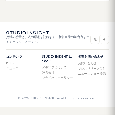
挑戦の熱量と、人の躍動を記録する。新規事業の舞台裏を伝
えるオウンドメディア。
コンテンツ
STUDIO INSIGHT に
各種お問い合わせ
ついて
Pickup
お問い合わせ
メディアについて
ニュース
プレスリリース受付
運営会社
ニュースレター登録
プライバシーポリシー
© 2026 STUDIO INSIGHT — All rights reserved.