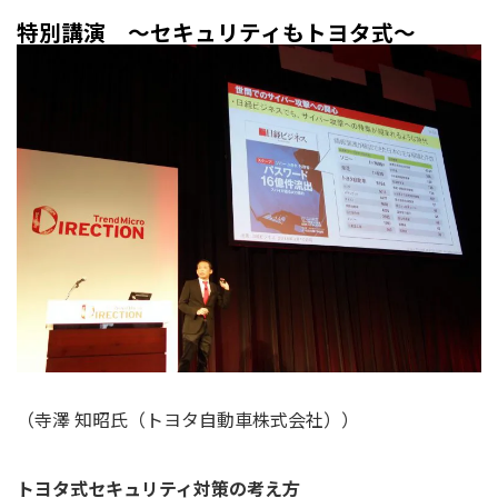
特別講演 ～セキュリティもトヨタ式～
（寺澤 知昭氏（トヨタ自動車株式会社））
トヨタ式セキュリティ対策の考え方