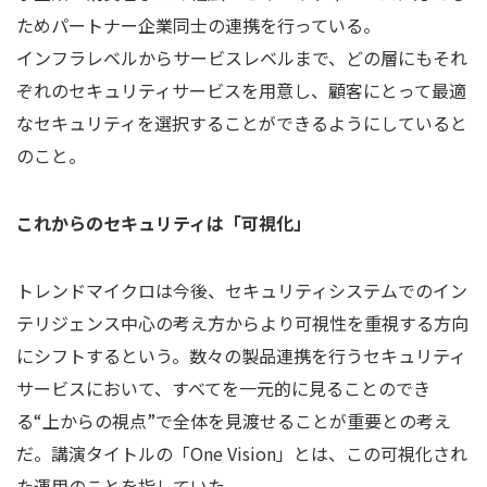
ためパートナー企業同士の連携を行っている。
インフラレベルからサービスレベルまで、どの層にもそれ
ぞれのセキュリティサービスを用意し、顧客にとって最適
なセキュリティを選択することができるようにしていると
のこと。
これからのセキュリティは「可視化」
トレンドマイクロは今後、セキュリティシステムでのイン
テリジェンス中心の考え方からより可視性を重視する方向
にシフトするという。数々の製品連携を行うセキュリティ
サービスにおいて、すべてを一元的に見ることのでき
る“上からの視点”で全体を見渡せることが重要との考え
だ。講演タイトルの「One Vision」とは、この可視化され
た運用のことを指していた。