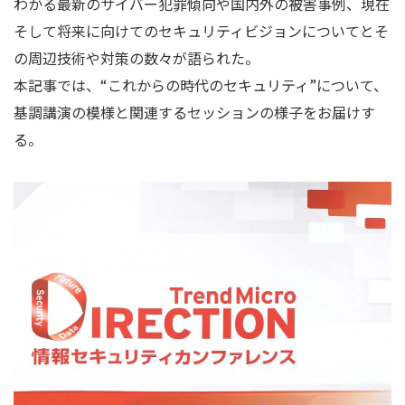
わかる最新のサイバー犯罪傾向や国内外の被害事例、現在
そして将来に向けてのセキュリティビジョンについてとそ
の周辺技術や対策の数々が語られた。
本記事では、“これからの時代のセキュリティ”について、
基調講演の模様と関連するセッションの様子をお届けす
る。