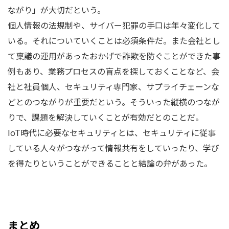
ながり」が大切だという。
個人情報の法規制や、サイバー犯罪の手口は年々変化して
いる。それについていくことは必須条件だ。また会社とし
て稟議の運用があったおかげで詐欺を防ぐことができた事
例もあり、業務プロセスの盲点を探しておくことなど、会
社と社員個人、セキュリティ専門家、サプライチェーンな
どとのつながりが重要だという。そういった縦横のつなが
りで、課題を解決していくことが有効だとのことだ。
IoT時代に必要なセキュリティとは、セキュリティに従事
している人々がつながって情報共有をしていったり、学び
を得たりということができることと結論の弁があった。
まとめ