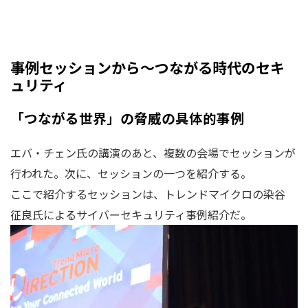
事例セッションから～つながる時代のセキ
ュリティ
「つながる世界」の脅威の具体的事例
エバ・チェン氏の講演のあと、複数の会場でセッションが
行われた。次に、セッションの一つを紹介する。
ここで紹介するセッションは、トレンドマイクロの染谷
征良氏によるサイバーセキュリティ事例紹介だ。