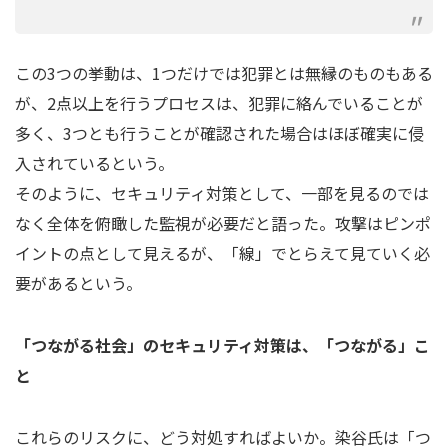
この3つの挙動は、1つだけでは犯罪とは無縁のものもある
が、2点以上を行うプロセスは、犯罪に絡んでいることが
多く、3つとも行うことが確認された場合はほぼ確実に侵
入されているという。
そのように、セキュリティ対策として、一部を見るのでは
なく全体を俯瞰した監視が必要だと語った。攻撃はピンポ
イントの点として見えるが、「線」でとらえて見ていく必
要があるという。
「つながる社会」のセキュリティ対策は、「つながる」こ
と
これらのリスクに、どう対処すればよいか。染谷氏は「つ