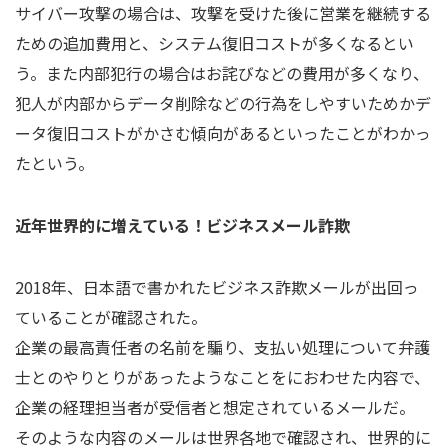
サイバー攻撃の場合は、攻撃を受けた後に営業を継続する
ための追加費用と、システム復旧コストが多くなるとい
う。また内部犯行の場合はお詫びなどの費用が多くなり、
犯人が内部からデータ削除などの行為をしやすいためかデ
ータ復旧コストがかさむ傾向があるといったことがわかっ
たという。
近年世界的に増えている！ビジネスメール詐欺
2018年、日本語で書かれたビジネス詐欺メールが出回っ
ていることが確認された。
企業の最高責任者の名前を騙り、支払い処理について弁護
士とのやりとりがあったようなことをにおわせた内容で、
企業の経理担当者が受信者と想定されているメールだ。
そのような内容のメールは世界各地で確認され、世界的に