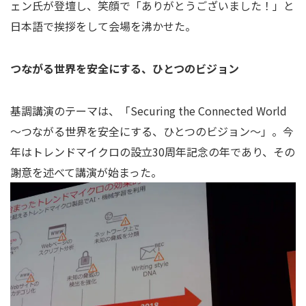
ェン氏が登壇し、笑顔で「ありがとうございました！」と
日本語で挨拶をして会場を沸かせた。
つながる世界を安全にする、ひとつのビジョン
基調講演のテーマは、「Securing the Connected World
～つながる世界を安全にする、ひとつのビジョン～」。今
年はトレンドマイクロの設立30周年記念の年であり、その
謝意を述べて講演が始まった。