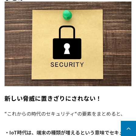
新しい脅威に置きざりにされない！
“これからの時代のセキュリティ“の要素をまとめると、
・IoT時代は、端末の種類が増えるという意味でセキュリ