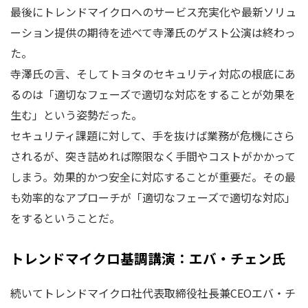
最後にトレンドマイクロへのサービス充実化や最新ソリュ
ーション提供の期待を述べて寺澤氏のゲスト公演は終わっ
た。
寺澤氏の言、そしてトヨタのセキュリティ対応の根底にあ
るのは「適切なフェーズで適切な対応をすることが効果を
生む」という姿勢だった。
セキュリティ課題に対して、手を抜けば業務が危機にさら
されるが、突き詰めれば際限なく手間やコストがかかって
しまう。効果的かつ安全に対応することが重要だ。その最
も効率的なアプローチが「適切なフェーズで適切な対応」
をするということだ。
トレンドマイクロ基調講演：エバ・チェン氏
続いてトレンドマイクロ社代表取締役社長兼CEOエバ・チ