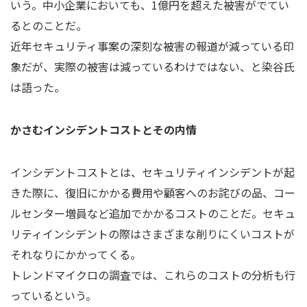
いう。中小企業においても、1億円を超えた被害がでてい
るとのことだ。
近年セキュリティ事案の深刻な被害の報道が減っている印
象だが、実際の被害は減っているわけではない、と染谷氏
は語った。
かさむインシデントコストとその内情
インシデントコストとは、セキュリティインシデントが起
きた際に、復旧にかかる費用や顧客へのお詫びの品、コー
ルセンター増員など追加でかかるコストのことだ。セキュ
リティインシデントの際はさまざまな削りにくいコストが
それなりにかかってくる。
トレンドマイクロの調査では、これらのコストの分析も行
っているという。