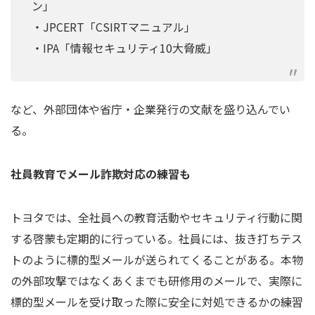
ン」
・JPCERT「CSIRTマニュアル」
・IPA「情報セキュリティ10大脅威」
など、外部団体や省庁・企業発行の文献を盛り込んでい
る。
社員教育でメール詐欺対応の練習も
トヨタでは、全社員への教育活動やセキュリティ行動に関
する啓蒙も定期的に行っている。社員には、抜き打ちテス
トのように標的型メールが送られてくることがある。本物
の外部攻撃ではなくあくまでも研修用のメールで、実際に
標的型メールを受け取った際に安全に対処できるかの練習