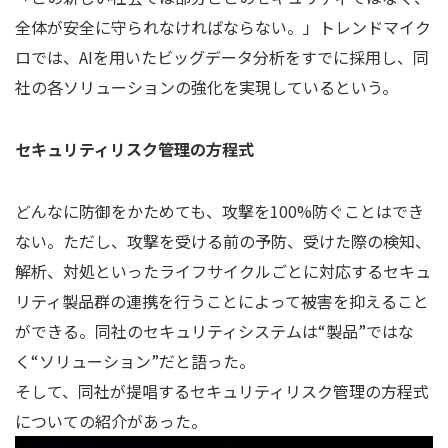
全体が安全に守られなければならない。」トレンドマイク
ロでは、AIを用いたビッグデータ分析をすでに採用し、同
社の各ソリューションの強化を実現しているという。
セキュリティリスク管理の方程式
どんなに防御をかためても、攻撃を100%防ぐことはでき
ない。ただし、攻撃を受ける前の予防、受けた際の検知、
解析、対処といったライフサイクルごとに対応するセキュ
リティ製品群の連携を行うことによって被害を抑えること
ができる。同社のセキュリティシステムは“製品”ではな
く“ソリューション”だと語った。
そして、同社が提唱するセキュリティリスク管理の方程式
についての紹介があった。