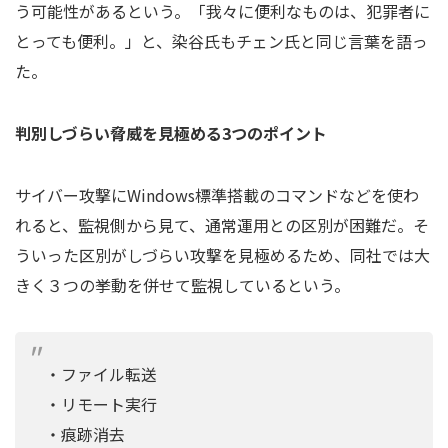
う可能性があるという。「我々に便利なものは、犯罪者に
とっても便利。」と、染谷氏もチェン氏と同じ言葉を語っ
た。
判別しづらい脅威を見極める3つのポイント
サイバー攻撃にWindows標準搭載のコマンドなどを使わ
れると、監視側から見て、通常運用との区別が困難だ。そ
ういった区別がしづらい攻撃を見極めるため、同社では大
きく３つの挙動を併せて監視しているという。
・ファイル転送
・リモート実行
・痕跡消去