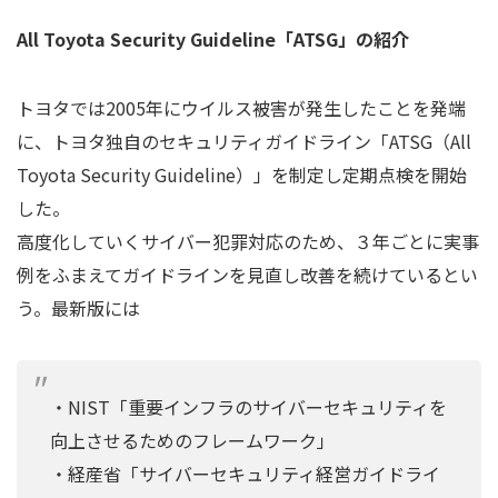
All Toyota Security Guideline「ATSG」の紹介
トヨタでは2005年にウイルス被害が発生したことを発端
に、トヨタ独自のセキュリティガイドライン「ATSG（All
Toyota Security Guideline）」を制定し定期点検を開始
した。
高度化していくサイバー犯罪対応のため、３年ごとに実事
例をふまえてガイドラインを見直し改善を続けているとい
う。最新版には
・NIST「重要インフラのサイバーセキュリティを
向上させるためのフレームワーク」
・経産省「サイバーセキュリティ経営ガイドライ