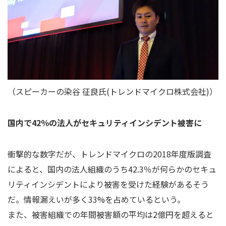
（スピーカーの染谷 征良氏(トレンドマイクロ株式会社)）
国内で42％の法人がセキュリティインシデント被害に
衝撃的な数字だが、トレンドマイクロの2018年度版調査
によると、国内の法人組織のうち42.3％が何らかのセキュ
リティインシデントにより被害を受けた経験があるそう
だ。情報漏えいが多く33%を占めているという。
また、被害組織での年間被害額の平均は2億円を超えると