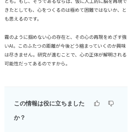
とも。もし、そうであるならば、仮に人工的に脳を再現で
きたとしても、心をつくるのは極めて困難ではないか、と
も思えるのです。
霧のように掴めない心の存在と、その心の再現をめざす強
いAI。このふたつの距離が今後どう縮まっていくのか興味
は尽きません。研究が進むことで、心の正体が解明される
可能性だってあるのですから。
この情報は役に立ちました
か？