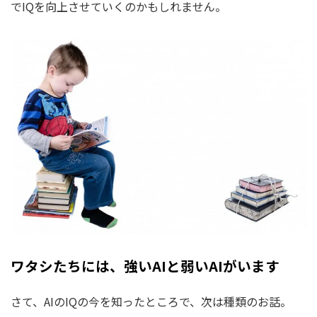
でIQを向上させていくのかもしれません。
ワタシたちには、強いAIと弱いAIがいます
さて、AIのIQの今を知ったところで、次は種類のお話。