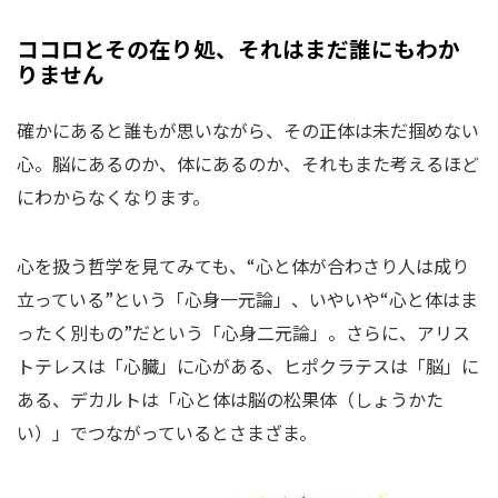
ココロとその在り処、それはまだ誰にもわか
りません
確かにあると誰もが思いながら、その正体は未だ掴めない
心。脳にあるのか、体にあるのか、それもまた考えるほど
にわからなくなります。
心を扱う哲学を見てみても、“心と体が合わさり人は成り
立っている”という「心身一元論」、いやいや“心と体はま
ったく別もの”だという「心身二元論」。さらに、アリス
トテレスは「心臓」に心がある、ヒポクラテスは「脳」に
ある、デカルトは「心と体は脳の松果体（しょうかた
い）」でつながっているとさまざま。