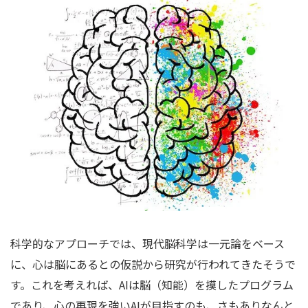
科学的なアプローチでは、現代脳科学は一元論をベース
に、心は脳にあるとの仮説から研究が行われてきたそうで
す。これを考えれば、AIは脳（知能）を摸したプログラム
であり、心の再現を強いAIが目指すのも、さもありなんと