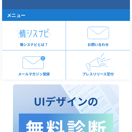
メニュー
情シスナビとは？
お問い合わせ
メールマガジン登録
プレスリリース受付