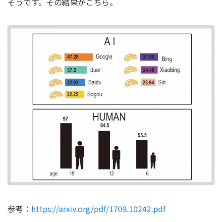
そうです。その結果がこちら。
参考：
https://arxiv.org/pdf/1709.10242.pdf