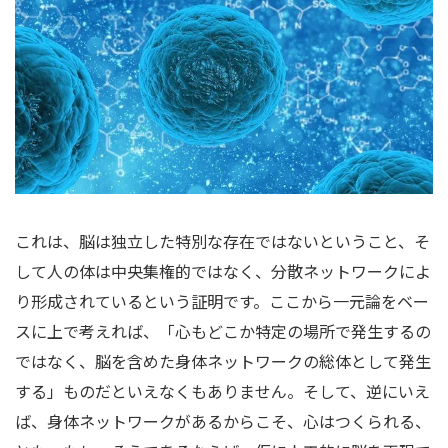
これは、脳は独立した特別な存在ではないということ、そ
して人の体は中央集権的ではなく、分散ネットワークによ
り形成されているという証明です。ここから一元論をベー
スに上で考えれば、「心もどこか特定の場所で発生するの
ではなく、脳を含めた身体ネットワークの総体として発生
する」ものだといえなくもありません。そして、逆にいえ
ば、身体ネットワークがあるからこそ、心はつくられる、