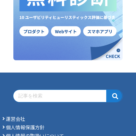
運営会社
個人情報保護方針
個人情報の取扱いについて