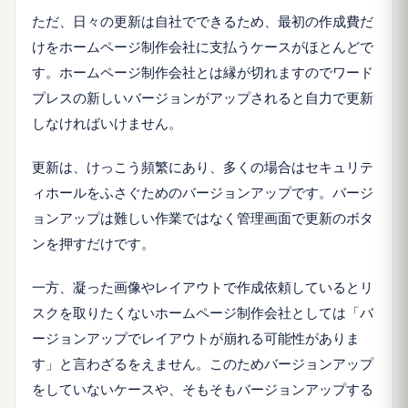
ただ、日々の更新は自社でできるため、最初の作成費だ
けをホームページ制作会社に支払うケースがほとんどで
す。ホームページ制作会社とは縁が切れますのでワード
プレスの新しいバージョンがアップされると自力で更新
しなければいけません。
更新は、けっこう頻繁にあり、多くの場合はセキュリテ
ィホールをふさぐためのバージョンアップです。バージ
ョンアップは難しい作業ではなく管理画面で更新のボタ
ンを押すだけです。
一方、凝った画像やレイアウトで作成依頼しているとリ
スクを取りたくないホームページ制作会社としては「バ
ージョンアップでレイアウトが崩れる可能性がありま
す」と言わざるをえません。このためバージョンアップ
をしていないケースや、そもそもバージョンアップする