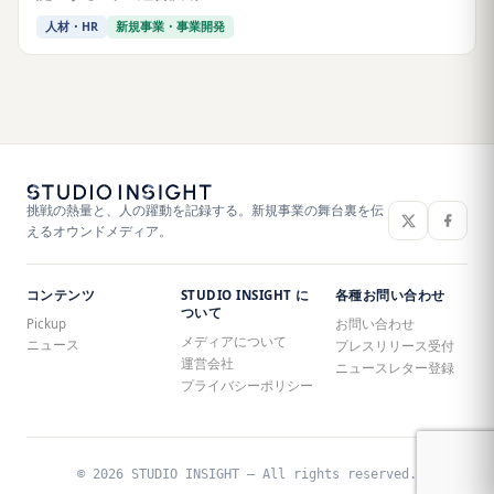
人材・HR
新規事業・事業開発
挑戦の熱量と、人の躍動を記録する。新規事業の舞台裏を伝
えるオウンドメディア。
コンテンツ
STUDIO INSIGHT に
各種お問い合わせ
ついて
Pickup
お問い合わせ
メディアについて
ニュース
プレスリリース受付
運営会社
ニュースレター登録
プライバシーポリシー
© 2026 STUDIO INSIGHT — All rights reserved.