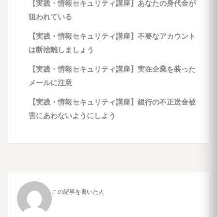
【実践・情報セキュリティ講座】あなたの身代金が
狙われている
【実践・情報セキュリティ講座】不要なアカウント
は断捨離しましょう
【実践・情報セキュリティ講座】実在企業を装った
メールに注意
【実践・情報セキュリティ講座】銀行の不正送金被
害にあわないようにしよう
この記事を書いた人