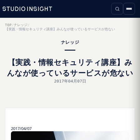
ナレッジ
TOP
/
/
【実践・情報セキュリティ講座】みんなが使っているサービスが危ない
ナレッジ
【実践・情報セキュリティ講座】み
んなが使っているサービスが危ない
2017年04月07日
2017/04/07