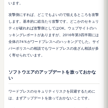
います。
攻撃側にすれば、どこでもよいので狙えるところを攻撃
します。基本的に総当たり攻撃です。どこかのセキュリ
ティが破れれば攻撃側としてはOK。ウェブサイトのハ
ッキングレポートがありますが、2016年第3四半期には
全体の74％がワードプレスへのハッキングでした。サイ
バーポリスへの相談でもワードプレスの改ざん相談が多
く寄せられています。
ソフトウエアのアップデートを放っておかな
い
ワードプレスのセキュリティリスクを回避するために
は、まずアップデートを放っておかないことです。