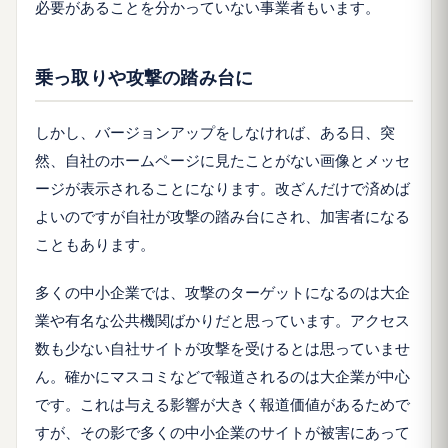
必要があることを分かっていない事業者もいます。
乗っ取りや攻撃の踏み台に
しかし、バージョンアップをしなければ、ある日、突
然、自社のホームページに見たことがない画像とメッセ
ージが表示されることになります。改ざんだけで済めば
よいのですが自社が攻撃の踏み台にされ、加害者になる
こともあります。
多くの中小企業では、攻撃のターゲットになるのは大企
業や有名な公共機関ばかりだと思っています。アクセス
数も少ない自社サイトが攻撃を受けるとは思っていませ
ん。確かにマスコミなどで報道されるのは大企業が中心
です。これは与える影響が大きく報道価値があるためで
すが、その影で多くの中小企業のサイトが被害にあって