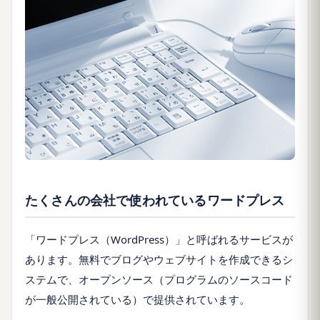
たくさんの会社で使われているワードプレス
「ワードプレス（WordPress）」と呼ばれるサービスが
あります。無料でブログやウェブサイトを作成できるシ
ステムで、オープンソース（プログラムのソースコード
が一般公開されている）で提供されています。