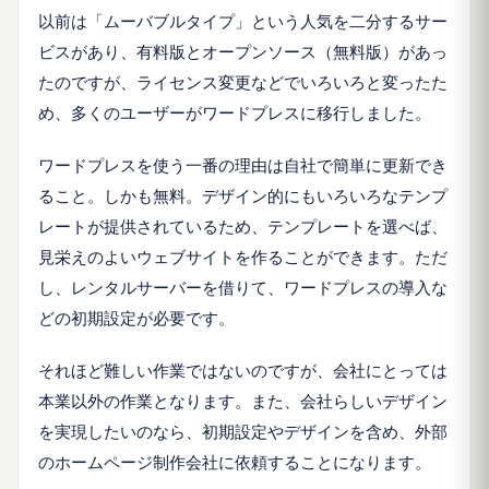
以前は「ムーバブルタイプ」という人気を二分するサー
ビスがあり、有料版とオープンソース（無料版）があっ
たのですが、ライセンス変更などでいろいろと変ったた
め、多くのユーザーがワードプレスに移行しました。
ワードプレスを使う一番の理由は自社で簡単に更新でき
ること。しかも無料。デザイン的にもいろいろなテンプ
レートが提供されているため、テンプレートを選べば、
見栄えのよいウェブサイトを作ることができます。ただ
し、レンタルサーバーを借りて、ワードプレスの導入な
どの初期設定が必要です。
それほど難しい作業ではないのですが、会社にとっては
本業以外の作業となります。また、会社らしいデザイン
を実現したいのなら、初期設定やデザインを含め、外部
のホームページ制作会社に依頼することになります。