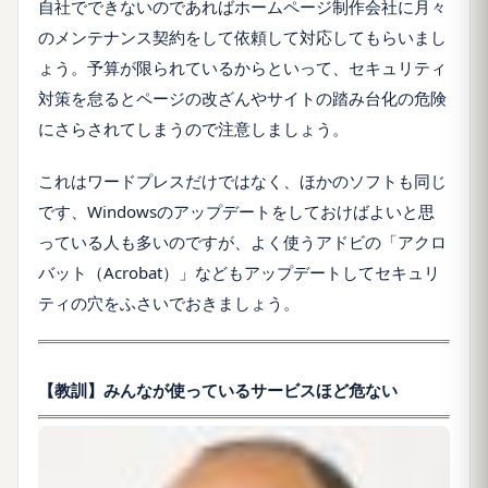
自社でできないのであればホームページ制作会社に月々
のメンテナンス契約をして依頼して対応してもらいまし
ょう。予算が限られているからといって、セキュリティ
対策を怠るとページの改ざんやサイトの踏み台化の危険
にさらされてしまうので注意しましょう。
これはワードプレスだけではなく、ほかのソフトも同じ
です、Windowsのアップデートをしておけばよいと思
っている人も多いのですが、よく使うアドビの「アクロ
バット（Acrobat）」などもアップデートしてセキュリ
ティの穴をふさいでおきましょう。
【教訓】みんなが使っているサービスほど危ない