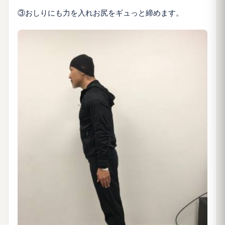
③おしりにも力を入れお尻をギュっと締めます。