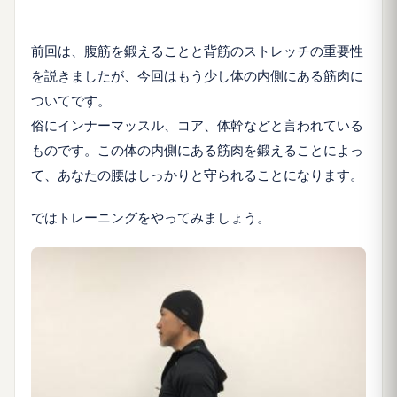
前回は、腹筋を鍛えることと背筋のストレッチの重要性
を説きましたが、今回はもう少し体の内側にある筋肉に
ついてです。
俗にインナーマッスル、コア、体幹などと言われている
ものです。この体の内側にある筋肉を鍛えることによっ
て、あなたの腰はしっかりと守られることになります。
ではトレーニングをやってみましょう。