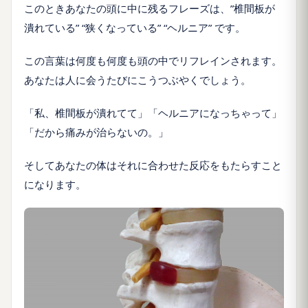
このときあなたの頭に中に残るフレーズは、”椎間板が
潰れている” “狭くなっている” “ヘルニア” です。
この言葉は何度も何度も頭の中でリフレインされます。
あなたは人に会うたびにこうつぶやくでしょう。
「私、椎間板が潰れてて」「ヘルニアになっちゃって」
「だから痛みが治らないの。」
そしてあなたの体はそれに合わせた反応をもたらすこと
になります。