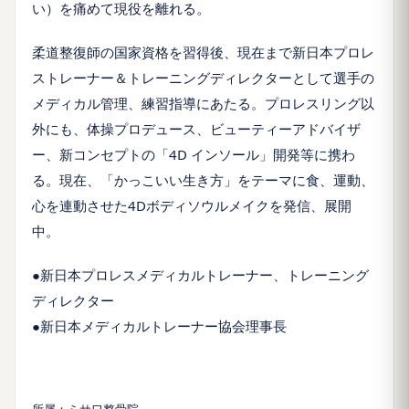
い）を痛めて現役を離れる。
柔道整復師の国家資格を習得後、現在まで新日本プロレ
ストレーナー＆トレーニングディレクターとして選手の
メディカル管理、練習指導にあたる。プロレスリング以
外にも、体操プロデュース、ビューティーアドバイザ
ー、新コンセプトの「4D インソール」開発等に携わ
る。現在、「かっこいい生き方」をテーマに食、運動、
心を連動させた4Dボディソウルメイクを発信、展開
中。
●新日本プロレスメディカルトレーナー、トレーニング
ディレクター
●新日本メディカルトレーナー協会理事長
所属：ミサワ整骨院