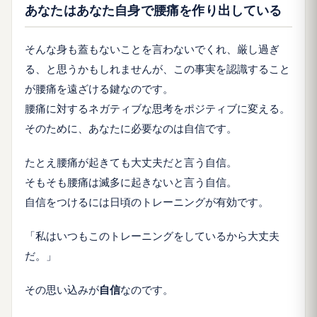
あなたはあなた自身で腰痛を作り出している
そんな身も蓋もないことを言わないでくれ、厳し過ぎ
る、と思うかもしれませんが、この事実を認識すること
が腰痛を遠ざける鍵なのです。
腰痛に対するネガティブな思考をポジティブに変える。
そのために、あなたに必要なのは自信です。
たとえ腰痛が起きても大丈夫だと言う自信。
そもそも腰痛は滅多に起きないと言う自信。
自信をつけるには日頃のトレーニングが有効です。
「私はいつもこのトレーニングをしているから大丈夫
だ。」
その思い込みが
自信
なのです。