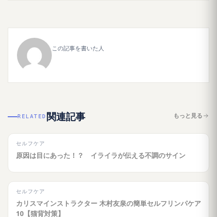
この記事を書いた人
関連記事
もっと見る
RELATED
セルフケア
原因は目にあった！？ イライラが伝える不調のサイン
セルフケア
カリスマインストラクター 木村友泉の簡単セルフリンパケア
10【猫背対策】