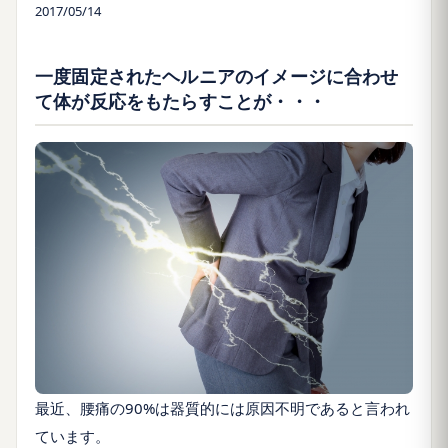
2017/05/14
一度固定されたヘルニアのイメージに合わせ
て体が反応をもたらすことが・・・
最近、腰痛の90%は器質的には原因不明であると言われ
ています。