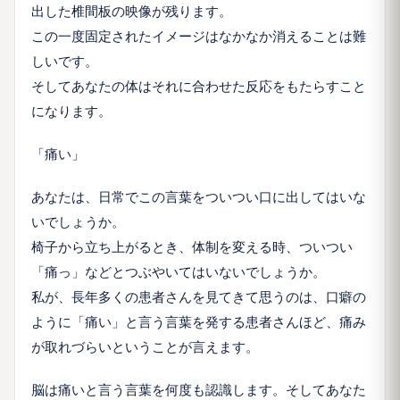
出した椎間板の映像が残ります。
この一度固定されたイメージはなかなか消えることは難
しいです。
そしてあなたの体はそれに合わせた反応をもたらすこと
になります。
「痛い」
あなたは、日常でこの言葉をついつい口に出してはいな
いでしょうか。
椅子から立ち上がるとき、体制を変える時、ついつい
「痛っ」などとつぶやいてはいないでしょうか。
私が、長年多くの患者さんを見てきて思うのは、口癖の
ように「痛い」と言う言葉を発する患者さんほど、痛み
が取れづらいということが言えます。
脳は痛いと言う言葉を何度も認識します。そしてあなた