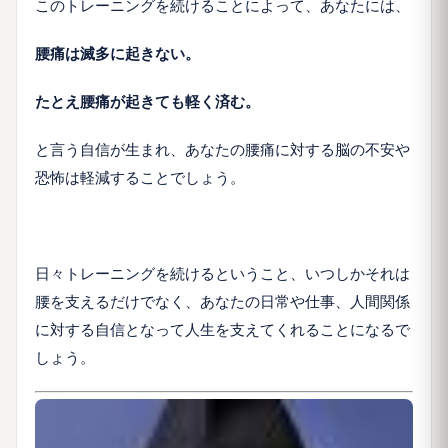
このトレーニングを続けることによって、あなたには、
腰痛は滅多に起きない。
たとえ腰痛が起きても軽く済む。
と言う自信が生まれ、あなたの腰痛に対する脳の不安や
恐怖は軽減することでしょう。
日々トレーニングを続けるということ、いつしかそれは
腰を支えるだけでなく、あなたの日常や仕事、人間関係
に対する自信となって人生を支えてくれることになるで
しょう。