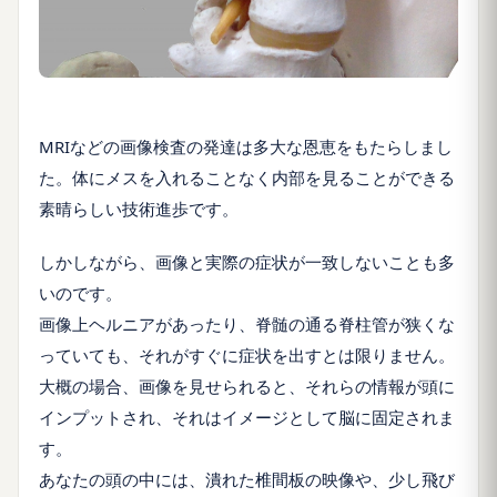
MRIなどの画像検査の発達は多大な恩恵をもたらしまし
た。体にメスを入れることなく内部を見ることができる
素晴らしい技術進歩です。
しかしながら、画像と実際の症状が一致しないことも多
いのです。
画像上ヘルニアがあったり、脊髄の通る脊柱管が狭くな
っていても、それがすぐに症状を出すとは限りません。
大概の場合、画像を見せられると、それらの情報が頭に
インプットされ、それはイメージとして脳に固定されま
す。
あなたの頭の中には、潰れた椎間板の映像や、少し飛び