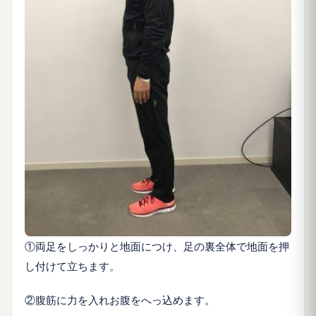
①両足をしっかりと地面につけ、足の裏全体で地面を押
し付けて立ちます。
②腹筋に力を入れお腹をへっ込めます。