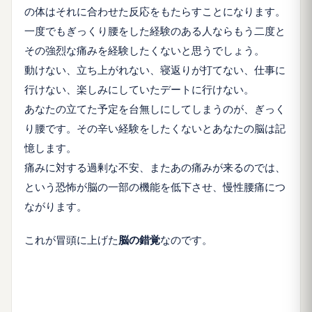
の体はそれに合わせた反応をもたらすことになります。
一度でもぎっくり腰をした経験のある人ならもう二度と
その強烈な痛みを経験したくないと思うでしょう。
動けない、立ち上がれない、寝返りが打てない、仕事に
行けない、楽しみにしていたデートに行けない。
あなたの立てた予定を台無しにしてしまうのが、ぎっく
り腰です。その辛い経験をしたくないとあなたの脳は記
憶します。
痛みに対する過剰な不安、またあの痛みが来るのでは、
という恐怖が脳の一部の機能を低下させ、慢性腰痛につ
ながります。
これが冒頭に上げた
脳の錯覚
なのです。