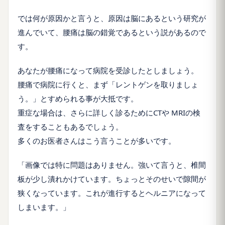
では何が原因かと言うと、原因は脳にあるという研究が
進んでいて、腰痛は脳の錯覚であるという説があるので
す。
あなたが腰痛になって病院を受診したとしましょう。
腰痛で病院に行くと、まず「レントゲンを取りましょ
う。」とすめられる事が大抵です。
重症な場合は、さらに詳しく診るためにCTや MRIの検
査をすることもあるでしょう。
多くのお医者さんはこう言うことが多いです。
「画像では特に問題はありません。強いて言うと、椎間
板が少し潰れかけています。ちょっとそのせいで隙間が
狭くなっています。これが進行するとヘルニアになって
しまいます。」