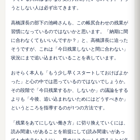
うとしない人は必ず出てきます。
高橋課長の部下の池崎さんも、この帳尻合わせの残業が
習慣になっているのではないかと思います。「納期に間
に合わなくてもいいんですか？」と、高橋課長に迫った
そうですが、これは「今日残業しないと間に合わない」
状況にまで追い込まれていることを表しています。
おそらく本人も「もう少し早くスタートしておけばよか
った」と心の中では思っているのではないでしょうか。
その段階で「今日残業するか、しないか」の議論をする
よりも「今後、追い込まれないためにはどうすべきか」
というところを指導するのが1つの方法です。
「残業をあてにしない働き方」に切り換えていくには、
読み間違いがあることを前提にして(読み間違いがあっ
ても大丈夫なように）、早めにスタートを切ることが必