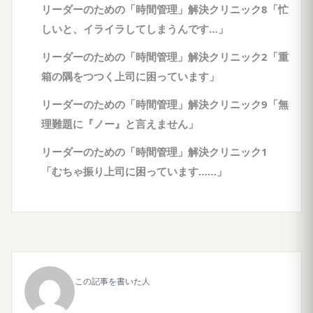
リーダーのための「時間管理」解決クリニック8「忙
しいと、イライラしてしまうんです…」
リーダーのための「時間管理」解決クリニック2「重
箱の隅をつつく上司に困っています」
リーダーのための「時間管理」解決クリニック9「無
理難題に『ノー』と言えません」
リーダーのための「時間管理」解決クリニック1
「むちゃ振り上司に困っています……」
この記事を書いた人