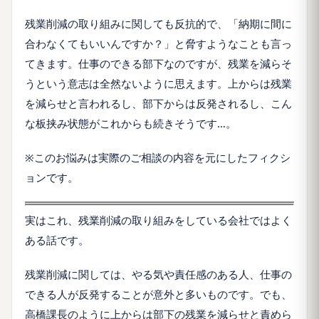
残業削減の取り組みに関しても反抗的で、「納期に間に
合わなくてもいいんですか？」と脅すようなことも言っ
てきます。仕事のできる部下なのですが、残業を減らそ
うという意志は全然ないように思えます。上からは残業
を減らせと言われるし、部下からは反発されるし、こん
な板挟み状態がこれからも続きそうです…。
※このお悩みは実際のご相談の内容を元にしたフィクシ
ョンです。
実はこれ、残業削減の取り組みをしている会社ではよく
ある話です。
残業削減に関しては、やる気や責任感のある人、仕事の
できる人が反発することが意外と多いものです。でも、
高橋課長のように上からは部下の残業を減らせと責めら