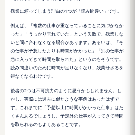
残業に頼ってしまう理由の1つが「読み間違い」です。
例えば、「複数の仕事が重なっていることに気づかなか
った」「うっかり忘れていた」という失敗で、残業しな
いと間に合わなくなる場合があります。あるいは、「そ
の仕事が予想したよりも時間がかかった」「別の仕事が
急に入ってきて時間を取られた」というのもそうです。
読み間違いのために時間が足りなくなり、残業せざるを
得なくなるわけです。
後者の2つは不可抗力のように思うかもしれません。し
かし、実際には過去に似たような事例はあったはずで
す。これまでに「予想以上に時間がかかった仕事」はた
くさんあるでしょうし、予定外の仕事が入ってきて時間
を取られるのもよくあることです。