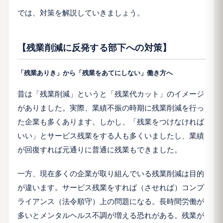
では、対策を解説していきましょう。
【残業削減に反発する部下への対策】
「残業ありき」から「残業をあてにしない」働き方へ
昔は「残業削減」というと「残業代カット」のイメージ
がありました。実際、業績不振の時期に残業削減を行っ
た企業も多くあります。しかし、「残業をつけなければ
いい」とサービス残業をする人も多くいましたし、業績
が回復すれば元通りに普通に残業もできました。
一方、現在多くの企業が取り組んでいる残業削減は目的
が違います。サービス残業をすれば（させれば）コンプ
ライアンス（法令順守）上の問題になる。長時間労働が
多いとメンタルヘルス不調が増える恐れがある。残業が