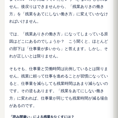
せん。後戻りはできませんから、「残業ありきの働き
方」を「残業をあてにしない働き方」に変えていかなけ
ればいけません。
では、「残業ありきの働き方」になってしまっている原
因はどこにあるのでしょうか？ こう聞くと、ほとんど
の部下は「仕事量が多いから」と答えます。しかし、そ
れが正しいとは限りません。
そもそも、仕事量と労働時間は比例しているとは限りま
せん。残業に頼って仕事を進めることが習慣になってい
ると、仕事量を減らしても残業時間はあまり減らないの
です。その逆もあります。「残業をあてにしない働き
方」に変われば、仕事量が同じでも残業時間が減る場合
があるのです。
「読み間違い」による残業をなくすには？