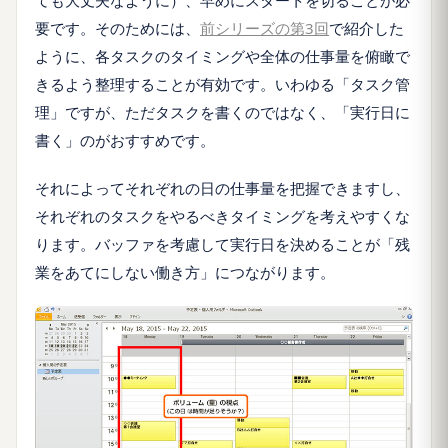
要です。そのためには、
前シリーズの第3回
で紹介した
ように、各タスクのタイミングや全体の仕事量を俯瞰で
きるよう整理することが有効です。いわゆる「タスク管
理」ですが、ただタスクを書くのではなく、「実行日に
書く」のがおすすめです。
それによってそれぞれの日の仕事量を把握できますし、
それぞれのタスクをやるべきタイミングを考えやすくな
ります。バッファを考慮して実行日を決めることが「残
業をあてにしない働き方」につながります。