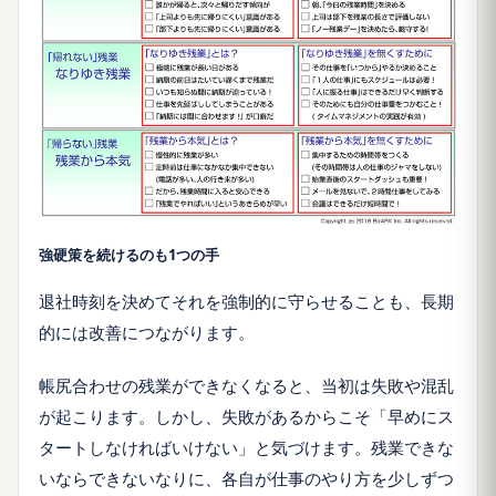
強硬策を続けるのも1つの手
退社時刻を決めてそれを強制的に守らせることも、長期
的には改善につながります。
帳尻合わせの残業ができなくなると、当初は失敗や混乱
が起こります。しかし、失敗があるからこそ「早めにス
タートしなければいけない」と気づけます。残業できな
いならできないなりに、各自が仕事のやり方を少しずつ