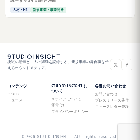
誕生する5年の経営決断
人材・HR
新規事業・事業開発
挑戦の熱量と、人の躍動を記録する。新規事業の舞台裏を伝
えるオウンドメディア。
コンテンツ
STUDIO INSIGHT に
各種お問い合わせ
ついて
Pickup
お問い合わせ
メディアについて
ニュース
プレスリリース受付
運営会社
ニュースレター登録
プライバシーポリシー
© 2026 STUDIO INSIGHT — All rights reserved.