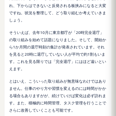
れ、下からはできないと反発される板挟みになると大変
ですね。状況を整理して、どう取り組むか考えていきま
しょう。
そういえば、去年10月に東京都庁が「20時完全退庁」
の取り組みを始めて話題になりました。そして、開始か
ら1か月間の退庁時刻の集計が発表されています。それ
を見ると20時に退庁していない人が平均で約1割もいま
す。これを見る限りでは「完全退庁」にはほど遠いとい
えます。
とはいえ、こういった取り組みが無意味なわけではあり
ません。仕事のやり方や習慣を変えるのには時間がかか
る場合もありますがが、続けていけば変化は必ず訪れま
す。また、積極的に時間管理、タスク管理を行うことで
さらに改善していくことも可能です。