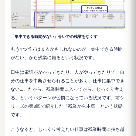
「集中できる時間がない」せいでの残業をなくす
もう1つ当てはまるかもしれないのが「集中できる時間
がない」から残業に頼るという状況です。
日中は電話がかかってきたり、人がやってきたりで、自
分の仕事を中断させられることが多く、仕事に集中でき
ない…。だから、残業時間に入ってから、じっくり考え
る。というパターンが習慣になっている状況です。前シ
リーズの第8回で紹介した「残業から本気」という状態
です。
こうなると、じっくり考えたい仕事は残業時間に持ち越