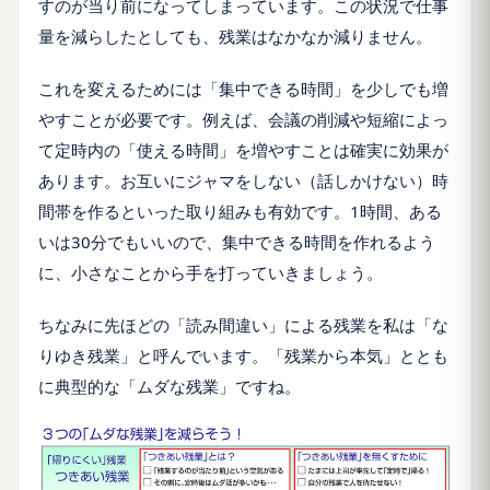
すのが当り前になってしまっています。この状況で仕事
量を減らしたとしても、残業はなかなか減りません。
これを変えるためには「集中できる時間」を少しでも増
やすことが必要です。例えば、会議の削減や短縮によっ
て定時内の「使える時間」を増やすことは確実に効果が
あります。お互いにジャマをしない（話しかけない）時
間帯を作るといった取り組みも有効です。1時間、ある
いは30分でもいいので、集中できる時間を作れるよう
に、小さなことから手を打っていきましょう。
ちなみに先ほどの「読み間違い」による残業を私は「な
りゆき残業」と呼んでいます。「残業から本気」ととも
に典型的な「ムダな残業」ですね。