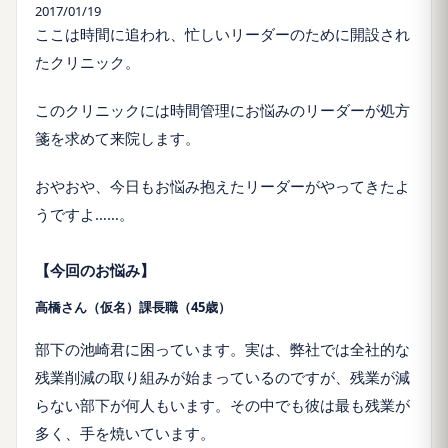
2017/01/19
ここは時間に追われ、忙しいリーダーのために開設され
たクリニック。
このクリニックには時間管理にお悩みのリーダーが処方
箋を求めて来院します。
おやおや、今日もお悩み抱えたリーダーがやってきたよ
うですよ……。
【今回のお悩み】
高橋さん（仮名）課長職（45歳）
部下の池崎君に困っています。実は、弊社では全社的な
残業削減の取り組みが始まっているのですが、残業が減
らない部下が何人もいます。その中でも彼は最も残業が
多く、手を焼いています。