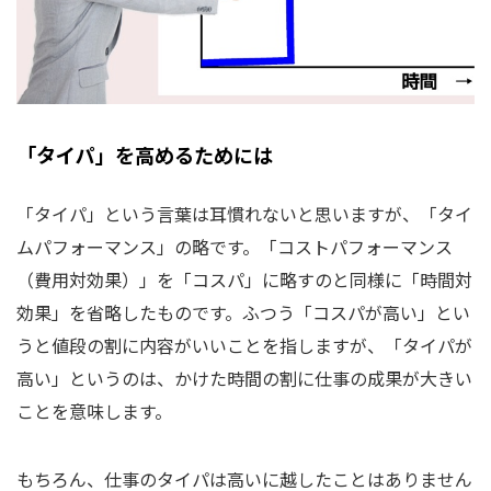
「タイパ」を高めるためには
「タイパ」という言葉は耳慣れないと思いますが、「タイ
ムパフォーマンス」の略です。「コストパフォーマンス
（費用対効果）」を「コスパ」に略すのと同様に「時間対
効果」を省略したものです。ふつう「コスパが高い」とい
うと値段の割に内容がいいことを指しますが、「タイパが
高い」というのは、かけた時間の割に仕事の成果が大きい
ことを意味します。
もちろん、仕事のタイパは高いに越したことはありません