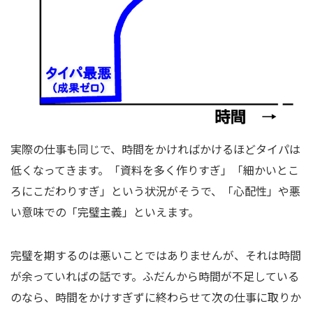
実際の仕事も同じで、時間をかければかけるほどタイパは
低くなってきます。「資料を多く作りすぎ」「細かいとこ
ろにこだわりすぎ」という状況がそうで、「心配性」や悪
い意味での「完璧主義」といえます。
完璧を期するのは悪いことではありませんが、それは時間
が余っていればの話です。ふだんから時間が不足している
のなら、時間をかけすぎずに終わらせて次の仕事に取りか