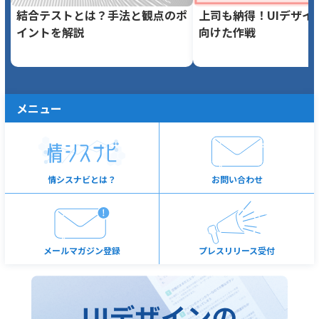
結合テストとは？手法と観点のポ
上司も納得！UIデザイ
イントを解説
向けた作戦
メニュー
情シスナビとは？
お問い合わせ
メールマガジン登録
プレスリリース受付