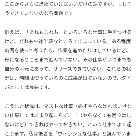
ここからさらに進めていけばいいだけの話ですが、もしそ
うできていないのなら問題です。
例えば、「あれもこれも」といろいろな仕事に手をつける
けど、どれも中途半端なところで止まっている。ある程度
時間を使って考えたり、作業を進めたりはしているけど、
形になるところまで進んでいない。その仕事がいつまでも
自分の手元にあって、リリースできていない。これらの状
況は、時間は使っているのに成果が出ていないので、タイ
パとしては最悪です。
こうした状況は、マストな仕事（必ずやらなければいけな
い仕事）ではあまり起こらず、「（やらなくても困りはし
ないけど）できればやっておきたい」という仕事でよく起
こります。私は後者を「ウィッシュな仕事」と読んでいま