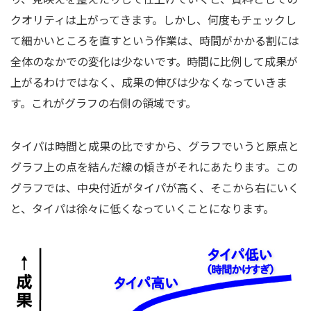
クオリティは上がってきます。しかし、何度もチェックし
て細かいところを直すという作業は、時間がかかる割には
全体のなかでの変化は少ないです。時間に比例して成果が
上がるわけではなく、成果の伸びは少なくなっていきま
す。これがグラフの右側の領域です。
タイパは時間と成果の比ですから、グラフでいうと原点と
グラフ上の点を結んだ線の傾きがそれにあたります。この
グラフでは、中央付近がタイパが高く、そこから右にいく
と、タイパは徐々に低くなっていくことになります。