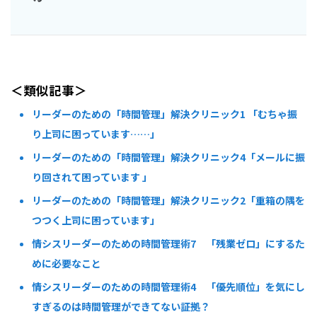
＜類似記事＞
リーダーのための「時間管理」解決クリニック1 「むちゃ振
り上司に困っています……」
リーダーのための「時間管理」解決クリニック4「メールに振
り回されて困っています 」
リーダーのための「時間管理」解決クリニック2「重箱の隅を
つつく上司に困っています」
情シスリーダーのための時間管理術7 「残業ゼロ」にするた
めに必要なこと
情シスリーダーのための時間管理術4 「優先順位」を気にし
すぎるのは時間管理ができてない証拠？