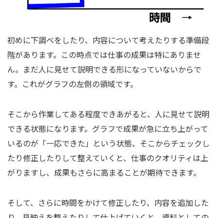
初めに下調べをしたり、内容について考えたりする準備段
階があります。この時点では仕事の成果は特にありませ
ん。まだ人に見せて説明できる形になっていないからで
す。これがグラフの左側の領域です。
そこから作業してある程度できあがると、人に見せて説明
できる状態になります。グラフで成果が急に立ち上がって
いるのが「一応できた」という状態、そこからチェックし
たり修正したりして整えていくと、仕事のクオリティは上
がりますし、成果もさらに高まることが期待できます。
そして、さらに時間をかけて修正したり、内容を追加した
り、見映えを整えたりして仕上げていくと、資料としての