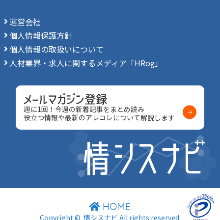
運営会社
個人情報保護方針
個人情報の取扱いについて
人材業界・求人に関するメディア「HRog」
週に1回！今週の新着記事をまとめ読み
役立つ情報や最新のアレコレについて解説します
Copyright ©
情シスナビ
All rights reserved.