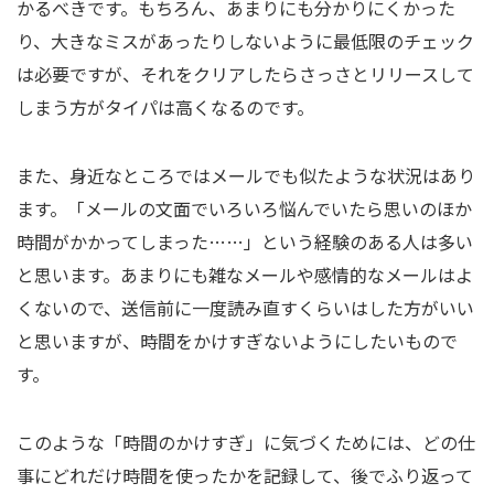
かるべきです。もちろん、あまりにも分かりにくかった
り、大きなミスがあったりしないように最低限のチェック
は必要ですが、それをクリアしたらさっさとリリースして
しまう方がタイパは高くなるのです。
また、身近なところではメールでも似たような状況はあり
ます。「メールの文面でいろいろ悩んでいたら思いのほか
時間がかかってしまった……」という経験のある人は多い
と思います。あまりにも雑なメールや感情的なメールはよ
くないので、送信前に一度読み直すくらいはした方がいい
と思いますが、時間をかけすぎないようにしたいもので
す。
このような「時間のかけすぎ」に気づくためには、どの仕
事にどれだけ時間を使ったかを記録して、後でふり返って