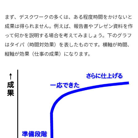
まず、デスクワークの多くは、ある程度時間をかけないと
成果は得られません。例えば、報告書やプレゼン資料を作
って何かを説明する場合を考えてみましょう。下のグラフ
はタイパ（時間対効果）を表したものです。横軸が時間、
縦軸が効果（仕事の成果）になります。