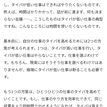
し、タイパが低い仕事はできればやりたくないものです。
例えば、時間ばかりかかって、話が前に進まず、何も決ま
らない会議……。こうしたものはタイパが低い仕事の典型
ですね。こんなところには時間を使いたくないものです。
基本的に、自分の仕事のタイパを高めるためには2つの方
策が考えられます。1つは、タイパが高い仕事を行い、タ
イパが低い仕事はやらないことです。仕事を選ぶわけで
す。もちろん、現実にはそうそう仕事を選べるわけではあ
りませんが、極端にタイパが低い仕事は断ることも必要で
す。
もう1つの方策は、ひとつひとつの仕事のタイパを高めて
いくことです。もし、仕事のやり方を効率化できて、同じ
成果をより短時間で出せるようになれば、タイパは高まり