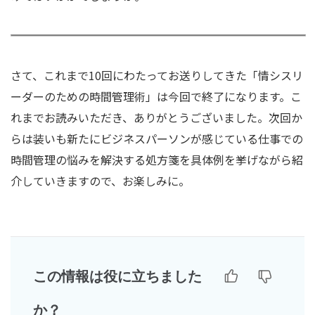
さて、これまで10回にわたってお送りしてきた「情シスリ
ーダーのための時間管理術」は今回で終了になります。こ
れまでお読みいただき、ありがとうございました。次回か
らは装いも新たにビジネスパーソンが感じている仕事での
時間管理の悩みを解決する処方箋を具体例を挙げながら紹
介していきますので、お楽しみに。
この情報は役に立ちました
か？