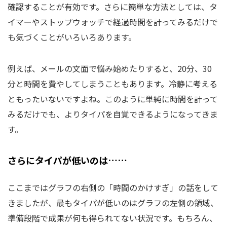
確認することが有効です。さらに簡単な方法としては、タ
イマーやストップウォッチで経過時間を計ってみるだけで
も気づくことがいろいろあります。
例えば、メールの文面で悩み始めたりすると、20分、30
分と時間を費やしてしまうこともあります。冷静に考える
ともったいないですよね。このように単純に時間を計って
みるだけでも、よりタイパを自覚できるようになってきま
す。
さらにタイパが低いのは……
ここまではグラフの右側の「時間のかけすぎ」の話をして
きましたが、最もタイパが低いのはグラフの左側の領域、
準備段階で成果が何も得られてない状況です。もちろん、