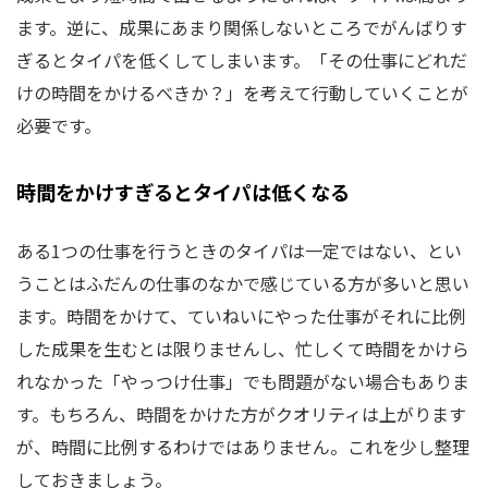
ます。逆に、成果にあまり関係しないところでがんばりす
ぎるとタイパを低くしてしまいます。「その仕事にどれだ
けの時間をかけるべきか？」を考えて行動していくことが
必要です。
時間をかけすぎるとタイパは低くなる
ある1つの仕事を行うときのタイパは一定ではない、とい
うことはふだんの仕事のなかで感じている方が多いと思い
ます。時間をかけて、ていねいにやった仕事がそれに比例
した成果を生むとは限りませんし、忙しくて時間をかけら
れなかった「やっつけ仕事」でも問題がない場合もありま
す。もちろん、時間をかけた方がクオリティは上がります
が、時間に比例するわけではありません。これを少し整理
しておきましょう。