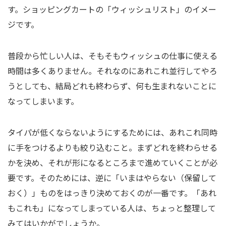
す。ショッピングカートの「ウィッシュリスト」のイメー
ジです。
普段から忙しい人は、そもそもウィッシュの仕事に使える
時間は多くありません。それなのにあれこれ並行してやろ
うとしても、結局どれも終わらず、何も生まれないことに
なってしまいます。
タイパが低くならないようにするためには、あれこれ同時
に手をつけるよりも絞り込むこと。まずどれを終わらせる
かを決め、それが形になるところまで進めていくことが必
要です。そのためには、逆に「いまはやらない（保留して
おく）」ものをはっきり決めておくのが一番です。「あれ
もこれも」になってしまっている人は、ちょっと整理して
みてはいかがでしょうか。