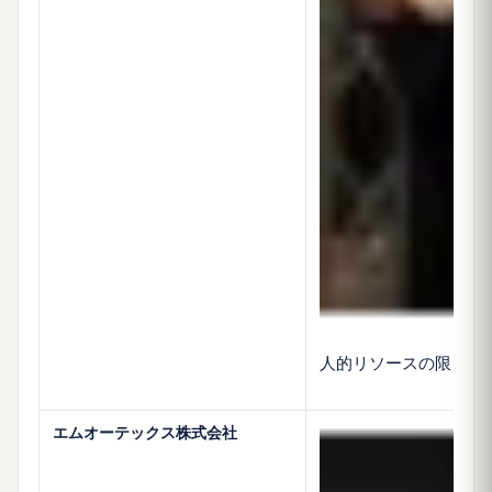
人的リソースの限られ
エムオーテックス株式会社