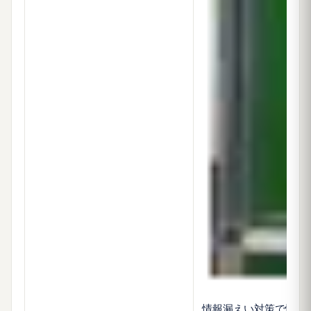
情報漏えい対策で悩ま