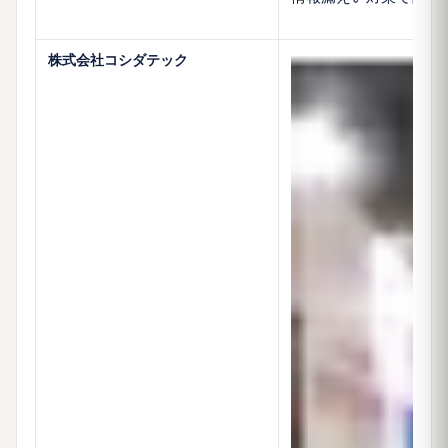
株式会社コシダテック