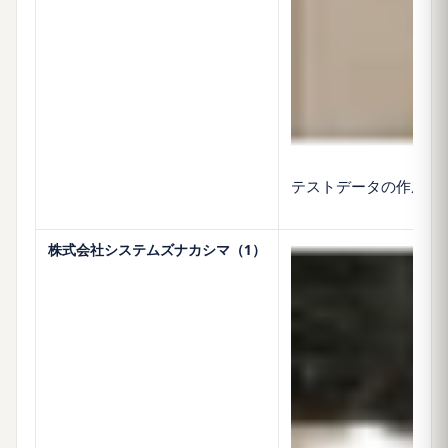
テストデータの作成に
株式会社システムズナカシマ（1）