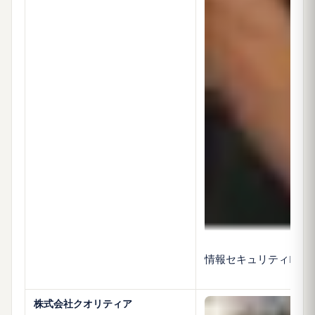
情報セキュリティEXP
株式会社クオリティア