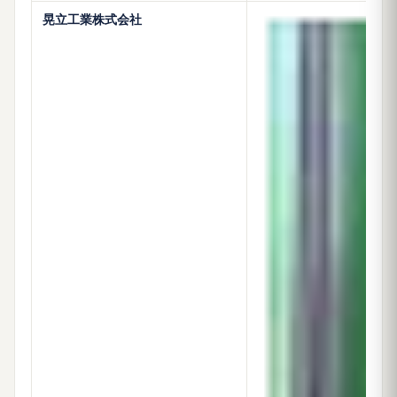
晃立工業株式会社