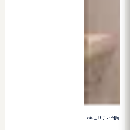
セキュリティ問題に関