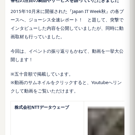
各社の注目の製品やサービスを語っていただきました
2015年10月末に開催された『Japan IT Week秋』の各ブ
ースへ、ジョーシス全速レポート！ と題して、突撃で
インタビューした内容を公開していましたが、同時に動
画取材も行っていました。
今回は、イベントの振り返りもかねて、動画を一挙大公
開します！
※五十音順で掲載しています。
※動画のサムネイルをクリックすると、Youtubeへリン
クして動画をご覧いただけます。
株式会社NTTデータウェーブ