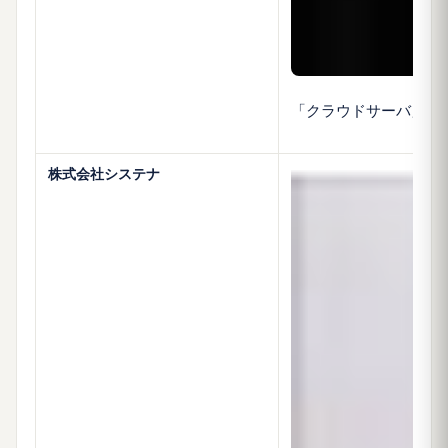
「クラウドサーバ」と
株式会社システナ