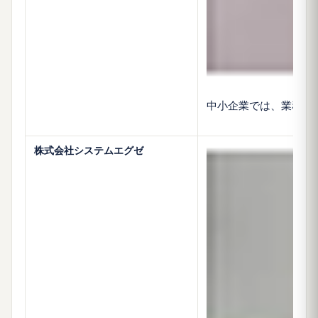
中小企業では、業務シ
株式会社システムエグゼ