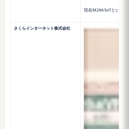
現在M2M/IoTと
さくらインターネット株式会社