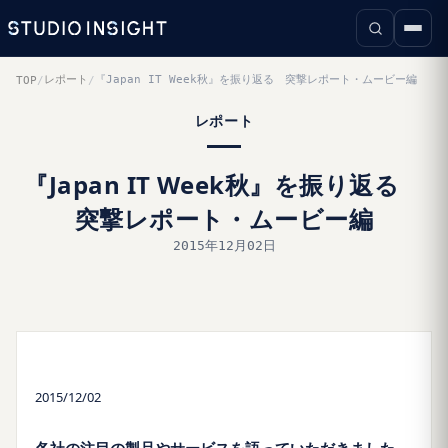
レポート
『Japan IT Week秋』を振り返る 突撃レポート・ムービー編
TOP
/
/
レポート
『Japan IT Week秋』を振り返る
突撃レポート・ムービー編
2015年12月02日
2015/12/02