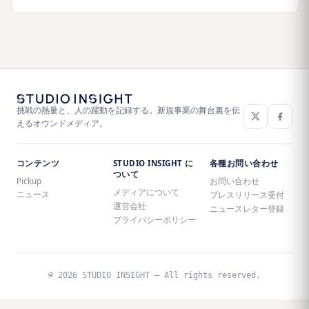
挑戦の熱量と、人の躍動を記録する。新規事業の舞台裏を伝
えるオウンドメディア。
コンテンツ
STUDIO INSIGHT に
各種お問い合わせ
ついて
Pickup
お問い合わせ
メディアについて
ニュース
プレスリリース受付
運営会社
ニュースレター登録
プライバシーポリシー
© 2026 STUDIO INSIGHT — All rights reserved.