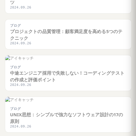
ツ
2024.09.26
ブログ
プロジェクトの品質管理：顧客満足度を高める5つのテ
クニック
2024.09.26
ブログ
中途エンジニア採用で失敗しない！コーディングテスト
の作成と評価ポイント
2024.09.26
ブログ
UNIX思想：シンプルで強力なソフトウェア設計の17の
原則
2024.09.26