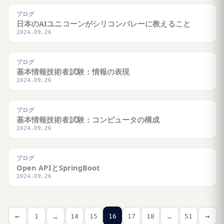
ブログ
日本のAIユニコーンがシリコンバレーに教えること
2024.09.26
ブログ
基本情報技術者試験：情報の表現
2024.09.26
ブログ
基本情報技術者試験：コンピュータの構成
2024.09.26
ブログ
Open APIとSpringBoot
2024.09.26
←
→
1
…
14
15
16
17
18
…
51