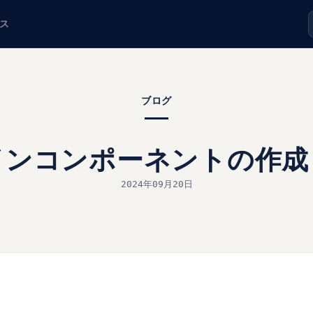
ス
ブログ
インコンポーネントの作成
2024年09月20日