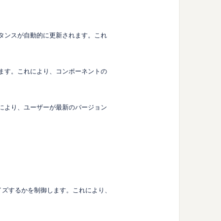
スタンスが自動的に更新されます。これ
きます。これにより、コンポーネントの
れにより、ユーザーが最新のバージョン
サイズするかを制御します。これにより、