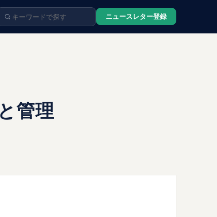
ニュースレター登録
と管理