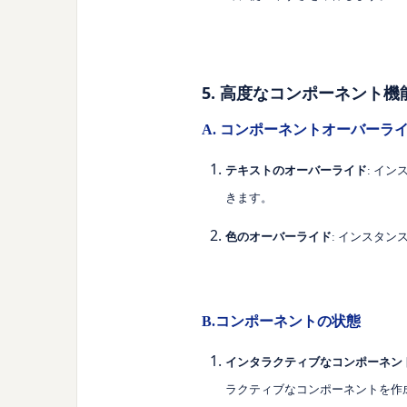
5. 高度なコンポーネント機
A. コンポーネントオーバーラ
テキストのオーバーライド
: イ
きます。
色のオーバーライド
: インスタ
B.コンポーネントの状態
インタラクティブなコンポーネン
ラクティブなコンポーネントを作