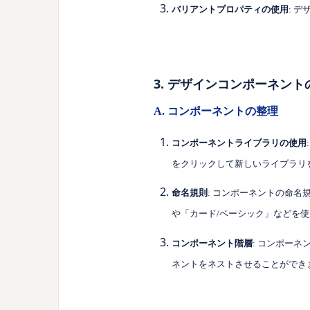
バリアントプロパティの使用
: 
3. デザインコンポーネント
A. コンポーネントの整理
コンポーネントライブラリの使用
をクリックして新しいライブラリ
命名規則
: コンポーネントの命
や「カード/ベーシック」などを
コンポーネント階層
: コンポー
ネントをネストさせることができ