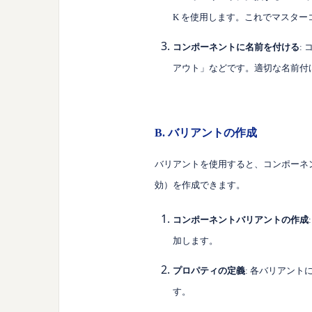
K
を使用します。これでマスター
コンポーネントに名前を付ける
:
アウト」などです。適切な名前付
B. バリアントの作成
バリアントを使用すると、コンポーネ
効）を作成できます。
コンポーネントバリアントの作成
加します。
プロパティの定義
: 各バリアン
す。