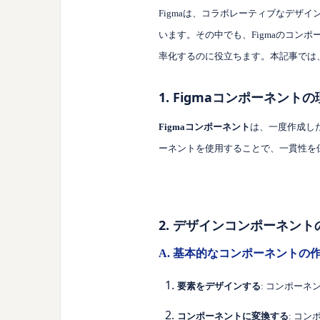
Figmaは、コラボレーティブなデザ
います。その中でも、Figmaのコ
率化するのに役立ちます。本記事では、
1. Figmaコンポーネント
Figmaコンポーネント
は、一度作成し
ーネントを使用することで、一貫性を
2. デザインコンポーネント
A. 基本的なコンポーネントの
要素をデザインする
: コンポー
コンポーネントに変換する
: コ