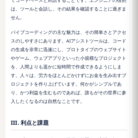
てコードベースと対話することです。エンジニアの役割
は、ツールと会話し、その結果を確認することに過ぎま
せん。
バイブコーディングの主な魅力は、その簡単さとアクセ
スのしやすさにあります。AIアシストツールは、コード
の生成を非常に迅速にし、プロトタイプのウェブサイト
やゲーム、ウェブアプリといった小規模なプロジェクト
を、人間よりも遥かに短時間で作成できるようにしま
す。人々は、労力をほとんどかけずにお金を生み出すプ
ロジェクトを作り上げています。何かがシンプルであ
り、かつ利益を生むものであれば、誰もがその世界に参
入したくなるのは自然なことです。
III. 利点と課題