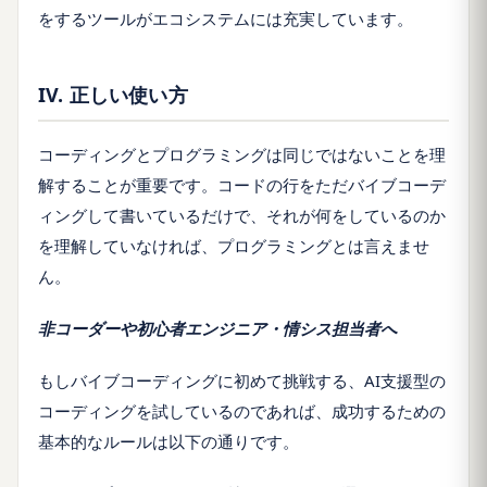
をするツールがエコシステムには充実しています。
IV. 正しい使い方
コーディングとプログラミングは同じではないことを理
解することが重要です。コードの行をただバイブコーデ
ィングして書いているだけで、それが何をしているのか
を理解していなければ、プログラミングとは言えませ
ん。
非コーダーや初心者エンジニア・情シス担当者へ
もしバイブコーディングに初めて挑戦する、AI支援型の
コーディングを試しているのであれば、成功するための
基本的なルールは以下の通りです。