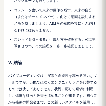
バックループを速くします。
コメントを書いて未来の目印を残す。未来の自分
（またはチームメンバー）に向けて意図を説明する
メモを残しましょう。AIはその意図を常に引き継げ
るわけではありません。
スレッドを引っ張るが、織り方を確認する。AIに主
導させつつ、その論理を一歩一歩確認しましょう。
V.
結論
バイブコーディングは、探索と創造性を高める強力なツ
ールですが、万能ではなくエンジニアリングを代替する
ものでは決してありません。状況に応じて適切に利用
し、慎重な計画と改善を進めることが重要です。初心者
から熟練の開発者まで、この新しいスタイルを活用し、