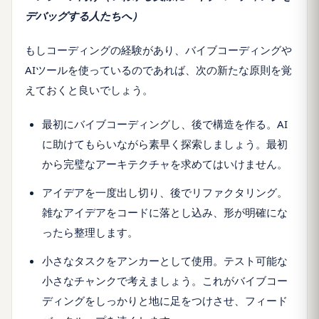
デバッグする人たちへ）
もしコーディングの経験があり、バイブコーディングや
AIツールを使っているのであれば、次の新たな原則を覚
えておくと良いでしょう。
最初にバイブコーディングし、後で構造を作る。AI
に助けてもらいながら素早く探索しましょう。最初
から完璧なアーキテクチャを求めてはいけません。
アイデアを一度出し切り、後でリファクタリング。
雑なアイデアをコードに落とし込み、形が明確にな
ったら整理します。
小さなタスクをアンカーとして使用。テスト可能な
小さなチャンクで考えましょう。これがバイブコー
ディングをしっかりと地に足をつけさせ、フィード