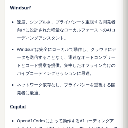
Windsurf
速度、シンプルさ、プライバシーを重視する開発者
向けに設計された軽量なローカルファーストのAIコ
ーディングアシスタント。
Windsurfは完全にローカルで動作し、クラウドにデ
ータを送信することなく、迅速なオートコンプリー
トとコード提案を提供。集中したオフライン向けの
バイブコーディングセッションに最適。
ネットワーク依存なし、プライバシーを重視する開
発者に最適。
Copilot
OpenAI Codexによって動作するAIコーディングア