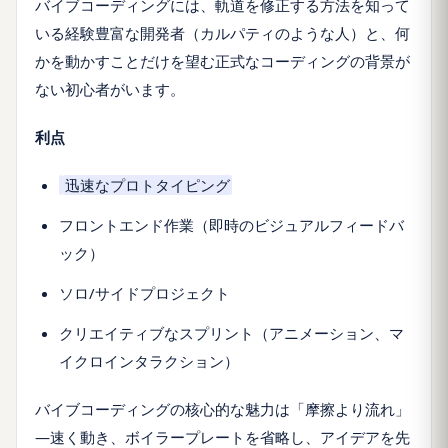
バイブコーディングには、軌道を修正する方法を知って
いる経験豊富な開発者（カルパティのような人）と、何
かを動かすことだけを望む正式なコーディングの背景が
ない初心者がいます。
利点
迅速なプロトタイピング
フロントエンド作業（即時のビジュアルフィードバ
ック）
ソロ/サイドプロジェクト
クリエイティブなスプリント（アニメーション、マ
イクロインタラクション）
バイブコーディングの核心的な魅力は「摩擦より流れ」
—速く動き、ボイラープレートを省略し、アイデアを先