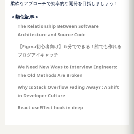
柔軟なアプローチで効率的な開発を目指しましょう！
＜類似記事＞
The Relationship Between Software
Architecture and Source Code
【Figma初心者向け】５分でできる！誰でも作れる
ブログアイキャッチ
We Need New Ways to Interview Engineers:
The Old Methods Are Broken
Why Is Stack Overflow Fading Away? : A Shift
in Developer Culture
React useEffect hook in deep