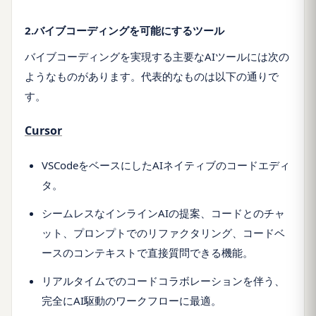
2.バイブコーディングを可能にするツール
バイブコーディングを実現する主要なAIツールには次の
ようなものがあります。代表的なものは以下の通りで
す。
Cursor
VSCodeをベースにしたAIネイティブのコードエディ
タ。
シームレスなインラインAIの提案、コードとのチャ
ット、プロンプトでのリファクタリング、コードベ
ースのコンテキストで直接質問できる機能。
リアルタイムでのコードコラボレーションを伴う、
完全にAI駆動のワークフローに最適。