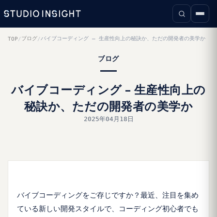
ブログ
バイブコーディング – 生産性向上の秘訣か、ただの開発者の美学か
TOP
/
/
ブログ
バイブコーディング – 生産性向上の
秘訣か、ただの開発者の美学か
2025年04月18日
バイブコーディングをご存じですか？最近、注目を集め
ている新しい開発スタイルで、コーディング初心者でも