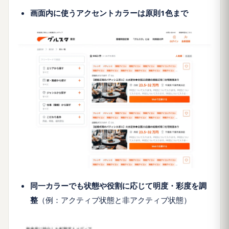
画面内に使うアクセントカラーは原則1色まで
同一カラーでも状態や役割に応じて明度・彩度を調
整
（例：アクティブ状態と非アクティブ状態）