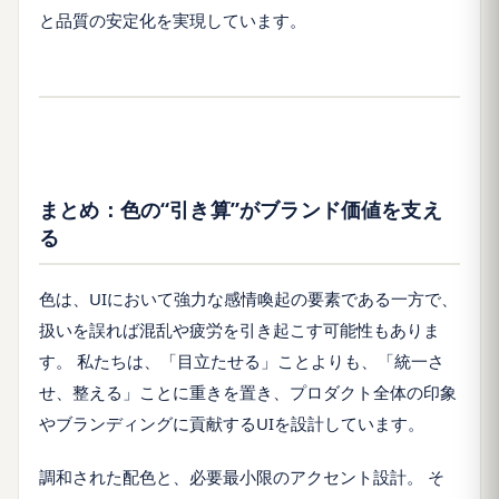
と品質の安定化を実現しています。
まとめ：色の“引き算”がブランド価値を支え
る
色は、UIにおいて強力な感情喚起の要素である一方で、
扱いを誤れば混乱や疲労を引き起こす可能性もありま
す。 私たちは、「目立たせる」ことよりも、「統一さ
せ、整える」ことに重きを置き、プロダクト全体の印象
やブランディングに貢献するUIを設計しています。
調和された配色と、必要最小限のアクセント設計。 そ