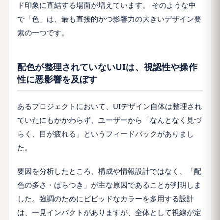
ド印象に直結する場面が増えています。 そのような中
で「色」は、最も直接的かつ影響力の大きいデザイン要
素の一つです。
配色が整理されていないUIは、視認性や操作
性に悪影響を及ぼす
あるプロジェクトにおいて、UIデザイン自体は整理され
ていたにもかかわらず、ユーザーから「なんとなく見づ
らく、目が疲れる」というフィードバックがありまし
た。
要因を分析したところ、構成や情報設計ではなく、「配
色の多さ・ばらつき」が主な原因であることが判明しま
した。
強調のためにビビッドなカラーを多用する設計
は、一見インパクトがありますが、全体として視線が定