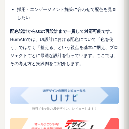
採用・エンゲージメント施策に合わせて配色を見直
したい
配色設計からUIの再設計まで一貫して対応可能です。
HumAInでは、UI設計における配色について「色を使
う」ではなく「整える」という視点を基本に据え、プロ
ジェクトごとに最適な設計を行っています。ここでは、
その考え方と実践例をご紹介します。
無料で1枚分のUIデザイン、レビューします！