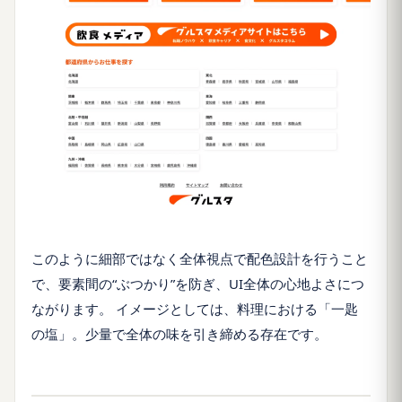
このように細部ではなく全体視点で配色設計を行うこと
で、要素間の“ぶつかり”を防ぎ、UI全体の心地よさにつ
ながります。 イメージとしては、料理における「一匙
の塩」。少量で全体の味を引き締める存在です。