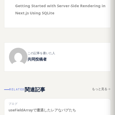
Getting Started with Server-Side Rendering in
Next.js Using SQLite
この記事を書いた人
共同投稿者
関連記事
もっと見る
RELATED
ブログ
useFieldArrayで遭遇したレアなバグたち