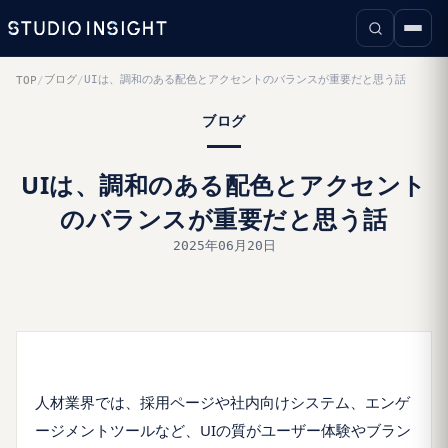
ブログ
UIは、調和のある配色とアクセントのバランスが重要だと思う話
TOP
/
/
ブログ
UIは、調和のある配色とアクセント
のバランスが重要だと思う話
2025年06月20日
人材業界では、採用ページや社内向けシステム、エンゲ
ージメントツールなど、UIの質がユーザー体験やブラン