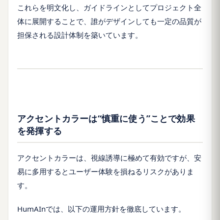
これらを明文化し、ガイドラインとしてプロジェクト全
体に展開することで、誰がデザインしても一定の品質が
担保される設計体制を築いています。
アクセントカラーは“慎重に使う”ことで効果
を発揮する
アクセントカラーは、視線誘導に極めて有効ですが、安
易に多用するとユーザー体験を損ねるリスクがありま
す。
HumAInでは、以下の運用方針を徹底しています。