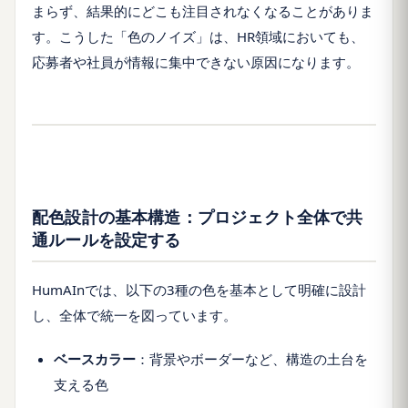
まらず、結果的にどこも注目されなくなることがありま
す。こうした「色のノイズ」は、HR領域においても、
応募者や社員が情報に集中できない原因になります。
配色設計の基本構造：プロジェクト全体で共
通ルールを設定する
HumAInでは、以下の3種の色を基本として明確に設計
し、全体で統一を図っています。
ベースカラー
：背景やボーダーなど、構造の土台を
支える色