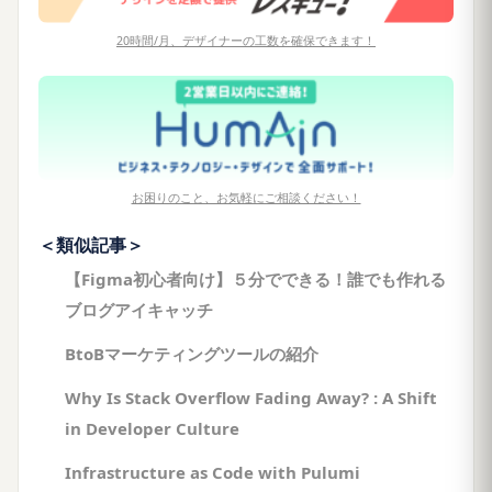
20時間/月、デザイナーの工数を確保できます！
お困りのこと、お気軽にご相談ください！
＜類似記事＞
【Figma初心者向け】５分でできる！誰でも作れる
ブログアイキャッチ
BtoBマーケティングツールの紹介
Why Is Stack Overflow Fading Away? : A Shift
in Developer Culture
Infrastructure as Code with Pulumi