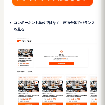
コンポーネント単位ではなく、画面全体でバランス
を見る