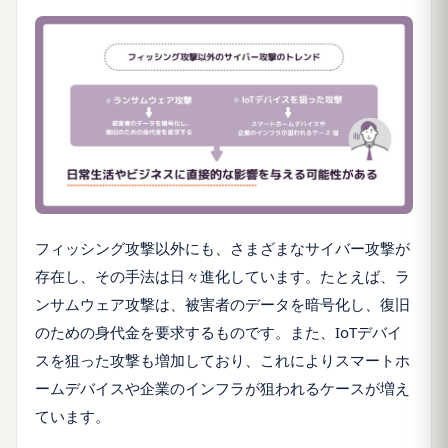
フィッシング攻撃以外にも、さまざまなサイバー攻撃が
存在し、その手法は日々進化しています。たとえば、ラ
ンサムウェア攻撃は、被害者のデータを暗号化し、復旧
のための身代金を要求するものです。また、IoTデバイ
スを狙った攻撃も増加しており、これによりスマートホ
ームデバイスや企業のインフラが狙われるケースが増え
ています。