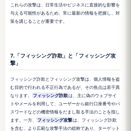
これらの攻撃は、日常生活やビジネスに直接的な影響を
与える可能性があるため、常に最新の情報を把握し、対
策を講じることが重要です。
7.「フィッシング詐欺」と「フィッシング攻
撃」
フィッシング詐欺とフィッシング攻撃は、個人情報を盗
む目的で行われる不正行為であるが、その焦点は若干異
なります。
フィッシング詐欺
は、主に偽のウェブサイ
トやメールを利用して、ユーザーから銀行口座番号やパ
スワードなどの機密情報をだまし取る手法のことを指し
ます。一方、
フィッシング攻撃
は、フィッシング詐欺
を含む、より広範な攻撃手法の総称であり、ターゲット