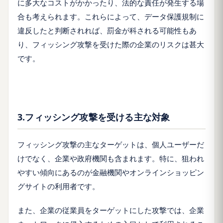
に多大なコストがかかったり、法的な責任が発生する場
合も考えられます。これらによって、データ保護規制に
違反したと判断されれば、罰金が科される可能性もあ
り、フィッシング攻撃を受けた際の企業のリスクは甚大
です。
3.フィッシング攻撃を受ける主な対象
フィッシング攻撃の主なターゲットは、個人ユーザーだ
けでなく、企業や政府機関も含まれます。特に、狙われ
やすい傾向にあるのが金融機関やオンラインショッピン
グサイトの利用者です。
また、企業の従業員をターゲットにした攻撃では、企業