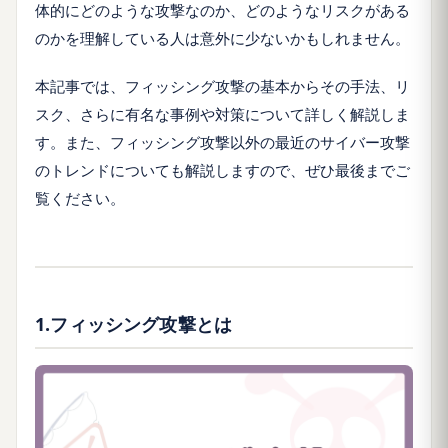
体的にどのような攻撃なのか、どのようなリスクがある
のかを理解している人は意外に少ないかもしれません。
本記事では、フィッシング攻撃の基本からその手法、リ
スク、さらに有名な事例や対策について詳しく解説しま
す。また、フィッシング攻撃以外の最近のサイバー攻撃
のトレンドについても解説しますので、ぜひ最後までご
覧ください。
1.フィッシング攻撃とは