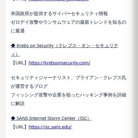
米国政府が提供するサイバーセキュリティ情報
ゼロデイ攻撃やランサムウェアの最新トレンドを知るの
に最適
◆ Krebs on Security（クレブス・オン・セキュリテ
ィ）
【URL】
https://krebsonsecurity.com/
セキュリティジャーナリスト、ブライアン・クレブス氏
が運営するブログ
フィッシング攻撃や企業を狙ったハッキング事例を詳細
に解説
◆ SANS Internet Storm Center（ISC）
【URL】
https://isc.sans.edu/