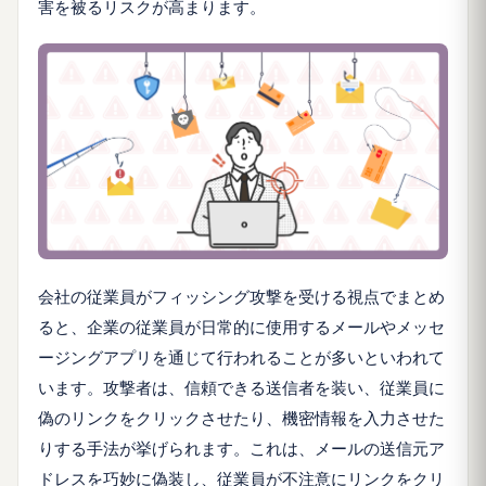
害を被るリスクが高まります。
会社の従業員がフィッシング攻撃を受ける視点でまとめ
ると、企業の従業員が日常的に使用するメールやメッセ
ージングアプリを通じて行われることが多いといわれて
います。攻撃者は、信頼できる送信者を装い、従業員に
偽のリンクをクリックさせたり、機密情報を入力させた
りする手法が挙げられます。これは、メールの送信元ア
ドレスを巧妙に偽装し、従業員が不注意にリンクをクリ