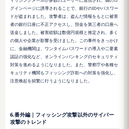
ィッシングメールが多数のユーザーに送信され、偽のロ
グインページに誘導されることで、銀行のIDやパスワー
ドが盗まれました。攻撃者は、盗んだ情報をもとに被害
者の銀行口座に不正アクセスし、預金を第三者の口座へ
送金しました。被害総額は数億円規模と推定され、多く
の個人や企業が影響を受けました。この事件をきっかけ
に、金融機関は、ワンタイムパスワードの導入や二要素
認証の強化など、オンラインバンキングのセキュリティ
対策を進めるようになりました。また、警察庁や各種セ
キュリティ機関もフィッシング詐欺への対策を強化し、
注意喚起を頻繁に行うようになりました。
6.番外編｜フィッシング攻撃以外のサイバー
攻撃のトレンド