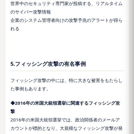
世界中のセキュリティ専門家が投稿する、リアルタイム
のサイバー攻撃情報
企業のシステム管理者向けの攻撃予兆のアラートが得ら
れる
5.フィッシング攻撃の有名事例
フィッシング攻撃の中には、特に大きな被害をもたらし
た事例もあります。
◆2016年の米国大統領選挙に関連するフィッシング攻
撃
2016年の米国大統領選挙では、政治関係者のメールア
カウントが標的となり、大規模なフィッシング攻撃が発