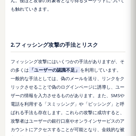
ん。後ほど攻撃の対象者となり得るターゲットについて
も触れていきます。
2.フィッシング攻撃の手法とリスク
フィッシング攻撃にはいくつかの手法がありますが、そ
の多くは
「ユーザーの認識不足」
を利用しています。
一般的な手法としては、偽のメールを送り、リンクをク
リックさせることで偽のログインページに誘導し、ユー
ザーの情報を入力させるものがあります。また、SMSや
電話を利用する「スミッシング」や「ビッシング」と呼
ばれる手法も存在します。これらの攻撃に成功すると、
攻撃者はユーザーの銀行口座やオンラインサービスのア
カウントにアクセスすることが可能となり、金銭的な被