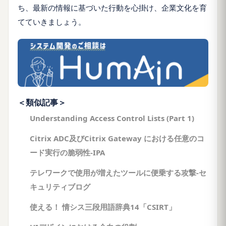
ち、最新の情報に基づいた行動を心掛け、企業文化を育
てていきましょう。
＜類似記事＞
Understanding Access Control Lists (Part 1)
Citrix ADC及びCitrix Gateway における任意のコ
ード実行の脆弱性-IPA
テレワークで使用が増えたツールに便乗する攻撃-セ
キュリティブログ
使える！ 情シス三段用語辞典14「CSIRT」