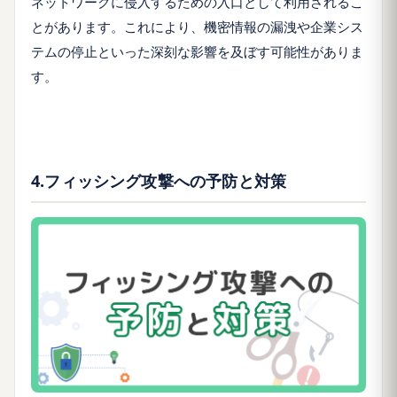
ネットワークに侵入するための入口として利用されるこ
とがあります。これにより、機密情報の漏洩や企業シス
テムの停止といった深刻な影響を及ぼす可能性がありま
す。
4.フィッシング攻撃への予防と対策