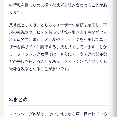
の情報を盗むために様々な技術を組み合わせることがあ
ります。
共通点としては、どちらもユーザーの信頼を悪用し、正
規の組織やサービスを装って情報を引き出す点が挙げら
れる点です。また、メールやメッセージを利用してユー
ザーを偽サイトに誘導する手法も共通しています。しか
し、フィッシング攻撃では、さらにマルウェアの配布な
どの手段を用いることがあり、フィッシング詐欺よりも
複雑な攻撃となることが多いです。
8.まとめ
フィッシング攻撃は、その手軽さから広く行われている