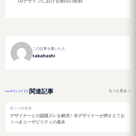
UIデザインにおける余白の役割
この記事を書いた人
takahashi
関連記事
もっと見る
RELATED
情シス知恵袋
デザイナーとの認識ズレを解消！非デザイナーが押さえてお
くべきユーザビリティの基本