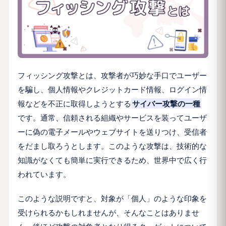
フィッシング攻撃とは、攻撃者が巧妙な手口でユーザー
を騙し、個人情報やクレジットカード情報、ログイン情
報などを不正に取得しようとする
サイバー攻撃の一種
です。通常、信頼される組織やサービスを装ってユーザ
ーに偽の電子メールやウェブサイトを送りつけ、受信者
をだまし取ろうとします。このような攻撃は、技術的な
知識がなくても簡単に実行できるため、世界中で広く行
われています。
このような説明ですと、対象が「個人」のような印象を
受けられるかもしれませんが、そんなことはありませ