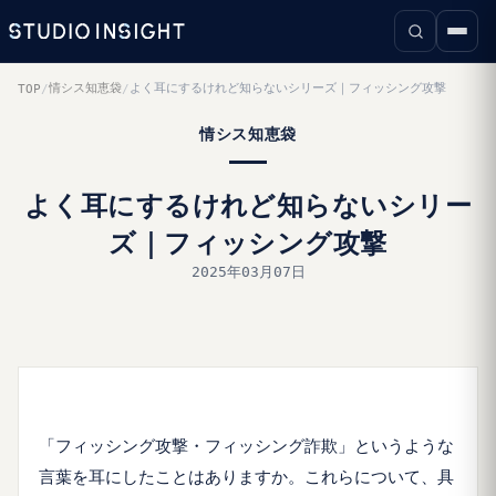
情シス知恵袋
よく耳にするけれど知らないシリーズ｜フィッシング攻撃
TOP
/
/
情シス知恵袋
よく耳にするけれど知らないシリー
ズ｜フィッシング攻撃
2025年03月07日
「フィッシング攻撃・フィッシング詐欺」というような
言葉を耳にしたことはありますか。これらについて、具