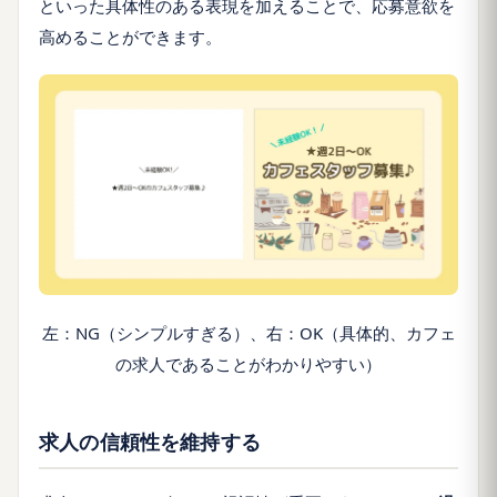
といった具体性のある表現を加えることで、応募意欲を
高めることができます。
左：NG（シンプルすぎる）、右：OK（具体的、カフェ
の求人であることがわかりやすい）
求人の信頼性を維持する