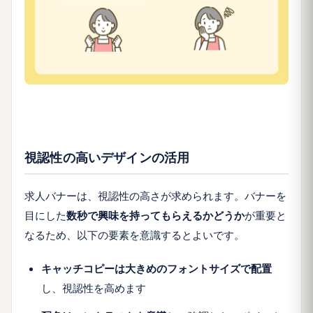
視認性の高いデザインの活用
求人バナーは、視認性の高さが求められます。バナーを
目にした
数秒で興味を持ってもらえるかどうか
が重要と
なるため、以下の要素を意識するとよいです。
キャッチコピーは大きめのフォントサイズで配置
し、視認性を高めます