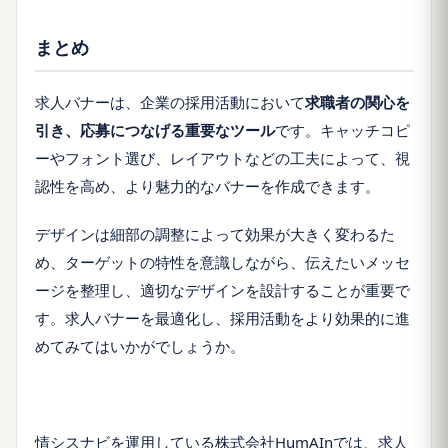
まとめ
求人バナーは、企業の採用活動において
求職者の関心を
引き、応募につなげる重要なツール
です。キャッチコピ
ーやフォント選び、レイアウトなどの工夫によって、視
認性を高め、より魅力的なバナーを作成できます。
デザインは細部の調整によって効果が大きく変わるた
め、ターゲットの特性を意識しながら、伝えたいメッセ
ージを整理し、適切なデザインを設計することが重要で
す。求人バナーを最適化し、採用活動をより効果的に進
めてみてはいかがでしょうか。
情シスナビを運用している株式会社HumAInでは、求人