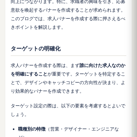
向上につながります。特に、求職者の興味を引き、応募
意欲を喚起するバナーを作成することが求められます。
このブログでは、求人バナーを作成する際に押さえるべ
きポイントを解説します。
ターゲットの明確化
求人バナーを作成する際は、まず
誰に向けた求人なのか
を明確にすること
が重要です。ターゲットを特定するこ
とで、デザインやキャッチコピーの方向性が決まり、よ
り効果的なバナーを作成できます。
ターゲット設定の際は、以下の要素を考慮するとよいで
しょう。
職種別の特徴
（営業・デザイナー・エンジニアな