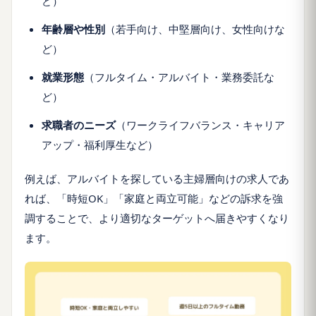
ど）
年齢層や性別
（若手向け、中堅層向け、女性向けな
ど）
就業形態
（フルタイム・アルバイト・業務委託な
ど）
求職者のニーズ
（ワークライフバランス・キャリア
アップ・福利厚生など）
例えば、アルバイトを探している主婦層向けの求人であ
れば、「時短OK」「家庭と両立可能」などの訴求を強
調することで、より適切なターゲットへ届きやすくなり
ます。