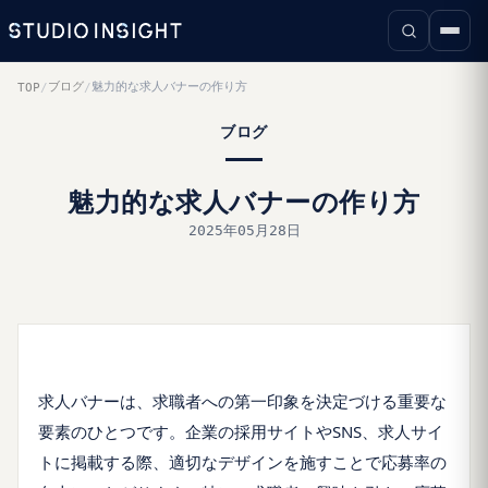
ブログ
魅力的な求人バナーの作り方
TOP
/
/
ブログ
魅力的な求人バナーの作り方
2025年05月28日
求人バナーは、求職者への第一印象を決定づける重要な
要素のひとつです。企業の採用サイトやSNS、求人サイ
トに掲載する際、適切なデザインを施すことで応募率の