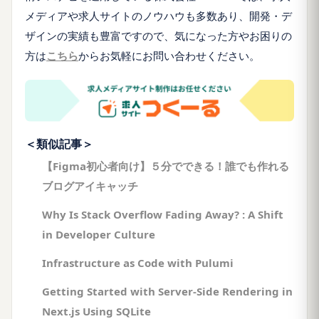
メディアや求人サイトのノウハウも多数あり、開発・デ
ザインの実績も豊富ですので、気になった方やお困りの
方は
こちら
からお気軽にお問い合わせください。
＜類似記事＞
【Figma初心者向け】５分でできる！誰でも作れる
ブログアイキャッチ
Why Is Stack Overflow Fading Away? : A Shift
in Developer Culture
Infrastructure as Code with Pulumi
Getting Started with Server-Side Rendering in
Next.js Using SQLite