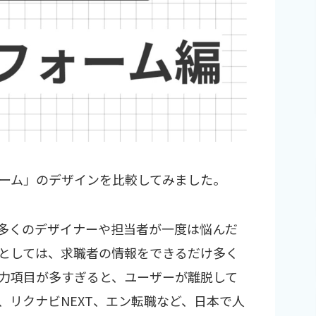
ーム」のデザインを比較してみました。
多くのデザイナーや担当者が一度は悩んだ
としては、求職者の情報をできるだけ多く
力項目が多すぎると、ユーザーが離脱して
、リクナビNEXT、エン転職など、日本で人