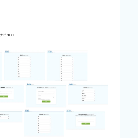
ナビNEXT