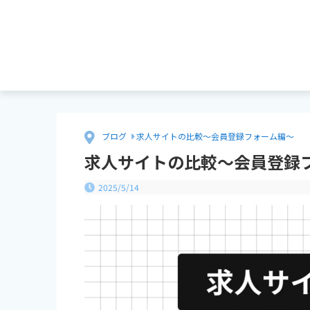
ブログ
求人サイトの比較〜会員登録フォーム編〜
求人サイトの比較〜会員登録
2025/5/14