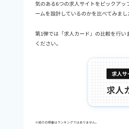
気のある6つの求人サイトをピックアッ
ームを設計しているのかを比べてみまし
第1弾では「求人カード」の比較を行い
ください。
※紹介の順番はランキングではありません。