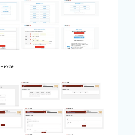
イナビ転職