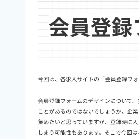
今回は、各求人サイトの「会員登録フォ
会員登録フォームのデザインについて、
ことがあるのではないでしょうか。企業
集めたいと思っていますが、登録時に入
しまう可能性もあります。そこで今回は