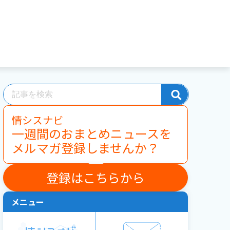
情シスナビ
一週間のおまとめニュースを
メルマガ登録しませんか？
登録はこちらから
メニュー