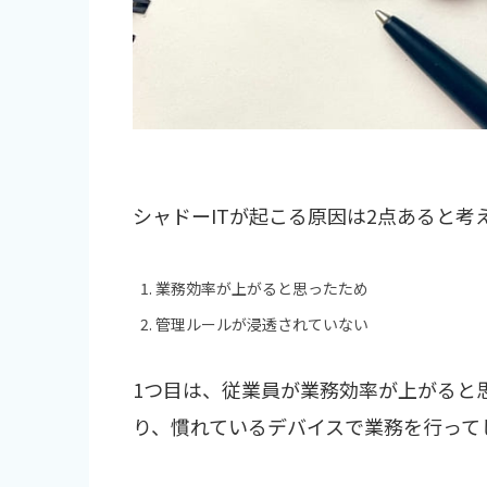
シャドーITが起こる原因は2点あると考
業務効率が上がると思ったため
管理ルールが浸透されていない
1つ目は、従業員が業務効率が上がると
り、慣れているデバイスで業務を行って