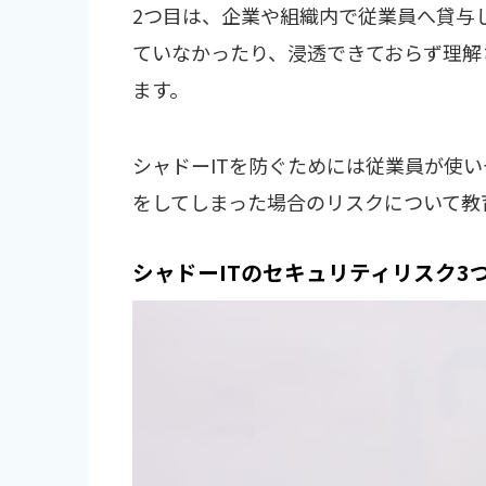
2つ目は、企業や組織内で従業員へ貸与
ていなかったり、浸透できておらず理解
ます。
シャドーITを防ぐためには従業員が使い
をしてしまった場合のリスクについて教
シャドーITのセキュリティリスク3