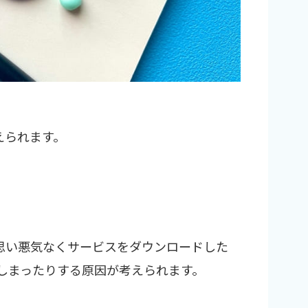
えられます。
思い悪気なくサービスをダウンロードした
しまったりする原因が考えられます。