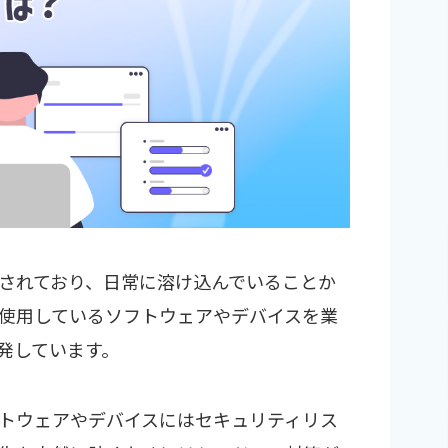
されており、日常に溶け込んでいることか
使用しているソフトウェアやデバイスを業
発しています。
トウェアやデバイスにはセキュリティリス