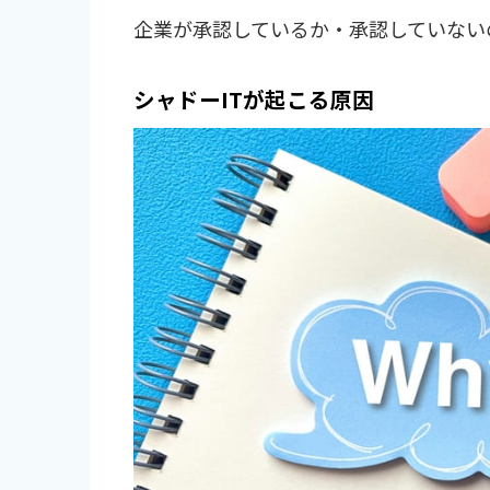
企業が承認しているか・承認していない
シャドーITが起こる原因