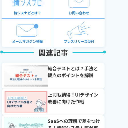
情シスナビとは？
お問い合わせ
メールマガジン登録
プレスリリース受付
関連記事
結合テストとは？手法と
観点のポイントを解説
上司も納得！UIデザイン
改善に向けた作戦
SaaSへの理解で差をつけ
る！情報システム部が事