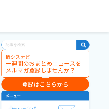
情シスナビ
一週間のおまとめニュースを
メルマガ登録しませんか？
登録はこちらから
メニュー