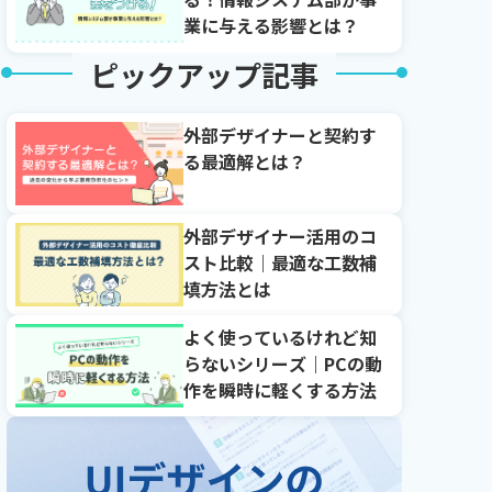
業に与える影響とは？
ピックアップ記事
外部デザイナーと契約す
る最適解とは？
外部デザイナー活用のコ
スト比較｜最適な工数補
填方法とは
よく使っているけれど知
らないシリーズ｜PCの動
作を瞬時に軽くする方法