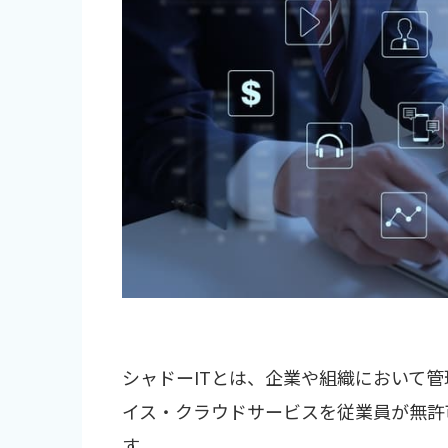
シャドーITとは、企業や組織において
イス・クラウドサービスを従業員が無許
す。