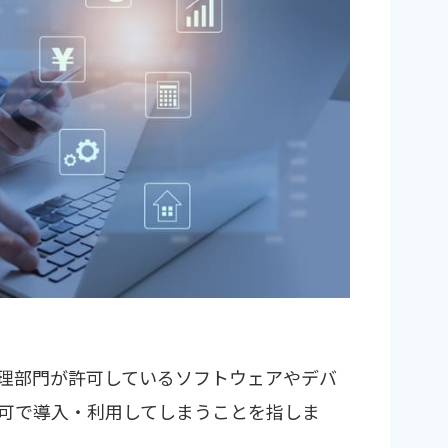
管理部門が許可しているソフトウェアやデバ
可で導入・利用してしまうことを指しま