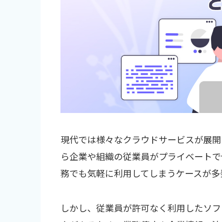
現代では様々なクラウドサービスが展開
ら企業や組織の従業員がプライベートで
務でも気軽に利用してしまうケースが多
しかし、従業員が許可なく利用したソフ