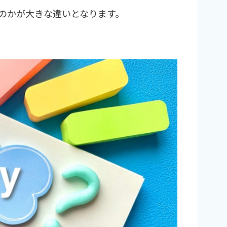
のかが大きな違いとなります。