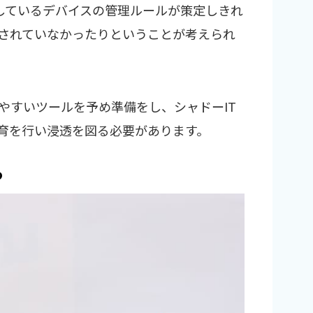
しているデバイスの管理ルールが策定しきれ
されていなかったりということが考えられ
やすいツールを予め準備をし、シャドーIT
育を行い浸透を図る必要があります。
つ