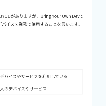
ありますが、Bring Your Own Devic
デバイスを業務で使用することを言います。
デバイスやサービスを利用している
個人のデバイスやサービス