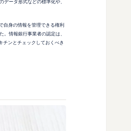
のデータ形式などの標準化や、
分で自身の情報を管理できる権利
た。情報銀行事業者の認定は、
がキチンとチェックしておくべき