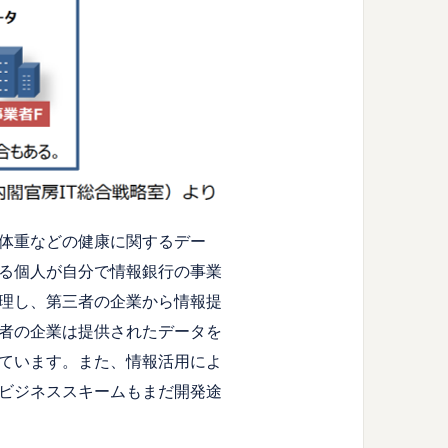
体重などの健康に関するデー
る個人が自分で情報銀行の事業
理し、第三者の企業から情報提
者の企業は提供されたデータを
ています。また、情報活用によ
ビジネススキームもまだ開発途