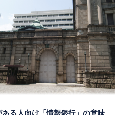
識がある人向け「情報銀行」の意味