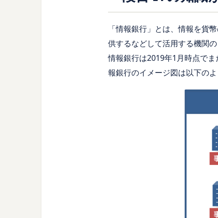
「情報銀行」とは、情報を貨幣
供するなどして活用する機関の
情報銀行は2019年1月時点
報銀行のイメージ図は以下のよ