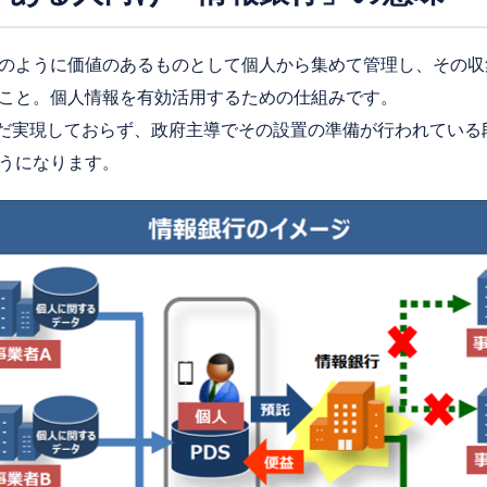
のように価値のあるものとして個人から集めて管理し、その収
こと。個人情報を有効活用するための仕組みです。
でまだ実現しておらず、政府主導でその設置の準備が行われてい
うになります。