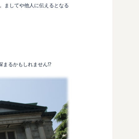
。ましてや他人に伝えるとなる
まるかもしれません!?