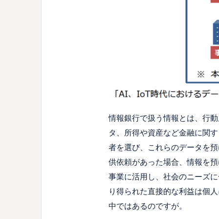
情報銀行で扱う情報とは、行動
タ、所得や資産など金融に関す
者を選び、これらのデータを預
供依頼があった場合、情報を預
事業に活用し、社会のニーズに
り得られた直接的な利益は個人
中ではあるのですが。