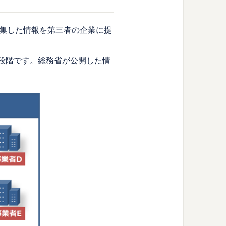
集した情報を第三者の企業に提
る段階です。総務省が公開した情