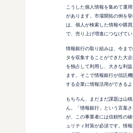
こうした個人情報を集めて運用
があります。市場開拓の例を挙げると
は、個人が検索した情報や購買
で、売り上げ増進につなげてい
情報銀行の取り組みは、今まで
タを収集することができた大企
を独占して利用し、大きな利益
ます。そこで情報銀行が信託機
する企業に情報活用ができるよ
もちろん、まだまだ課題は山積
ん。「情報銀行」という言葉さ
が、この事業者には信頼性の確
ュリティ対策が必須です。情報