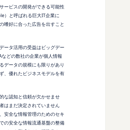
サービスの開発ができる可能性
ple）と呼ばれる巨大IT企業に
の嗜好に合った広告を出すこと
データ活用の受益はビッグデー
Aなどの数社の企業が個人情報
るデータの規模にも限りがあり
ず、優れたビジネスモデルを有
的な認知と信頼が欠かせませ
者はまだ決定されていません
、安全な情報管理のためのセキ
での安全な情報流通基盤の整備