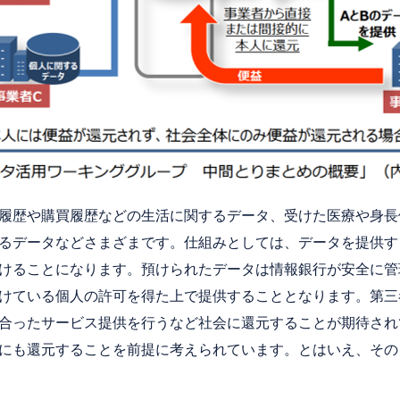
履歴や購買履歴などの生活に関するデータ、受けた医療や身長
るデータなどさまざまです。仕組みとしては、データを提供す
けることになります。預けられたデータは情報銀行が安全に管
けている個人の許可を得た上で提供することとなります。第三
合ったサービス提供を行うなど社会に還元することが期待され
にも還元することを前提に考えられています。とはいえ、その