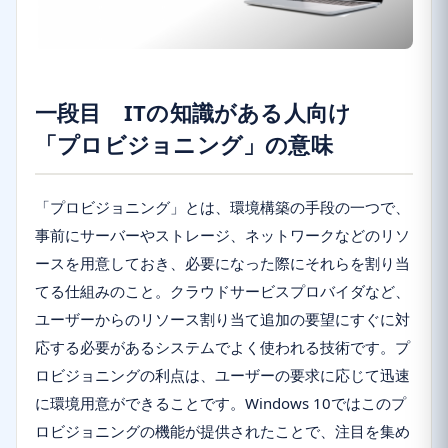
一段目 ITの知識がある人向け
「プロビジョニング」の意味
「プロビジョニング」とは、環境構築の手段の一つで、
事前にサーバーやストレージ、ネットワークなどのリソ
ースを用意しておき、必要になった際にそれらを割り当
てる仕組みのこと。クラウドサービスプロバイダなど、
ユーザーからのリソース割り当て追加の要望にすぐに対
応する必要があるシステムでよく使われる技術です。プ
ロビジョニングの利点は、ユーザーの要求に応じて迅速
に環境用意ができることです。Windows 10ではこのプ
ロビジョニングの機能が提供されたことで、注目を集め