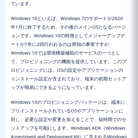
ています。
Windows 10といえば、Windows 7のサポートが2020
年1月に終了するため、その後のメインOSとなるバージ
ョンです。Windows 10の特徴としてメジャーアップデ
ートが1年に2回行われるのは周知の事実ですが、
Windows 10では環境構築補助のサービスの一つとし
て、プロビジョニングの機能を提供しています。このプ
ロビジョニングには、OSの設定やアプリケーションの
インストール設定が含まれており、端末の初期セットア
ップが簡易にできるようになっています。
Windows 10のプロビジョニングパッケージは、端末に
プリインストールされているOSやアプリケーションに
対し、必要な設定や変更を加えることで、短時間でのセ
ットアップを可能にします。Windows ADK（Windows
Assessment and Deployment Kit）に含まれるWindows