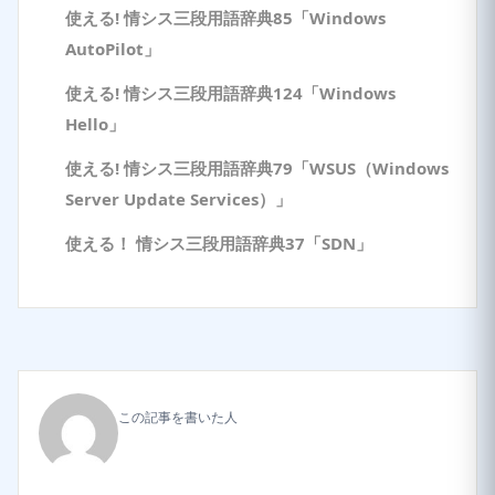
使える! 情シス三段用語辞典85「Windows
AutoPilot」
使える! 情シス三段用語辞典124「Windows
Hello」
使える! 情シス三段用語辞典79「WSUS（Windows
Server Update Services）」
使える！ 情シス三段用語辞典37「SDN」
この記事を書いた人