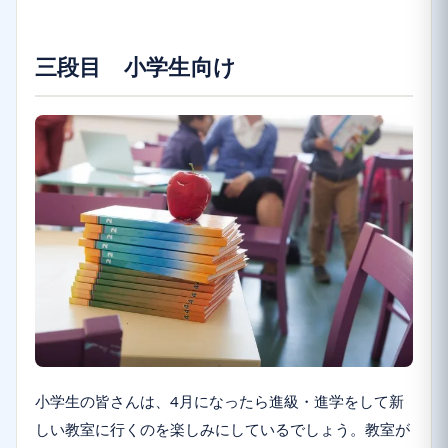
三段目 小学生向け
小学生の皆さんは、4月になったら進級・進学をして新
しい教室に行くのを楽しみにしているでしょう。教室が