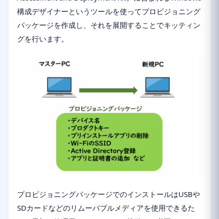
構成デザイナーというツールを使ってプロビジョニング
パッケージを作成し、それを展開することでキッティン
グを行います。
プロビジョニングパッケージでのインストールはUSBや
SDカードなどのリムーバブルメディアを使用できるた