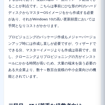
ることが利点です。こちらは事前にひな形のPCのハード
ディスクからマスターOSイメージをから作成する必要
があり、それがWindows 10の高い更新頻度においては
手間となりコストがかかります。
プロビジョニングのパッケージ作成もメジャーバージョ
ンアップ時には作成し直しが必要ですが、ウィザードで
できる分、マスターイメージよりも作成は容易です。但
し、クローニングよりプロビジョニングの方がインスト
ールにかかる時間が長いため、大量の端末を扱う必要の
ある大企業より、数十～数百台規模の中小企業向けの機
能とされています。