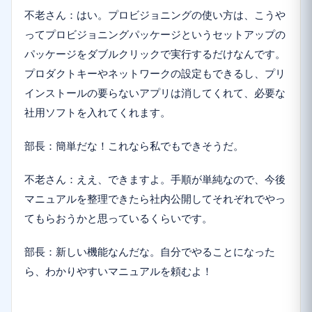
不老さん：はい。プロビジョニングの使い方は、こうや
ってプロビジョニングパッケージというセットアップの
パッケージをダブルクリックで実行するだけなんです。
プロダクトキーやネットワークの設定もできるし、プリ
インストールの要らないアプリは消してくれて、必要な
社用ソフトを入れてくれます。
部長：簡単だな！これなら私でもできそうだ。
不老さん：ええ、できますよ。手順が単純なので、今後
マニュアルを整理できたら社内公開してそれぞれでやっ
てもらおうかと思っているくらいです。
部長：新しい機能なんだな。自分でやることになった
ら、わかりやすいマニュアルを頼むよ！