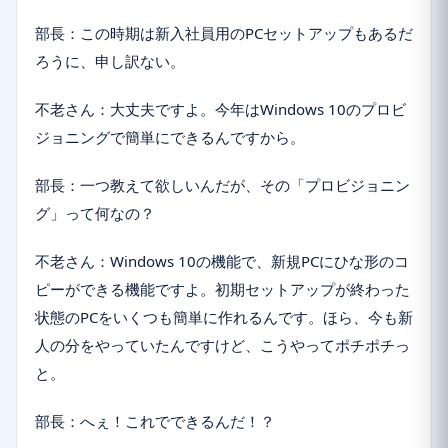
部長：この時期は新入社員用のPCセットアップもあるだ
ろうに、申し訳ない。
不老さん：大丈夫ですよ。今年はWindows 10のプロビ
ジョニングで簡単にできるんですから。
部長：一つ教えて欲しいんだが、その「プロビジョニン
グ」って何なの？
不老さん：Windows 10の機能で、新規PCにひな形のコ
ピーができる機能ですよ。初期セットアップが終わった
状態のPCをいくつも簡単に作れるんです。ほら、今も新
人の分をやっていたんですけど、こうやってポチポチっ
と。
部長：へぇ！これでできるんだ！？