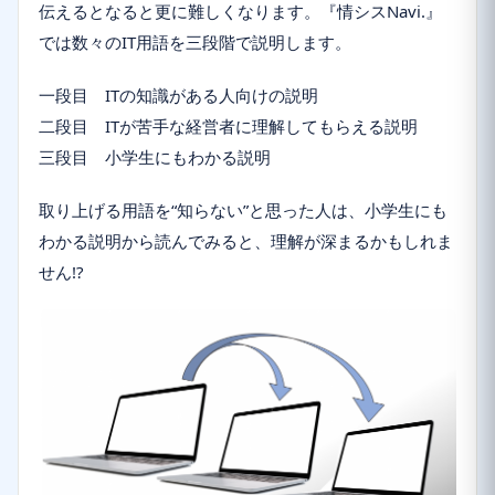
伝えるとなると更に難しくなります。『情シスNavi.』
では数々のIT用語を三段階で説明します。
一段目 ITの知識がある人向けの説明
二段目 ITが苦手な経営者に理解してもらえる説明
三段目 小学生にもわかる説明
取り上げる用語を“知らない”と思った人は、小学生にも
わかる説明から読んでみると、理解が深まるかもしれま
せん!?