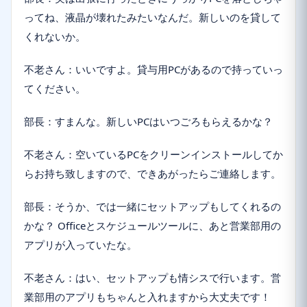
ってね、液晶が壊れたみたいなんだ。新しいのを貸して
くれないか。
不老さん：いいですよ。貸与用PCがあるので持っていっ
てください。
部長：すまんな。新しいPCはいつごろもらえるかな？
不老さん：空いているPCをクリーンインストールしてか
らお持ち致しますので、できあがったらご連絡します。
部長：そうか、では一緒にセットアップもしてくれるの
かな？ Officeとスケジュールツールに、あと営業部用の
アプリが入っていたな。
不老さん：はい、セットアップも情シスで行います。営
業部用のアプリもちゃんと入れますから大丈夫です！