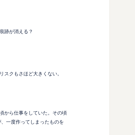
痕跡が消える？
リスクもさほど大きくない。
頃から仕事をしていた。その頃
が、一度作ってしまったものを