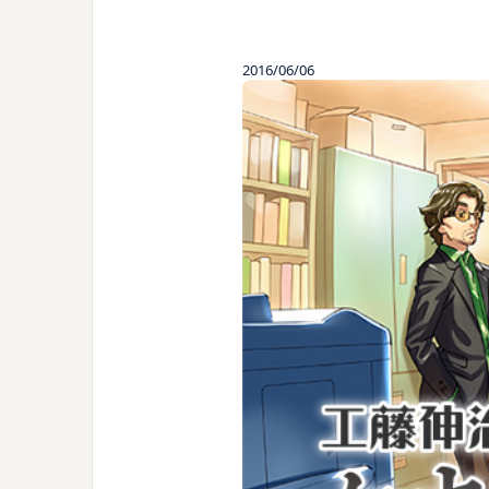
2016/06/06