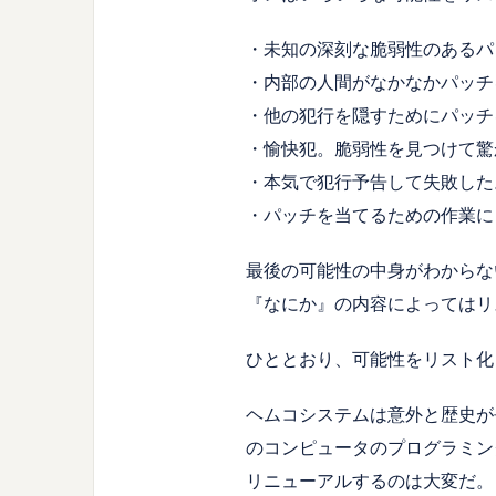
・未知の深刻な脆弱性のあるパ
・内部の人間がなかなかパッチ
・他の犯行を隠すためにパッチ
・愉快犯。脆弱性を見つけて驚
・本気で犯行予告して失敗した
・パッチを当てるための作業に
最後の可能性の中身がわからな
『なにか』の内容によってはリ
ひととおり、可能性をリスト化
ヘムコシステムは意外と歴史が
のコンピュータのプログラミン
リニューアルするのは大変だ。