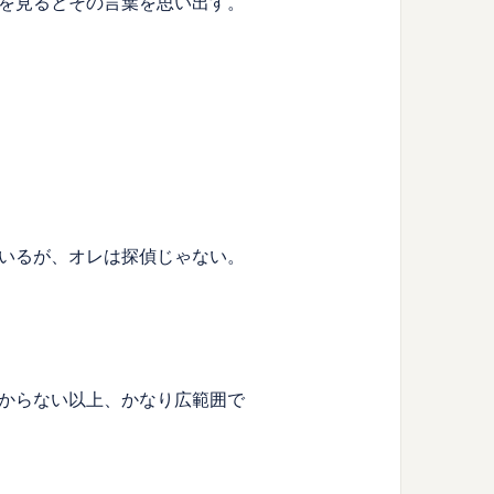
を見るとその言葉を思い出す。
いるが、オレは探偵じゃない。
からない以上、かなり広範囲で