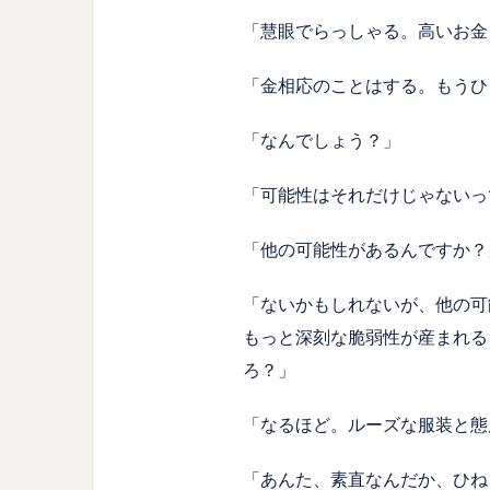
「慧眼でらっしゃる。高いお金
「金相応のことはする。もうひ
「なんでしょう？」
「可能性はそれだけじゃないっ
「他の可能性があるんですか？
「ないかもしれないが、他の可
もっと深刻な脆弱性が産まれる
ろ？」
「なるほど。ルーズな服装と態
「あんた、素直なんだか、ひね