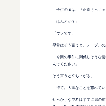
「子供の頃は、『正直さっちゃ
「ほんとか？」
「ウソです」
早希はそう言うと、テーブルの
「今回の事件に関係しそうな情
んでください」
そう言うと立ち上がる。
「待て。大事なことを忘れてい
せっかちな早希はすでに扉の前