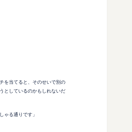
チを当てると、そのせいで別の
うとしているのかもしれないだ
しゃる通りです」