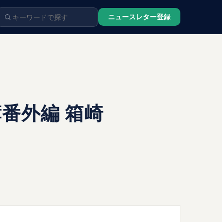
ニュースレター登録
番外編 箱崎