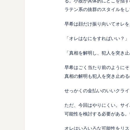
る。小股が具体的にどこを指す
ラテン系の抜群のスタイルをし
早希は顔だけ振り向いてオレを
「オレはなにをすればいい？」
「真相を解明し、犯人を突き止
早希はごく当たり前のようにそ
真相の解明も犯人を突き止める
せっかくの金払いのいいクライ
ただ、今回はやりにくい。サイ
可能性を検討する必要がある。
オレはいろいろな可能性をリス