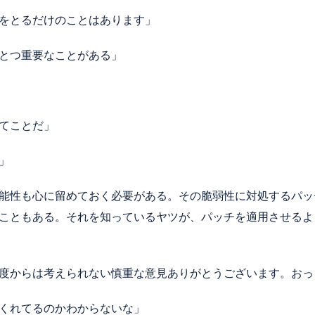
をとるだけのことはあります」
とつ重要なことがある」
てことだ」
」
能性も心に留めておく必要がある。その脆弱性に対処するパッ
こともある。それを知っているヤツが、パッチを適用させるよ
度からは考えられない慎重な意見ありがとうございます。おっ
くれてるのかわからないな」