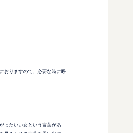
におりますので、必要な時に呼
がったいい女という言葉があ