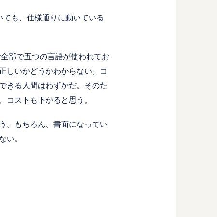
いても、仕様通りに動いている
まで全部で五つの言語が使われてお
正しいかどうかわからない。コ
できる人間はわずかだ。そのた
、コストも下がると思う。
う。もちろん、書面になってい
ない。