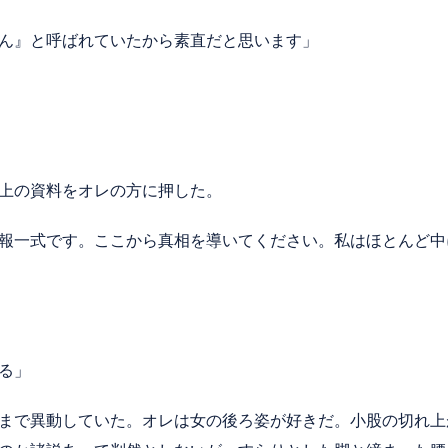
ん』と呼ばれていたから素直だと思います」
上の資料をオレの方に押した。
報一式です。ここから真相を導いてください。私はほとんど中
る」
まで異動していた。オレは女の後ろ姿が好きだ。小股の切れ上