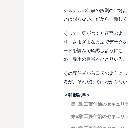
システムの仕事の鉄則の1つは
とは限らない。だから、新しく
そして、気がつくと迷宮のような
り、さまざまな方法でデータを
ードを読んで確認しようにも、
め、専用の担当がひとりいる。
その専任者から口伝のようにし
るが、それだけではわからない
＜類似記事＞
第1章 工藤伸治のセキュリ
第6章 工藤伸治のセキュリ