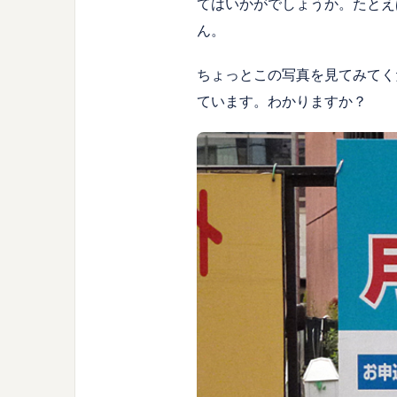
てはいかがでしょうか。たとえ
ん。
ちょっとこの写真を見てみてく
ています。わかりますか？