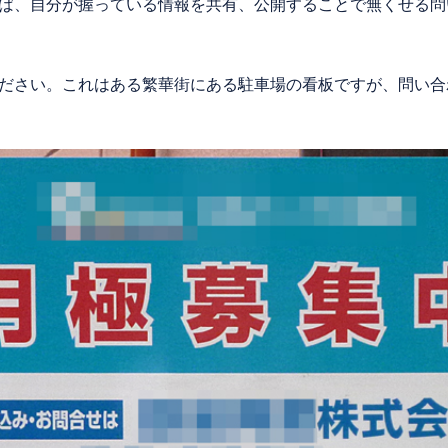
ば、自分が握っている情報を共有、公開することで無くせる問
ださい。これはある繁華街にある駐車場の看板ですが、問い合