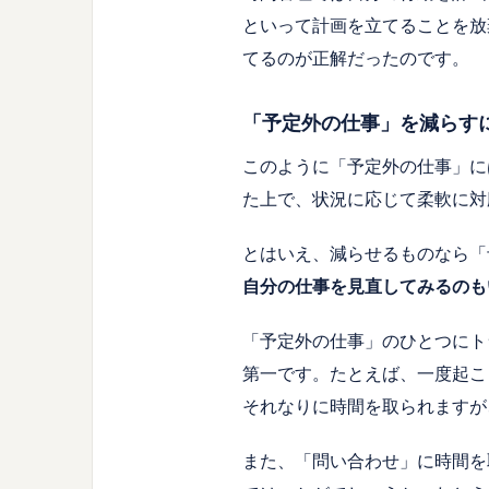
といって計画を立てることを放
てるのが正解だったのです。
「予定外の仕事」を減らす
このように「予定外の仕事」に
た上で、状況に応じて柔軟に対
とはいえ、減らせるものなら「
自分の仕事を見直してみるのも
「予定外の仕事」のひとつにト
第一です。たとえば、一度起こ
それなりに時間を取られますが
また、「問い合わせ」に時間を