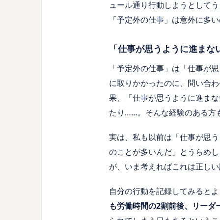
ュール通り行動しようとしてう
「予定外の仕事」は意外に多い
「仕事が思うように進まな
「予定外の仕事」は「仕事が思
に取りかかったのに、問い合わ
果、「仕事が思うように進まな
たり……。そんな経験のある方
実は、私も以前は「仕事が思う
のことが多いんだ」とうらめし
が、いま考えればこれは正しい
自分の行動を記録してみるとよ
も労働時間の
2
割前後、リーダ