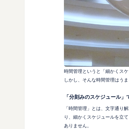
時間管理というと「細かくスケ
しかし、そんな時間管理はうま
「分刻みのスケジュール」
「時間管理」とは、文字通り解
り、細かくスケジュールを立て
ありません。