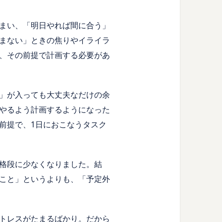
まい、「明日やれば間に合う」
まない」ときの焦りやイライラ
、その前提で計画する必要があ
」が入っても大丈夫なだけの余
やるよう計画するようになった
前提で、
1
日におこなうタスク
格段に少なくなりました。結
こと」というよりも、「予定外
トレスがたまるばかり。だから