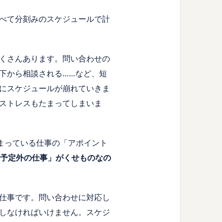
べて分刻みのスケジュールで計
くさんあります。問い合わせの
下から相談される……など、短
にスケジュールが崩れていきま
ストレスもたまってしまいま
まっている仕事の「アポイント
予定外の仕事」がくせものなの
仕事です。問い合わせに対応し
しなければいけません。スケジ