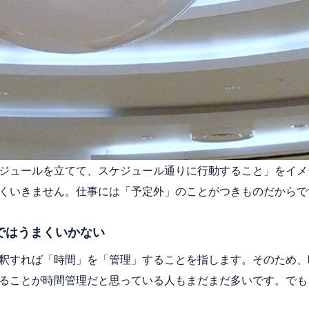
ジュールを立てて、スケジュール通りに行動すること」をイメ
くいきません。仕事には「予定外」のことがつきものだからで
ではうまくいかない
釈すれば「時間」を「管理」することを指します。そのため、
ることが時間管理だと思っている人もまだまだ多いです。でも