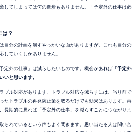
棄してしまっては何の進歩もありません。「予定外の仕事は必
には？
は自分の計画を崩すやっかいな面がありますが、これも自分の
応していくしかありません。
予定外の仕事」は減らしたいものです。機会があれば
「予定外
いいと思います。
ラブル対応があります。トラブル対応を減らすには、当り前で
ったトラブルの再発防止策を取るだけでも効果はあります。再
、長期的に見れば「予定外の仕事」を減らすことにつながりま
取られているという声もよく聞きます。思い当たる人は問い合