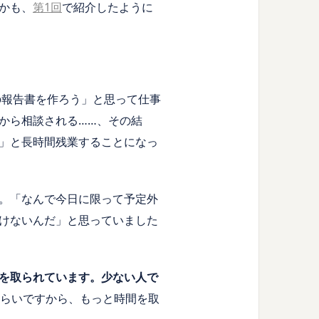
かも、
第1回
で紹介したように
の報告書を作ろう」と思って仕事
から相談される……、その結
」と長時間残業することになっ
。「なんで今日に限って予定外
けないんだ」と思っていました
を取られています。少ない人で
らいですから、もっと時間を取