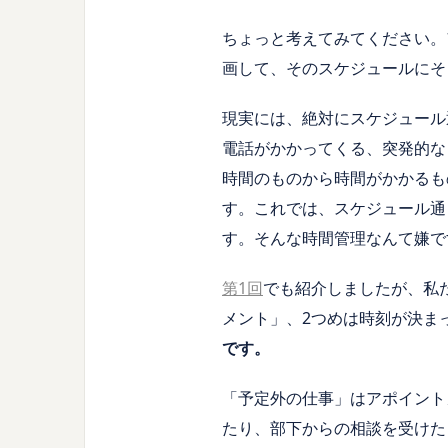
ちょっと考えてみてください。
画して、そのスケジュールにそ
現実には、絶対にスケジュール
電話がかかってくる、突発的な
時間のものから時間がかかるも
す。これでは、スケジュール通
す。そんな時間管理なんて嫌で
第1回
でも紹介しましたが、私
メント」、
2
つめは時刻が決ま
です。
「予定外の仕事」はアポイント
たり、部下からの相談を受けた