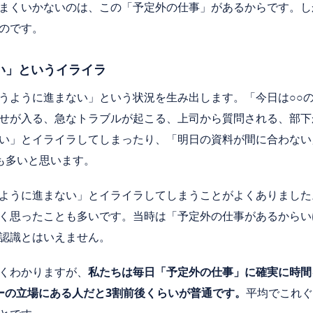
まくいかないのは、この「予定外の仕事」があるからです。し
のです。
い」というイライラ
うように進まない」という状況を生み出します。「今日は○○
せが入る、急なトラブルが起こる、上司から質問される、部下
い」とイライラしてしまったり、「明日の資料が間に合わない
も多いと思います。
ように進まない」とイライラしてしまうことがよくありました
く思ったことも多いです。当時は「予定外の仕事があるからい
認識とはいえません。
くわかりますが、
私たちは毎日「予定外の仕事」に確実に時間
ーの立場にある人だと
3
割前後くらいが普通です。
平均でこれぐ