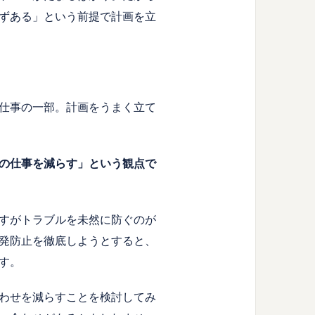
ずある」という前提で計画を立
仕事の一部。計画をうまく立て
の仕事を減らす」という観点で
すがトラブルを未然に防ぐのが
発防止を徹底しようとすると、
す。
わせを減らすことを検討してみ