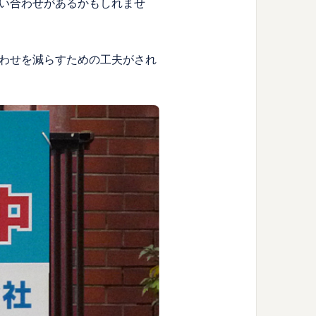
い合わせがあるかもしれませ
わせを減らすための工夫がされ