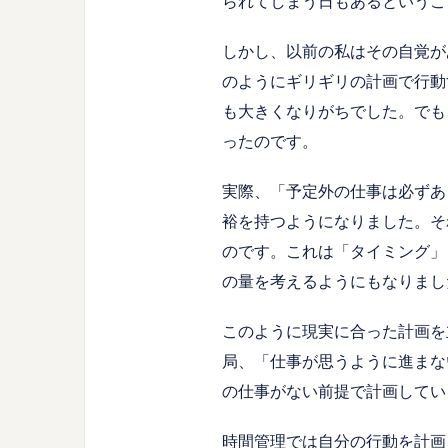
られてしまう日もあるというこ
しかし、以前の私はその自覚が
のようにギリギリの計画で行動
も大きくなりがちでした。でも
ったのです。
実際、「予定外の仕事は必ずあ
裕を持つようになりました。そ
のです。これは「タイミング」
の量を考えるようにもなりまし
このように現実に合った計画を
局、「仕事が思うように進まな
の仕事がない前提で計画してい
時間管理では自分の行動を計画