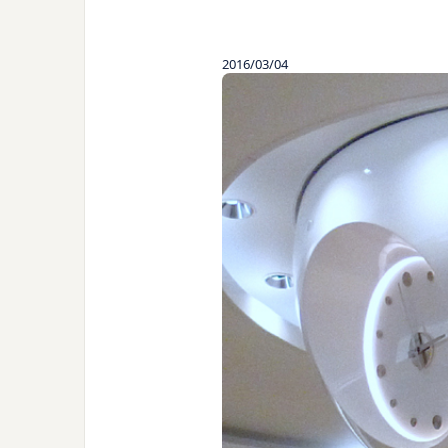
2016/03/04