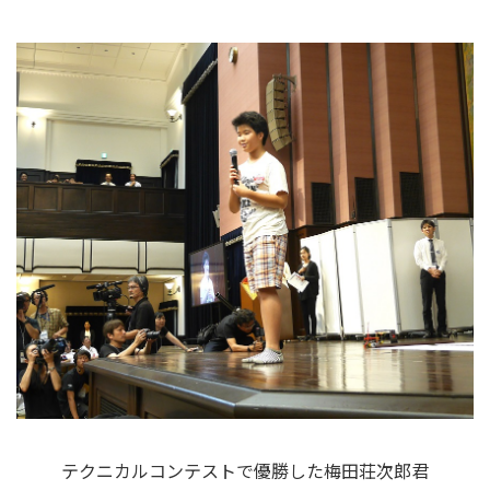
テクニカルコンテストで優勝した梅田荘次郎君