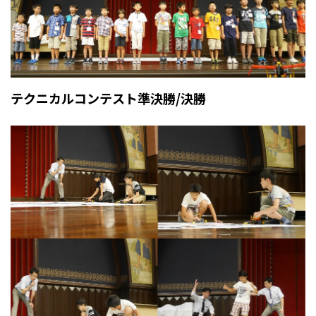
テクニカルコンテスト準決勝/決勝