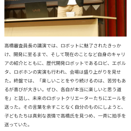
高橋審査員長の講演では、ロボットに魅了されたきっか
け、開発に至るまで、そして現在のことなど自身のキャリ
アの紹介とともに、歴代開発ロボットであるロビ、エボル
タ、ロボホンの実演も行われ、会場は盛り上がりを見せ
た。終盤では、「楽しいことをやり続けるのは、苦労もあ
るが喜びが大きい。ぜひ、各自が本当に楽しいと思う道
を」と話し、未来のロボットクリエーターたちにエールを
送った。その言葉を余すことなく自分のものにしようと、
子どもたちは真剣な表情で高橋氏を見つめ、一斉に拍手を
送っていた。