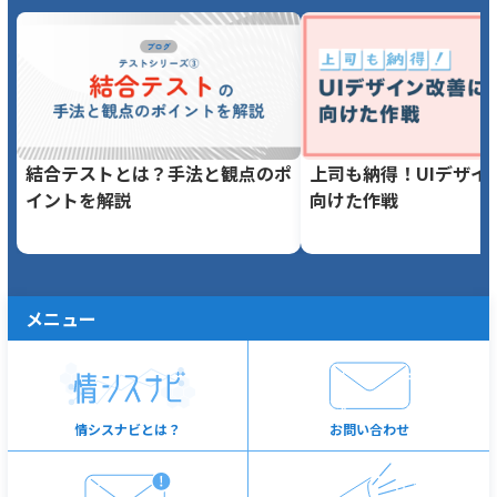
結合テストとは？手法と観点のポ
上司も納得！UIデザイ
イントを解説
向けた作戦
メニュー
情シスナビとは？
お問い合わせ