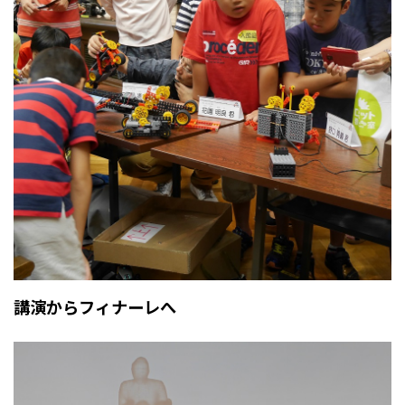
講演からフィナーレへ