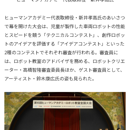
ヒューマンアカデミー代表取締役・新井孝高氏のあいさつ
で幕を開けた大会は、児童が製作した車両ロボットの性能
とスピードを競う「テクニカルコンテスト」、創作ロボッ
トのアイデアを評価する「アイデアコンテスト」といった
2
種のコンテストでそれぞれ審査が行われる。審査員に
は、ロボット教室のアドバイザを務める、ロボットクリエ
ーター・高橋智隆審査委員長ほか、ゲスト審査員として、
アーティスト・鈴木康広氏の姿も見られた。