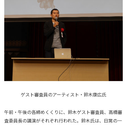
ゲスト審査員のアーティスト・鈴木康広氏
午前・午後の各締めくくりに、鈴木ゲスト審査員、高橋審
査委員長の講演がそれぞれ行われた。鈴木氏は、日常の一