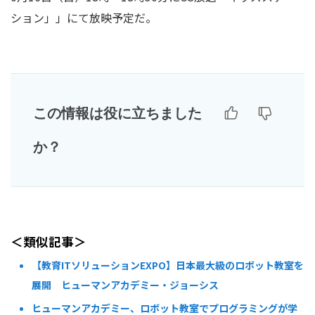
ション」」にて放映予定だ。
この情報は役に立ちました
か？
＜類似記事＞
【教育ITソリューションEXPO】日本最大級のロボット教室を
展開 ヒューマンアカデミー・ジョーシス
ヒューマンアカデミー、ロボット教室でプログラミングが学