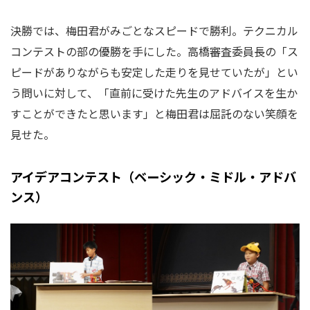
決勝では、梅田君がみごとなスピードで勝利。テクニカル
コンテストの部の優勝を手にした。高橋審査委員長の「ス
ピードがありながらも安定した走りを見せていたが」とい
う問いに対して、「直前に受けた先生のアドバイスを生か
すことができたと思います」と梅田君は屈託のない笑顔を
見せた。
アイデアコンテスト（ベーシック・ミドル・アドバ
ンス）