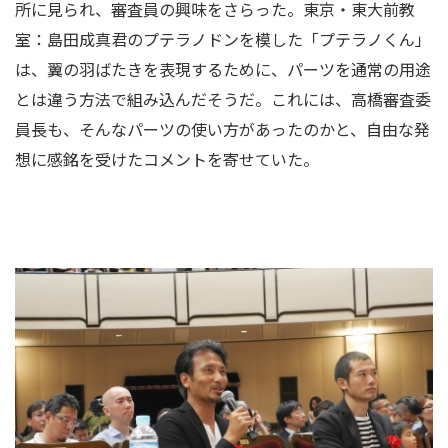
所に見られ、審査員の興味をさらった。東京・東大前教
室：島田成真君のプテラノドンを模した「プテラノくん」
は、翼の羽ばたきを表現するために、パーツを通常の用途
とは違う方法で組み込んだそうだ。これには、高橋審査委
員長も、そんなパーツの使い方があったのかと、自由な発
想に感銘を受けたコメントを寄せていた。