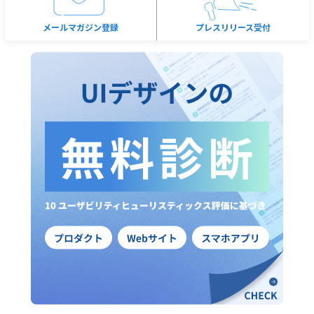
メールマガジン登録
プレスリリース受付