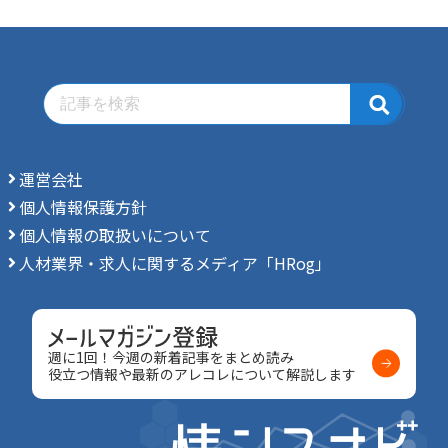
運営会社
個人情報保護方針
個人情報の取扱いについて
人材業界・求人に関するメディア「HRog」
週に1回！今週の新着記事をまとめ読み
役立つ情報や最新のアレコレについて解説します