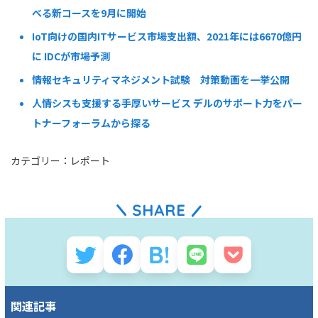
べる新コースを9月に開始
IoT向けの国内ITサービス市場支出額、2021年には6670億円
に IDCが市場予測
情報セキュリティマネジメント試験 対策動画を一挙公開
人情シスも支援する手厚いサービス デルのサポート力をパー
トナーフォーラムから探る
カテゴリー：
レポート
関連記事