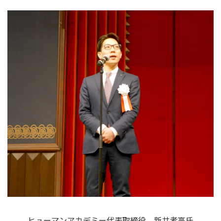
ヒューマンアカデミー代表取締役 新井孝高氏