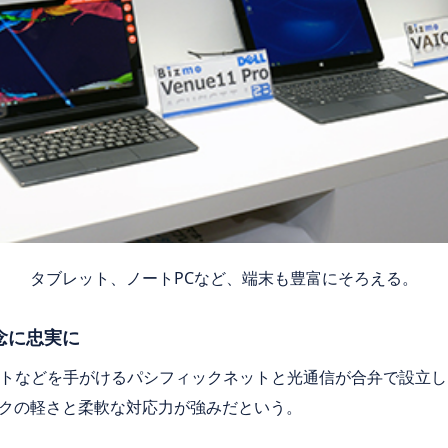
タブレット、ノートPCなど、端末も豊富にそろえる。
念に忠実に
ポートなどを手がけるパシフィックネットと光通信が合弁で設立し
クの軽さと柔軟な対応力が強みだという。