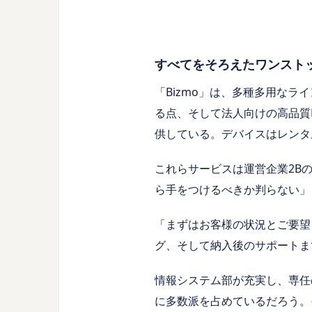
すべてをそろえたワンスト
「Bizmo」は、多種多用なラ
る点、そして法人向けの高品質
供している。デバイスはレンタ
これらサービスは運営企業2B
ら手をつけるべきか判らない」
「まずはお客様の状況とご要望
グ、そして納入後のサポートま
情報システム部が充実し、専任
に多数派を占めているだろう。