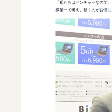
「私たちはベンチャーなので、
様第一で考え、動くのが習慣に