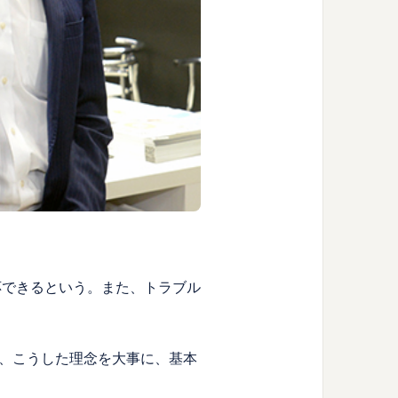
応できるという。また、トラブル
、こうした理念を大事に、基本