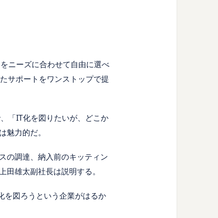
イスをニーズに合わせて自由に選べ
したサポートをワンストップで提
、「IT化を図りたいが、どこか
は魅力的だ。
スの調達、納入前のキッティン
上田雄太副社長は説明する。
T化を図ろうという企業がはるか