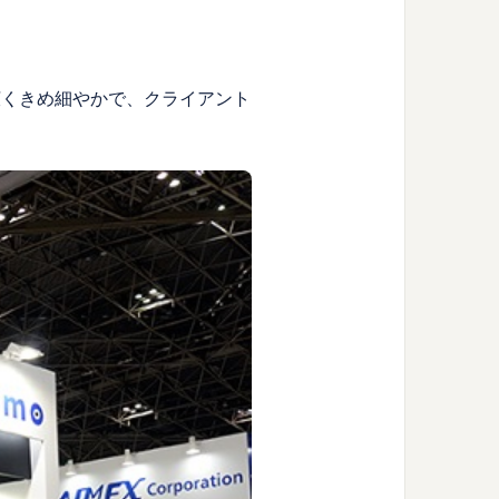
広くきめ細やかで、クライアント