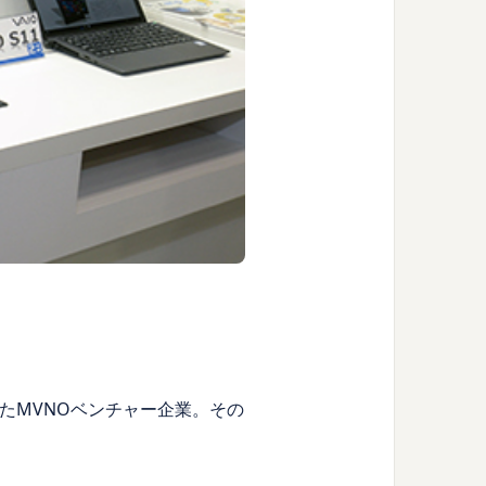
たMVNOベンチャー企業。その