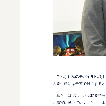
「こんな仕様のモバイルPCを
の発生時には最速で対応すると
「私たちは突出した商材を持っ
に忠実に動いていく」と、上田