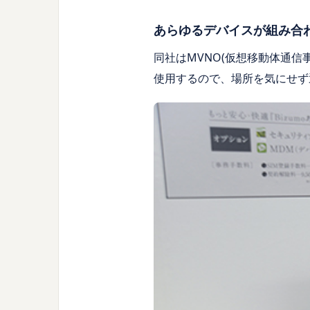
あらゆるデバイスが組み合
同社はMVNO(仮想移動体通信
使用するので、場所を気にせず