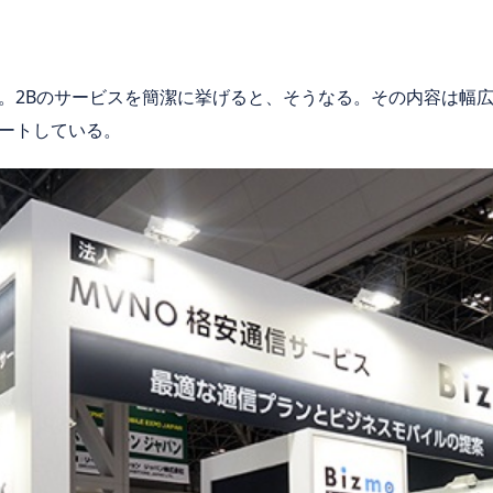
。2Bのサービスを簡潔に挙げると、そうなる。その内容は幅
ートしている。