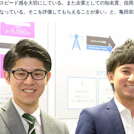
スピード感を大切にしている。また企業としての知名度、信用
なっている。そこを評価してもらえることが多い」と、亀田崇