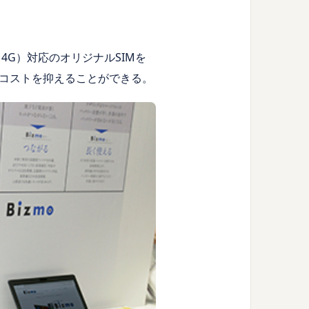
4G）対応のオリジナルSIMを
コストを抑えることができる。