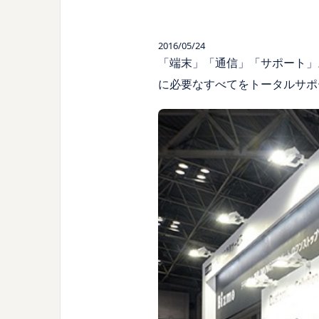
2016/05/24
「端末」「通信」「サポート」
に必要なすべてをトータルサポ