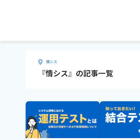
情シス
『情シス』の記事一覧