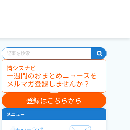
情シスナビ
一週間のおまとめニュースを
メルマガ登録しませんか？
登録はこちらから
メニュー