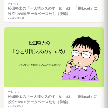
ナレッジ
松田軽太の「一人情シスのすゝめ」#2：「脱Excel」に
役立つWEBデータベースたち（後編）
2019.09.25
ナレッジ
松田軽太の「一人情シスのすゝめ」#2：「脱Excel」に
役立つWEBデータベースたち（前編）
2019.09.17