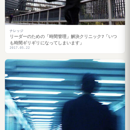
ナレッジ
リーダーのための「時間管理」解決クリニック7「いつ
も時間ギリギリになってしまいます」
2017.05.22