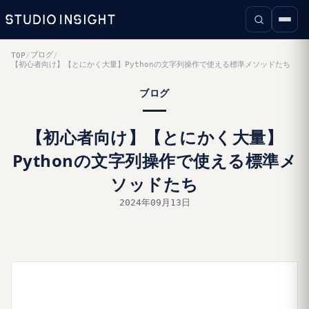
ブログ
TOP
/
/
【初心者向け】【とにかく大量】Pythonの文字列操作で使える標準メソッドたち
ブログ
【初心者向け】【とにかく大量】
Pythonの文字列操作で使える標準メ
ソッドたち
2024年09月13日