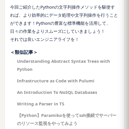
今回ご紹介したPythonの文字列操作メソッドを駆使す
れば、より効率的にデータ処理や文字列操作を行うこと
ができます！Pythonの豊富な標準機能を活用して、
日々の作業をよりスムーズにしていきましょう！
それでは良いエンジニアライフを！
＜類似記事＞
Understanding Abstract Syntax Trees with
Python
Infrastructure as Code with Pulumi
An Introduction To NoSQL Databases
Writing a Parser in TS
【Python】Paramikoを使ってssh接続でサーバー
のリソース監視をやってみよう