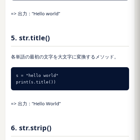
=> 出力：”Hello world”
5. str.title()
各単語の最初の文字を大文字に変換するメソッド。
s = "hello world"

print(s.title())
=> 出力：”Hello World”
6. str.strip()