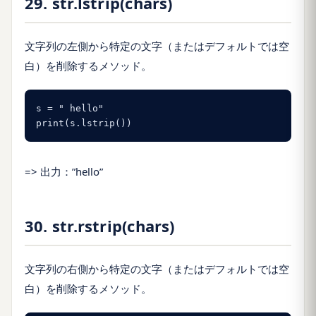
29. str.lstrip(chars)
文字列の左側から特定の文字（またはデフォルトでは空
白）を削除するメソッド。
s = " hello"

print(s.lstrip())
=> 出力：”hello”
30. str.rstrip(chars)
文字列の右側から特定の文字（またはデフォルトでは空
白）を削除するメソッド。