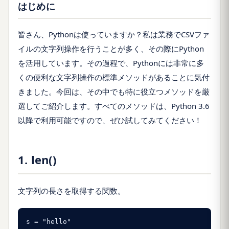
はじめに
皆さん、Pythonは使っていますか？私は業務でCSVファ
イルの文字列操作を行うことが多く、その際にPython
を活用しています。その過程で、Pythonには非常に多
くの便利な文字列操作の標準メソッドがあることに気付
きました。今回は、その中でも特に役立つメソッドを厳
選してご紹介します。すべてのメソッドは、Python 3.6
以降で利用可能ですので、ぜひ試してみてください！
1. len()
文字列の長さを取得する関数。
s = "hello"
