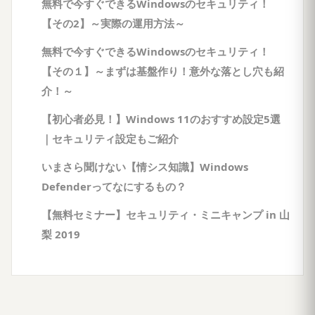
無料で今すぐできるWindowsのセキュリティ！
【その2】～実際の運用方法～
無料で今すぐできるWindowsのセキュリティ！
【その１】～まずは基盤作り！意外な落とし穴も紹
介！～
【初心者必見！】Windows 11のおすすめ設定5選
｜セキュリティ設定もご紹介
いまさら聞けない【情シス知識】Windows
Defenderってなにするもの？
【無料セミナー】セキュリティ・ミニキャンプ in 山
梨 2019