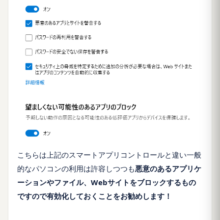
こちらは上記のスマートアプリコントロールと違い一般
的なパソコンの利用は許容しつつも
悪意のあるアプリケ
ーションやファイル、Webサイトをブロックするもの
ですので有効化しておくことをお勧めします！