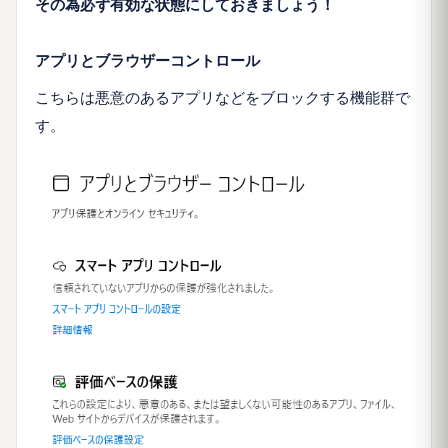
その為必ず有効な状態にしておきましょう！
アプリとブラウザーコントロール
こちらは悪意のあるアプリなどをブロックする機能群で
す。