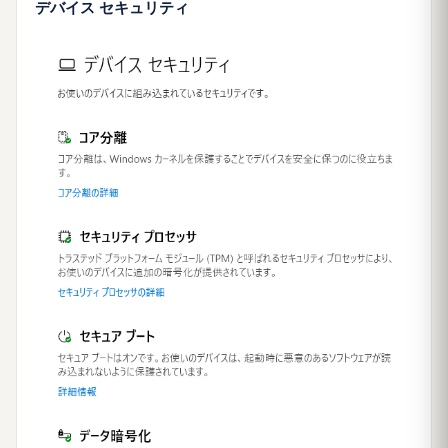
デバイス セキュリティ