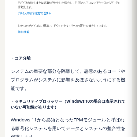
・コア分離
システムの重要な部分を隔離して、悪意のあるコードや
プログラムがシステムに影響を及ぼさないようにする機
能です。
・セキュリティプロセッサー（Windows 10の場合は表示されて
いない可能性があります）
Windows 11から必須となったTPMモジュールと呼ばれ
る暗号化システムを用いてデータとシステムの整合性を
保護します。