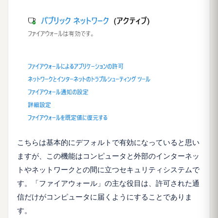
こちらは基本的にデフォルトで有効になっていると思い
ますが、この機能はコンピュータと外部のインターネッ
トやネットワークとの間に立つセキュリティシステムで
す。「ファイアウォール」の主な役目は、許可された通
信だけがコンピュータに届くようにすることでありま
す。