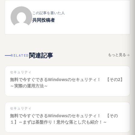
この記事を書いた人
共同投稿者
関連記事
もっと見る
RELATED
セキュリティ
無料で今すぐできるWindowsのセキュリティ！ 【その2】
～実際の運用方法～
セキュリティ
無料で今すぐできるWindowsのセキュリティ！ 【その
１】～まずは基盤作り！意外な落とし穴も紹介！～