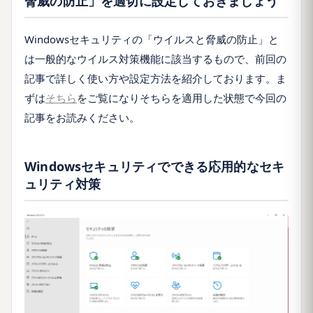
脅威の防止」を適切に設定しておきましょう
Windowsセキュリティの「ウイルスと脅威の防止」と
は一般的なウイルス対策機能に該当するもので、前回の
記事で詳しく使い方や設定方法を紹介しております。ま
ずは
そちら
をご覧になりそちらを適用した状態で今回の
記事をお読みください。
Windowsセキュリティでできる応用的なセキ
ュリティ対策