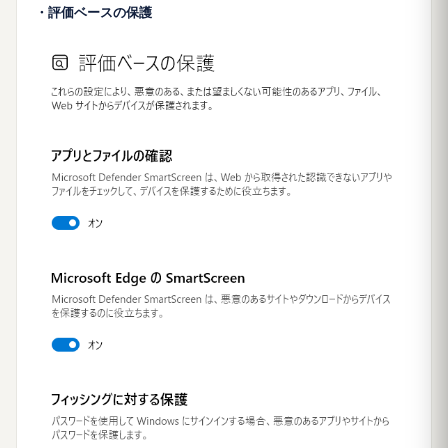
・評価ベースの保護