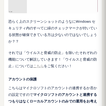
恐らく上のスクリーンショットのようなにWindows セ
キュリティ内のすべてに緑のチェックマークが付いてい
る状態が確保できている方は少ないのではないでしょう
か？？
それでは「ウイルスと脅威の防止」を除いたそれぞれの
機能について解説していきます！「ウイルスと脅威の防
止」については
こちら
をご覧ください！
アカウントの保護
こちらはマイクロソフトのアカウントの連携するか否か
の設定ですので
マイクロソフトのアカウントと連携する
つもりはなくローカルアカウントのみでの運用をお考え