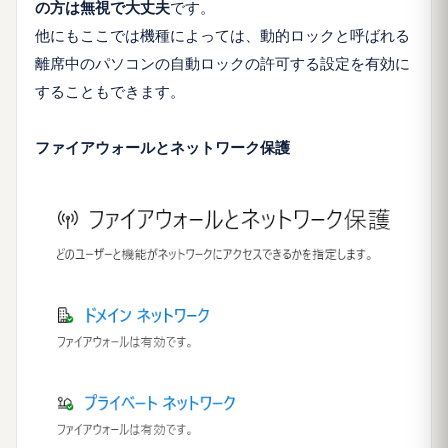
の方は無視で大丈夫
です。
他にもここでは機種によっては、動的ロックと呼ばれる
離席中のパソコンの自動ロックの許可する設定を有効に
することもできます。
ファイアウォールとネットワーク保護