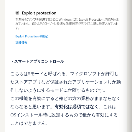
・スマートアプリコントロール
こちらはSモードと呼ばれる、マイクロソフトが許可し
たストアアプリなど保証されたアプリケーションしか動
作しないようにするモードに付随するものです。
この機能を有効にすると殆どの方の業務がままならなく
ならなると思います。
有効化は必須ではなく
、これは
OSインストール時に設定するもので後から有効にする
ことはできません。