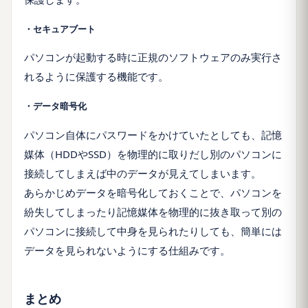
・セキュアブート
パソコンが起動する時に正規のソフトウェアのみ実行さ
れるように保護する機能です。
・データ暗号化
パソコン自体にパスワードをかけていたとしても、記憶
媒体（HDDやSSD）を物理的に取りだし別のパソコンに
接続してしまえば中のデータが見えてしまいます。
あらかじめデータを暗号化しておくことで、パソコンを
紛失してしまったり記憶媒体を物理的に抜き取って別の
パソコンに接続して中身を見られたりしても、簡単には
データを見られないようにする仕組みです。
まとめ