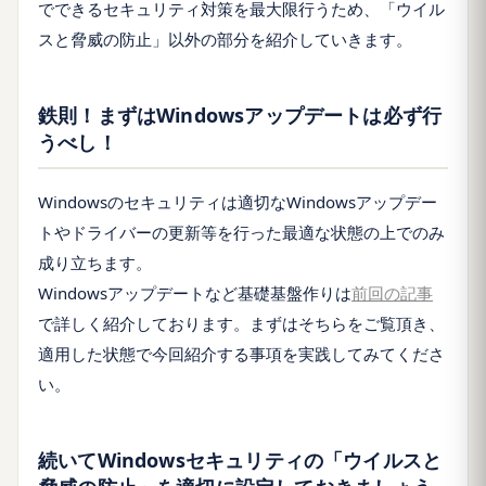
でできるセキュリティ対策を最大限行うため、「ウイル
スと脅威の防止」以外の部分を紹介していきます。
鉄則！まずはWindowsアップデートは必ず行
うべし！
Windowsのセキュリティは適切なWindowsアップデー
トやドライバーの更新等を行った最適な状態の上でのみ
成り立ちます。
Windowsアップデートなど基礎基盤作りは
前回の記事
で詳しく紹介しております。まずはそちらをご覧頂き、
適用した状態で今回紹介する事項を実践してみてくださ
い。
続いてWindowsセキュリティの「ウイルスと