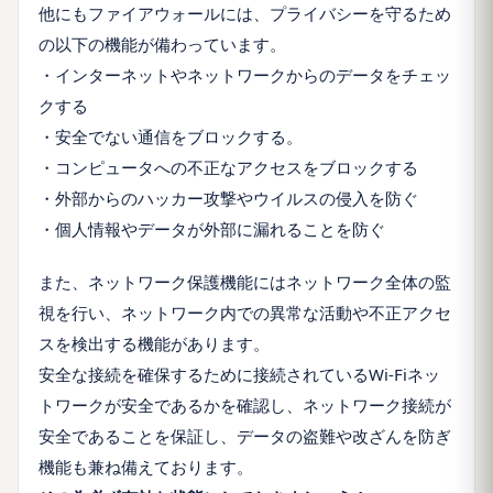
他にもファイアウォールには、プライバシーを守るため
の以下の機能が備わっています。
・インターネットやネットワークからのデータをチェッ
クする
・安全でない通信をブロックする。
・コンピュータへの不正なアクセスをブロックする
・外部からのハッカー攻撃やウイルスの侵入を防ぐ
・個人情報やデータが外部に漏れることを防ぐ
また、ネットワーク保護機能にはネットワーク全体の監
視を行い、ネットワーク内での異常な活動や不正アクセ
スを検出する機能があります。
安全な接続を確保するために接続されているWi-Fiネッ
トワークが安全であるかを確認し、ネットワーク接続が
安全であることを保証し、データの盗難や改ざんを防ぎ
機能も兼ね備えております。