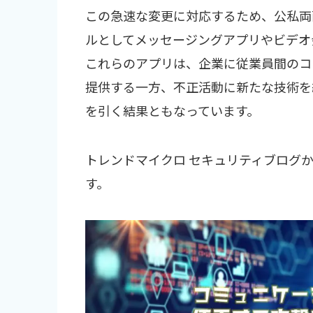
この急速な変更に対応するため、公私両
ルとしてメッセージングアプリやビデオ
これらのアプリは、企業に従業員間のコ
提供する一方、不正活動に新たな技術を
を引く結果ともなっています。
トレンドマイクロ セキュリティブログ
す。