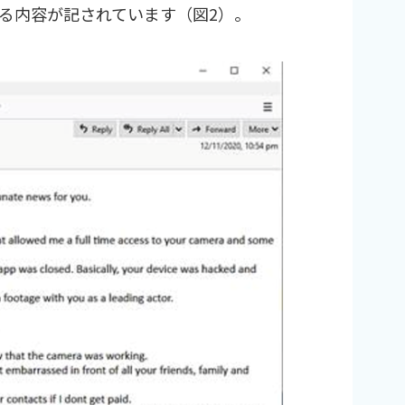
る内容が記されています（図2）。