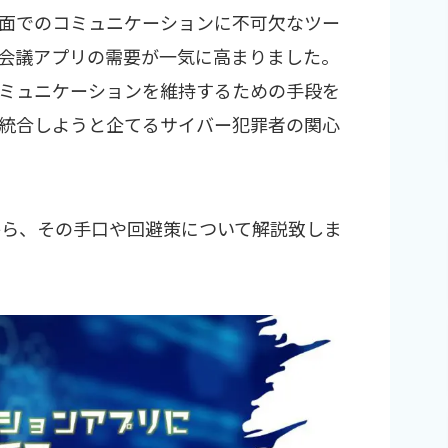
面でのコミュニケーションに不可欠なツー
会議アプリの需要が一気に高まりました。
ミュニケーションを維持するための手段を
統合しようと企てるサイバー犯罪者の関心
から、その手口や回避策について解説致しま