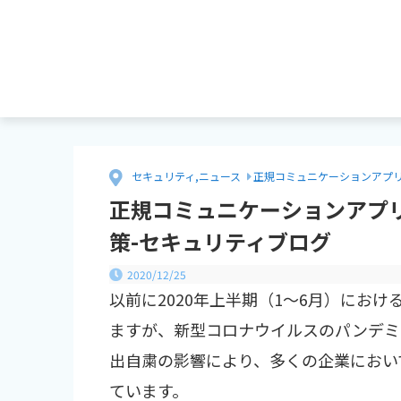
セキュリティ
,
ニュース
正規コミュニケーションアプリ
正規コミュニケーションアプ
策-セキュリティブログ
2020/12/25
以前に2020年上半期（1～6月）にお
ますが、新型コロナウイルスのパンデミ
出自粛の影響により、多くの企業におい
ています。