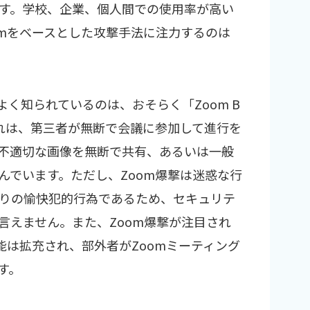
す。学校、企業、個人間での使用率が高い
omをベースとした攻撃手法に注力するのは
よく知られているのは、おそらく「Zoom B
これは、第三者が無断で会議に参加して進行を
不適切な画像を無断で共有、あるいは一般
んでいます。ただし、Zoom爆撃は迷惑な行
りの愉快犯的行為であるため、セキュリテ
言えません。また、Zoom爆撃が注目され
能は拡充され、部外者がZoomミーティング
す。