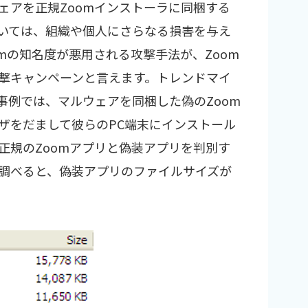
ェアを正規Zoomインストーラに同梱する
いては、組織や個人にさらなる損害を与え
mの知名度が悪用される攻撃手法が、Zoom
撃キャンペーンと言えます。トレンドマイ
撃事例では、マルウェアを同梱した偽のZoom
ザをだまして彼らのPC端末にインストール
正規のZoomアプリと偽装アプリを判別す
調べると、偽装アプリのファイルサイズが