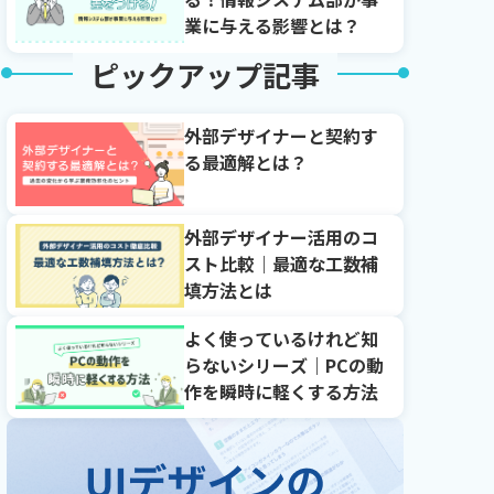
業に与える影響とは？
ピックアップ記事
外部デザイナーと契約す
る最適解とは？
外部デザイナー活用のコ
スト比較｜最適な工数補
填方法とは
よく使っているけれど知
らないシリーズ｜PCの動
作を瞬時に軽くする方法