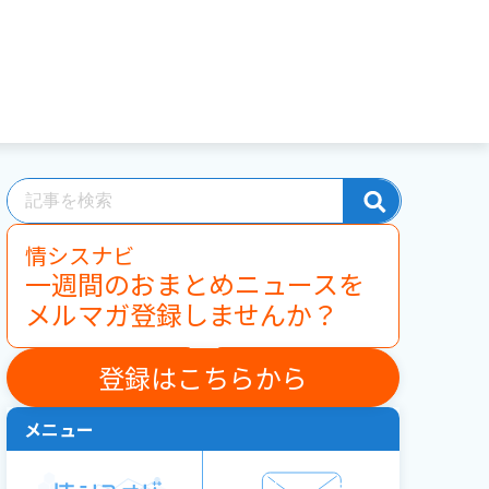
情シスナビ
一週間のおまとめニュースを
メルマガ登録しませんか？
登録はこちらから
メニュー