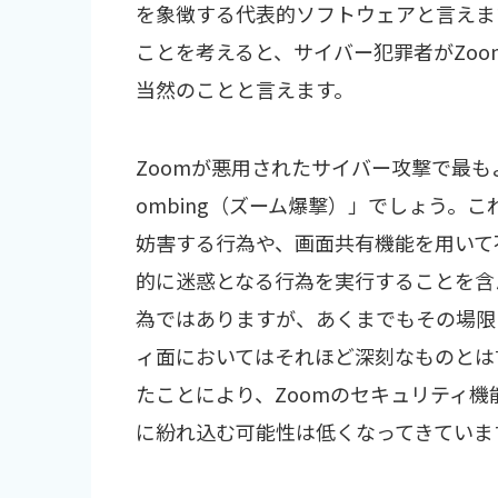
を象徴する代表的ソフトウェアと言えま
ことを考えると、サイバー犯罪者がZo
当然のことと言えます。
Zoomが悪用されたサイバー攻撃で最も
ombing（ズーム爆撃）」でしょう。
妨害する行為や、画面共有機能を用いて
的に迷惑となる行為を実行することを含
為ではありますが、あくまでもその場限
ィ面においてはそれほど深刻なものとは
たことにより、Zoomのセキュリティ機
に紛れ込む可能性は低くなってきていま