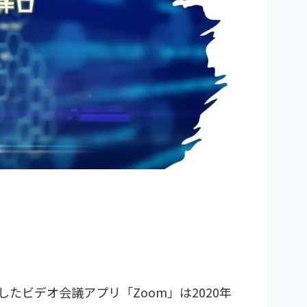
たビデオ会議アプリ「Zoom」は2020年