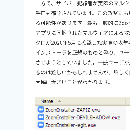
一方で、サイバー犯罪者が実際のマルウ
手口も確認されています。この攻撃にお
る可能性があります。最も一般的にZoo
アプリに同梱されたマルウェアによる攻
クロが2020年5月に確認した実際の攻
インストーラを正規のものと偽り、ユー
させようとしていました。一般ユーザが
るのは難しいかもしれませんが、詳しく
大幅に大きいことがわかります。