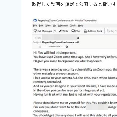
取得した動画を無断で公開すると脅迫す