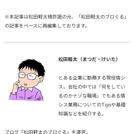
※本記事は松田軽太様許諾の元、「松田軽太のブロぐる」
の記事をベースに再編集しております。
松田軽太（まつだ・けいた）
とある企業に勤務する現役情シ
ス。会社の中では「何をしてい
るのかナゾな職場」でもある情
シス業務についてのTipsや基礎
知識などを紹介する。
ブログ『松田軽太のブロぐる』を運営。