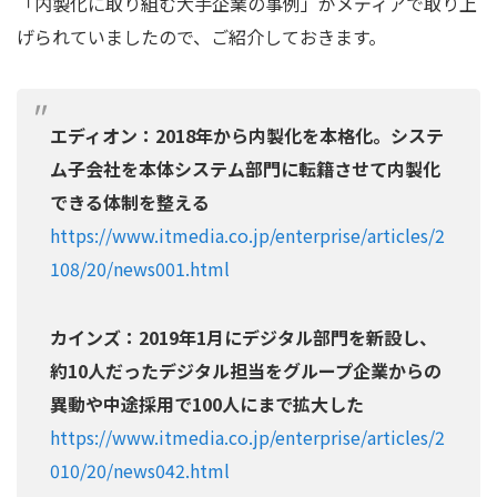
「内製化に取り組む大手企業の事例」がメディアで取り上
げられていましたので、ご紹介しておきます。
エディオン：2018年から内製化を本格化。システ
ム子会社を本体システム部門に転籍させて内製化
できる体制を整える
https://www.itmedia.co.jp/enterprise/articles/2
108/20/news001.html
カインズ：2019年1月にデジタル部門を新設し、
約10人だったデジタル担当をグループ企業からの
異動や中途採用で100人にまで拡大した
https://www.itmedia.co.jp/enterprise/articles/2
010/20/news042.html