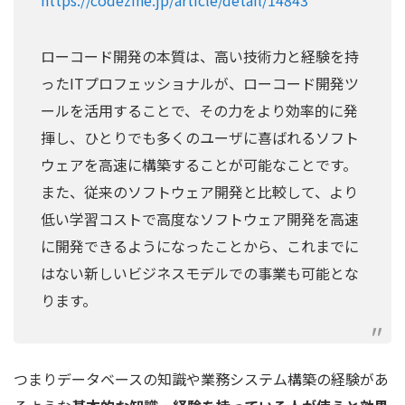
ローコード開発の本質は、高い技術力と経験を持
ったITプロフェッショナルが、ローコード開発ツ
ールを活用することで、その力をより効率的に発
揮し、ひとりでも多くのユーザに喜ばれるソフト
ウェアを高速に構築することが可能なことです。
また、従来のソフトウェア開発と比較して、より
低い学習コストで高度なソフトウェア開発を高速
に開発できるようになったことから、これまでに
はない新しいビジネスモデルでの事業も可能とな
ります。
つまりデータベースの知識や業務システム構築の経験があ