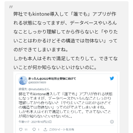
弊社でもkintone導入して「誰でも」アプリが作
れる状態になってますが、データベースやいろん
なことしっかり理解してから作らないと「やりた
いことはわかるけどその構造では勿体ない」って
のができてしまいますね。
しかも本人はそれで満足してたりして。できてな
いことが何か知らないといけないのに。