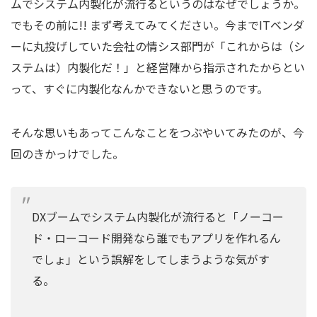
ムでシステム内製化が流行るというのはなぜでしょうか。
でもその前に!! まず考えてみてください。今までITベンダ
ーに丸投げしていた会社の情シス部門が「これからは（シ
ステムは）内製化だ！」と経営陣から指示されたからとい
って、すぐに内製化なんかできないと思うのです。
そんな思いもあってこんなことをつぶやいてみたのが、今
回のきかっけでした。
DXブームでシステム内製化が流行ると「ノーコー
ド・ローコード開発なら誰でもアプリを作れるん
でしょ」という誤解をしてしまうような気がす
る。