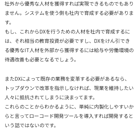
社外から優秀な人材を獲得すれば実現できるものでもあり
ません。システムを使う側も社内で育成する必要がありま
す。
もし、これからDXを行うための人材を社内で育成するに
は、それ相当の教育投資が必要ですし、DXをけん引でき
る優秀なIT人材を外部から獲得するには給与や労働環境の
待遇改善も必要となるでしょう。
またDXによって既存の業務を変革する必要があるなら、
トップダウンで改革を指示しなければ、現業を維持したい
人々に抵抗されてしまうに決まってます。
これらのことからわかるように、単純に内製化しやすいか
らと言ってローコード開発ツールを導入すれば開発すると
いう話ではないのです。