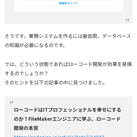
そうです、業務システムを作るには最低限、データベース
の知識が必要になるのです。
では、どういう状態であればローコード開発が効果を発揮
するのでしょうか？
そのヒントを以下の記事の中に見つけました。
ローコードはITプロフェッショナルを幸せにする
のか？――FileMakerエンジニアに学ぶ、ローコード
開発の本質
https://codezine.jp/article/detail/14843