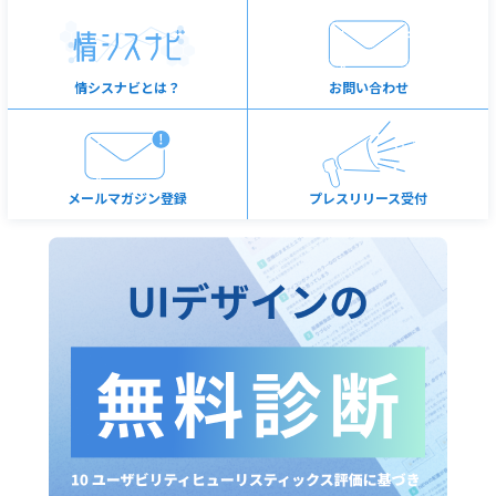
情シスナビとは？
お問い合わせ
メールマガジン登録
プレスリリース受付