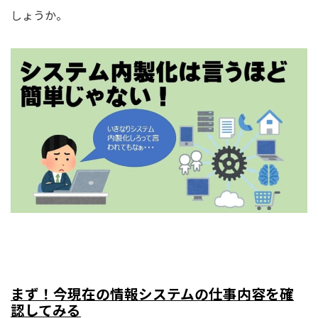
しょうか。
まず！今現在の情報システムの仕事内容を確
認してみる