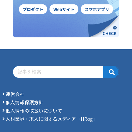
運営会社
個人情報保護方針
個人情報の取扱いについて
人材業界・求人に関するメディア「HRog」