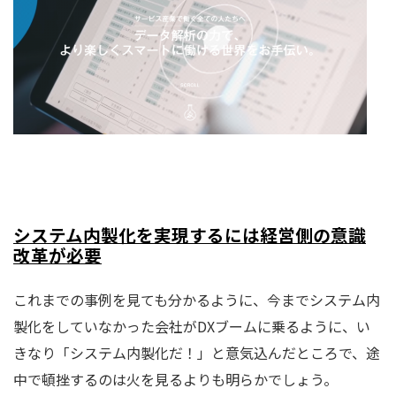
システム内製化を実現するには経営側の意識
改革が必要
これまでの事例を見ても分かるように、今までシステム内
製化をしていなかった会社がDXブームに乗るように、い
きなり「システム内製化だ！」と意気込んだところで、途
中で頓挫するのは火を見るよりも明らかでしょう。