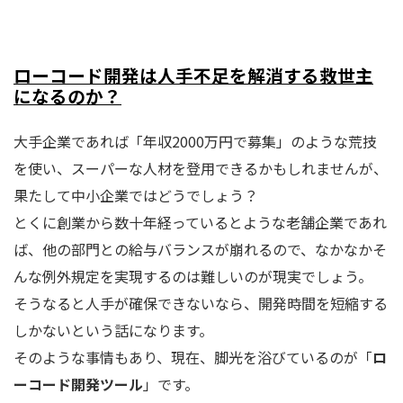
ローコード開発は人手不足を解消する救世主
になるのか？
大手企業であれば「年収2000万円で募集」のような荒技
を使い、スーパーな人材を登用できるかもしれませんが、
果たして中小企業ではどうでしょう？
とくに創業から数十年経っているとような老舗企業であれ
ば、他の部門との給与バランスが崩れるので、なかなかそ
んな例外規定を実現するのは難しいのが現実でしょう。
そうなると人手が確保できないなら、開発時間を短縮する
しかないという話になります。
そのような事情もあり、現在、脚光を浴びているのが「
ロ
ーコード開発ツール
」です。