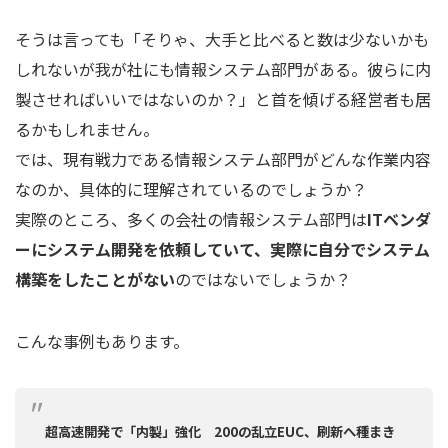
そうは言っても「そりゃ、大手と比べると数は少ないかも
しれないが我が社にも情報システム部門がある。彼らに内
製させればいいではないのか？」と首を傾げる経営者も居
るかもしれません。
では、現有戦力である情報システム部門がどんな作業内容
なのか、具体的に理解されているのでしょうか？
実際のところ、多くの会社の情報システム部門は
ITベンダ
ーにシステム開発を依頼していて、実際に自分でシステム
構築をしたことがない
のではないでしょうか？
こんな事例もあります。
超高速開発で「内製」強化 200の乱立EUC、刷新へ種まき