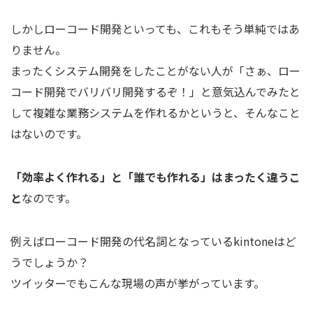
しかしローコード開発といっても、これもそう単純ではあ
りません。
まったくシステム開発をしたことがない人が「さぁ、ロー
コード開発でバリバリ開発するぞ！」と意気込んでみたと
して複雑な業務システムを作れるかというと、そんなこと
はないのです。
「効率よく作れる」と「誰でも作れる」はまったく違うこ
と
なのです。
例えばローコード開発の代名詞となっているkintoneはど
うでしょうか？
ツイッターでもこんな現場の声が挙がっています。