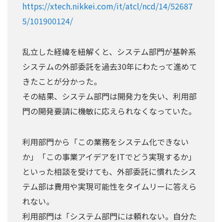
https://xtech.nikkei.com/it/atcl/ncd/14/52687
5/101900124/
乱立した経緯を紐解くと、システム部門が基幹系
システムの外部委託を過去30年にわたって進めて
きたことが分かった。
その結果、システム部門は開発力を失い、利用部
門の開発要請に機敏に応えられなくなっていた。
利用部門から「この業務をシステム化できない
か」「この事業アイデアをITでどう実現するか」
といった相談を受けても、外部委託に慣れたシス
テム部は費用や実現可能性をタイムリーに答えら
れない。
利用部門は「システム部門には頼れない。自分た