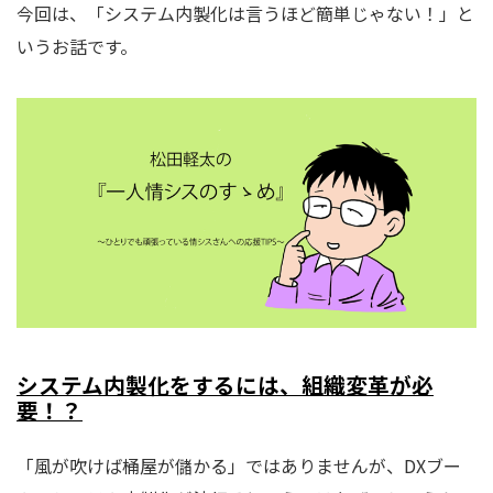
今回は、「システム内製化は言うほど簡単じゃない！」と
いうお話です。
システム内製化をするには、組織変革が必
要！？
「風が吹けば桶屋が儲かる」ではありませんが、DXブー