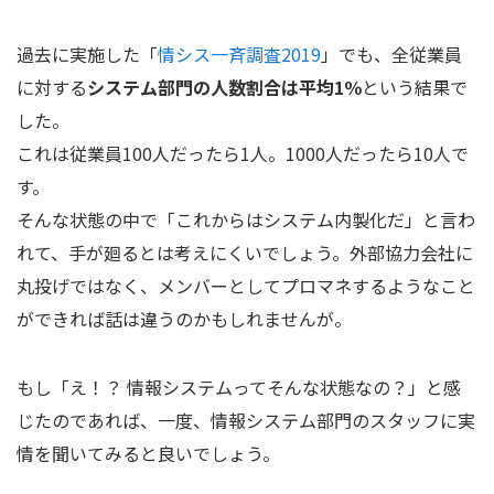
過去に実施した「
情シス一斉調査2019
」でも、全従業員
に対する
システム部門の人数割合は平均1％
という結果で
した。
これは従業員100人だったら1人。1000人だったら10人で
す。
そんな状態の中で「これからはシステム内製化だ」と言わ
れて、手が廻るとは考えにくいでしょう。外部協力会社に
丸投げではなく、メンバーとしてプロマネするようなこと
ができれば話は違うのかもしれませんが。
もし「え！？ 情報システムってそんな状態なの？」と感
じたのであれば、一度、情報システム部門のスタッフに実
情を聞いてみると良いでしょう。