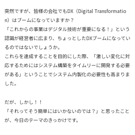
突然ですが、皆様の会社でもDX（Digital Transformatio
n）はブームになっていますか？
「これからの事業はデジタル技術が重要になる！」という
認識が経営者に広まり、ちょっとしたDXブームになってい
るのではないでしょうか。
これらを達成することを目的にした際、「激しい変化に対
応するためにはシステム構築をタイムリーに開発する必要
がある」ということでシステム内製化の必要性も高まりま
した。
だが、しかし！！
「それってそう簡単にはいかないのでは？」と思ったこと
が、今日のテーマのきっかけです。