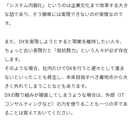
「システム内製化」というのは企業文化まで改革する大き
な話であり、そう簡単には実現できないのが実情なので
す。
また、DXを実現しようとすると現業を維持したい人々、
ちょっと古い表現だと「抵抗勢力」という人々が必ず存在
します。
そのような場合、社内だけでDXを行うと遅々として進ま
ないといったことも発生し、本来目指すべき着地点から大
きく外れてしまうことなどもあります。
DXの取り組みが硬直してしまうような場合は、外部（IT
コンサルティングなど）の力を借りることも一つの手であ
ることは覚えておいてください。