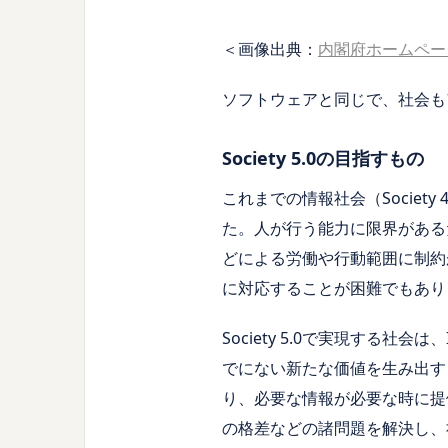
＜画像出典：
内閣府ホームペー
ソフトウェアと同じで、社会も
Society 5.0の目指すもの
これまでの情報社会（Socie
た。人が行う能力に限界がある
どによる労働や行動範囲に制約
に対応することが困難でもあり
Society 5.0で実現する社会
でにない新たな価値を生み出す
り、必要な情報が必要な時に提
の格差などの諸問題を解決し、