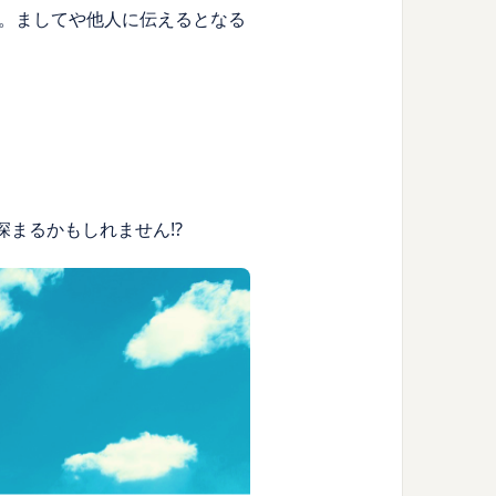
。ましてや他人に伝えるとなる
まるかもしれません!?