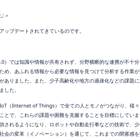
ジ
＞
アップデートされてきているのです。
ty 4.0）では知識や情報が共有されず、分野横断的な連携が不
ため、あふれる情報から必要な情報を見つけて分析する作業が
がありました。また、少子高齢化や地方の過疎化などの課題に
ました。
は、IoT（Internet of Things）で全ての人とモノがつな
ことで、これらの課題や困難を克服することを目標にしていま
供されるようになり、ロボットや自動走行車などの技術で、少
社会の変革（イノベーション）を通じて、これまでの閉塞感を