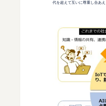
代を超えて互いに尊重し合あえ