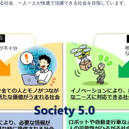
る社会、一人一人が快適で活躍できる社会を目指しています。