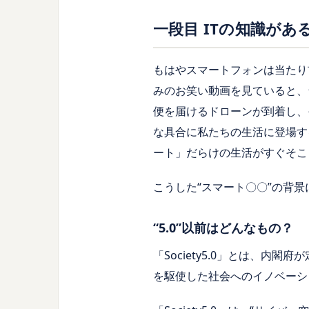
一段目 ITの知識がある
もはやスマートフォンは当たり
みのお笑い動画を見ていると、
便を届けるドローンが到着し、
な具合に私たちの生活に登場す
ート」だらけの生活がすぐそこ
こうした“スマート〇〇”の背景に
“5.0”以前はどんなもの？
「Society5.0」とは、
を駆使した社会へのイノベーシ