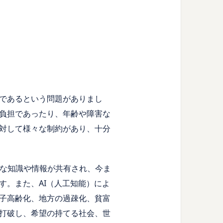
十分であるという問題がありまし
負担であったり、年齢や障害な
対して様々な制約があり、十分
がり、様々な知識や情報が共有され、今ま
す。また、AI（人工知能）によ
子高齢化、地方の過疎化、貧富
打破し、希望の持てる社会、世