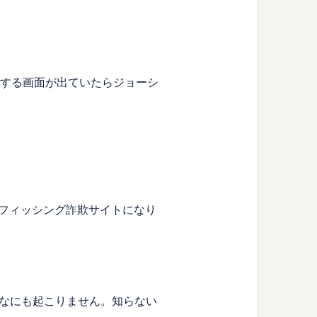
する画面が出ていたらジョーシ
フィッシング詐欺サイトになり
なにも起こりません。知らない