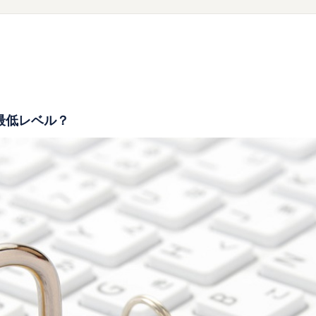
最低レベル？