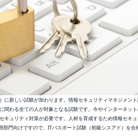
）に新しい試験が加わります。情報セキュリティマネジメント
に関わる全ての人が対象となる試験です。今やインターネット
セキュリティ対策が必要です。人材を育成するため情報セキュ
利用部門向けですので、
IT
パスポート試験（初級シスアド）を合