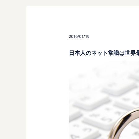
2016/01/19
日本人のネット常識は世界