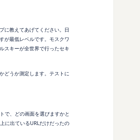
プに教えてあげてください。日
すが最低レベルです。モスクワ
ルスキーが全世界で行ったセキ
かどうか測定します。テストに
トで、どの画面を選びますかと
上に出ている
URL
だけだったの