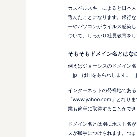
カスペルスキーによると日本人
選んだことになります。銀行な
ーやパソコンがウイルス感染し
ついて、しっかり社員教育をし
そもそもドメイン名とはな
例えばジョーシスのドメイン名
「
jp
」は国をあらわします。「
インターネットの発祥地である
「
www.yahoo.com
」となりま
業も簡単に取得することができ
ドメイン名とは別にホスト名が
スが勝手につけられます。つま