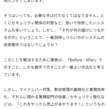
噴火させてしまいます。
そうはいっても、必要な手は打たなくてはなりません。と
くにセキュリティ関係の対策など、急いで改修したいシス
テムも多いでしょう。しかし、「それが何の儲けにつなが
るのか」ということで、一番説得しづらいのがシステムの
改修案件ではないでしょうか？
このことを解決するために筆者は、「Before／After」で
示すこと、しかも数字で示すことが一番よい方法だと考え
ています。
しかし、マイナンバー対策、勤怠管理の厳格化と業務効率
化、それらに関わる業務部門の改善、セキュリティ強化な
どは、「これをやったら売上があがります！」というもの