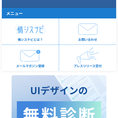
メニュー
情シスナビとは？
お問い合わせ
メールマガジン登録
プレスリリース受付