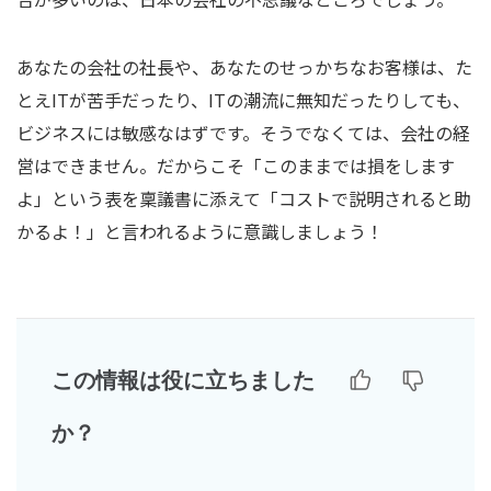
あなたの会社の社長や、あなたのせっかちなお客様は、た
とえITが苦手だったり、ITの潮流に無知だったりしても、
ビジネスには敏感なはずです。そうでなくては、会社の経
営はできません。だからこそ「このままでは損をします
よ」という表を稟議書に添えて「コストで説明されると助
かるよ！」と言われるように意識しましょう！
この情報は役に立ちました
か？