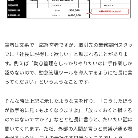
筆者は文系で一応経営者ですが、取引先の業務部門スタッ
フに「社長に説得して欲しい」と頼まれることがありま
す。例えば「勤怠管理をしっかりやりたいのに手作業しか
認めないので、勤怠管理ツールを導入するように社長に言
ってください」というようなことです。
そんな時は上記に示したような表を作り、「こうしたほう
が数字的に見てもよくなりますよ」「放っておくと損する
のではないですか？」などと社長に言うと、だいたい話は
聞いてくれます。ただ、外部の人間が言うと稟議が通る場
合が多いのは、日本の会社の不思議なところでしょう。