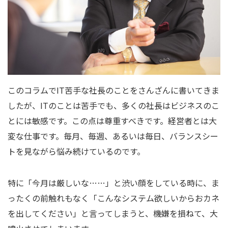
このコラムでIT苦手な社長のことをさんざんに書いてきま
したが、ITのことは苦手でも、多くの社長はビジネスのこ
とには敏感です。この点は尊重すべきです。経営者とは大
変な仕事です。毎月、毎週、あるいは毎日、バランスシー
トを見ながら悩み続けているのです。
特に「今月は厳しいな……」と渋い顔をしている時に、ま
ったくの前触れもなく「こんなシステム欲しいからおカネ
を出してください」と言ってしまうと、機嫌を損ねて、大