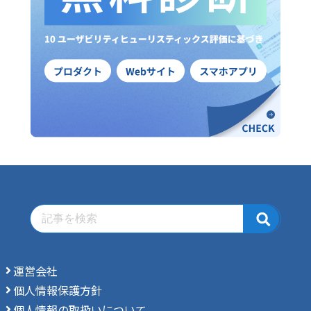
運営会社
個人情報保護方針
個人情報の取扱いについて