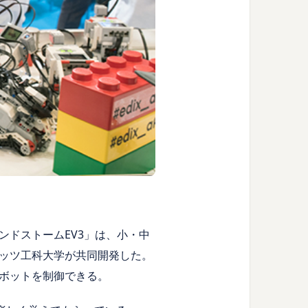
ドストームEV3」は、小・中
ッツ工科大学が共同開発した。
ボットを制御できる。