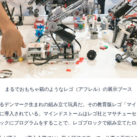
まるでおもちゃ箱のようなレゴ（アフレル）の展示ブース
るデンマーク生まれの組み立て玩具だ。その教育版レゴ「マイン
に導入されている。マインドストームはレゴ社とマサチューセ
ックにプログラムをすることで、レゴブロックで組み立てたロ