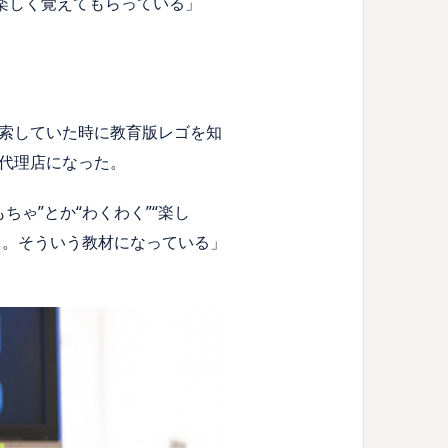
楽しく覚えてもらっている」
索していた時に教育版レゴを知
代理店になった。
ゃ”とか“わくわく”“楽し
る。そういう教材になっている」