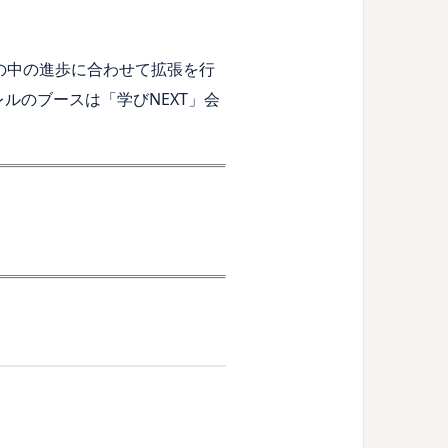
の中の進歩に合わせて拡張を行
レルのブースは「学びNEXT」会