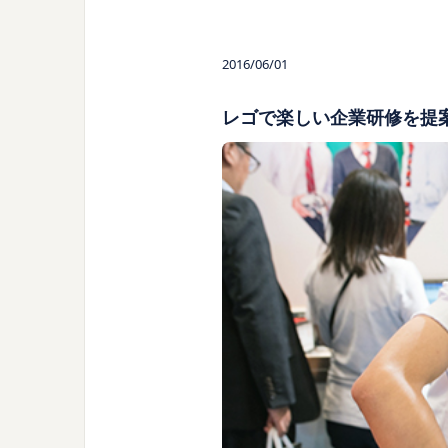
2016/06/01
レゴで楽しい企業研修を提