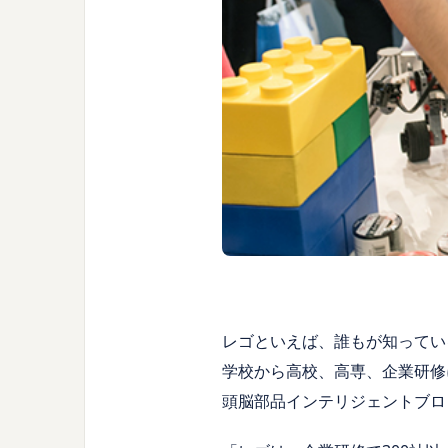
レゴといえば、誰もが知ってい
学校から高校、高専、企業研修
頭脳部品インテリジェントブロ